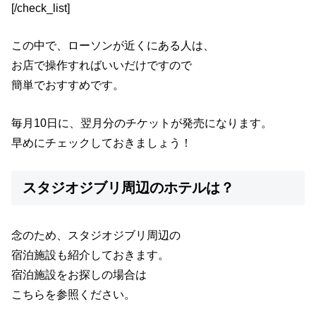
[/check_list]
この中で、ローソンが近くにある人は、
お店で操作すればいいだけですので
簡単でおすすめです。
毎月10日に、翌月分のチケットが発売になります。
早めにチェックしておきましょう！
スタジオジブリ周辺のホテルは？
念のため、スタジオジブリ周辺の
宿泊施設も紹介しておきます。
宿泊施設をお探しの場合は
こちらを参照ください。