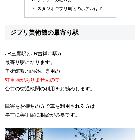
スタジオジブリ周辺のホテルは？
ジブリ美術館の最寄り駅
JR三鷹駅とJR吉祥寺駅が
最寄り駅になります。
美術館敷地内外に専用の
駐車場がありませんので
公共の交通機関の利用をお勧めします。
障害をお持ちの方で車を利用される方は
事前に美術館に相談が必要です。