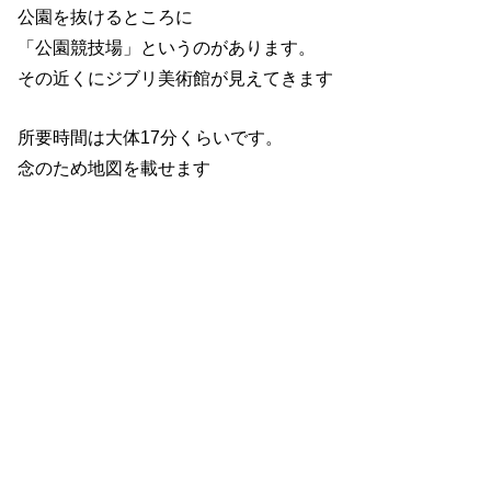
公園を抜けるところに
「公園競技場」というのがあります。
その近くにジブリ美術館が見えてきます
所要時間は大体17分くらいです。
念のため地図を載せます