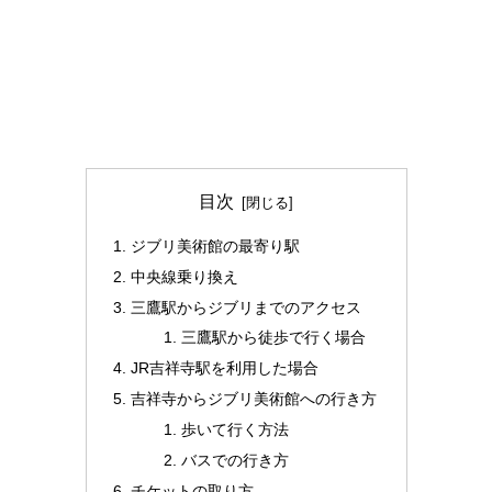
目次
ジブリ美術館の最寄り駅
中央線乗り換え
三鷹駅からジブリまでのアクセス
三鷹駅から徒歩で行く場合
JR吉祥寺駅を利用した場合
吉祥寺からジブリ美術館への行き方
歩いて行く方法
バスでの行き方
チケットの取り方