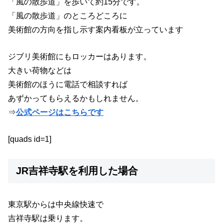
「風の散歩道」を歩いて約15分です。
「風の散歩道」のところどころに
美術館の方向を指し示す案内看板が立っています
ジブリ美術館にもロッカーはあります。
大きい荷物などは
美術館のほうに電話で相談すれば
あずかってもらえるかもしれません。
⇒
公式ページはこちらです
[quads id=1]
JR吉祥寺駅を利用した場合
東京駅からは中央線快速で
吉祥寺駅は乗ります。