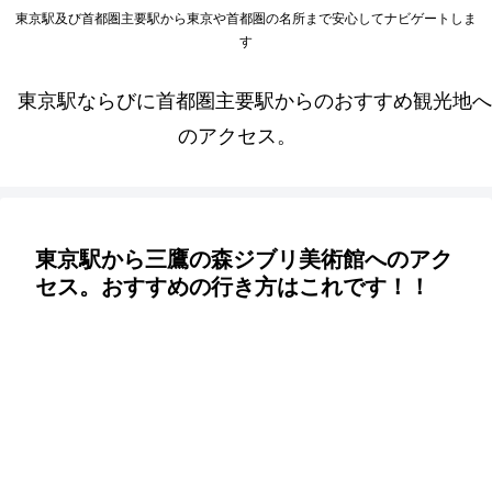
東京駅及び首都圏主要駅から東京や首都圏の名所まで安心してナビゲートしま
す
東京駅ならびに首都圏主要駅からのおすすめ観光地へ
のアクセス。
東京駅から三鷹の森ジブリ美術館へのアク
セス。おすすめの行き方はこれです！！