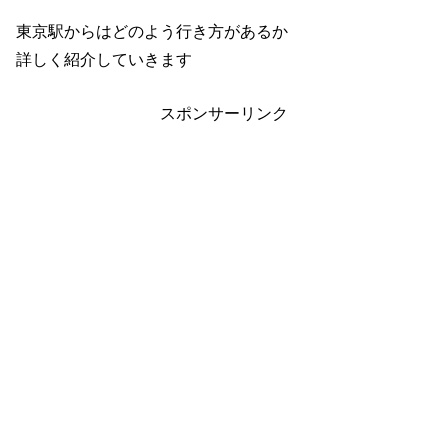
東京駅からはどのよう行き方があるか
詳しく紹介していきます
スポンサーリンク