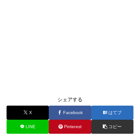
シェアする
X
Facebook
はてブ
LINE
Pinterest
コピー