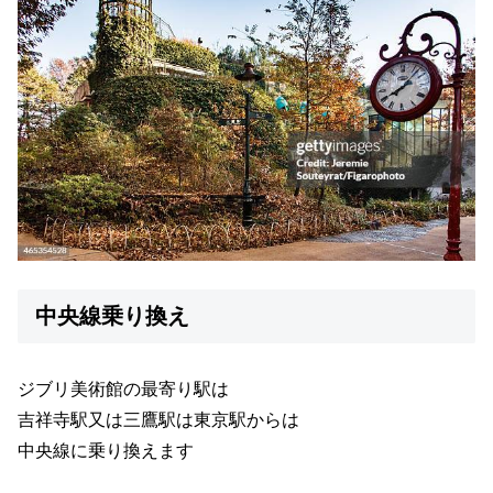
中央線乗り換え
ジブリ美術館の最寄り駅は
吉祥寺駅又は三鷹駅は東京駅からは
中央線に乗り換えます