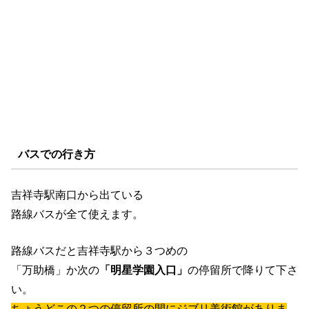
バスでの行き方
吉祥寺駅南口から出ている
路線バスが全て使えます。
路線バスだと吉祥寺駅から３つめの
「万助橋」か次の
「明星学園入口」
の停留所で降りて下さ
い。
ちょうどこの２つの停留所の間にジブリ美術館がありま