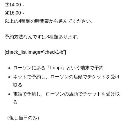
③14:00～
④16:00～
以上の4種類の時間帯から選んでください。
予約方法なんですは3種類あります。
[check_list image=”check1-b”]
ローソンにある「Loppi」という端末で予約
ネットで予約し、ローソンの店頭でチケットを受け
取る
電話で予約し、ローソンの店頭でチケットを受け取
る
（但し当日のみ）