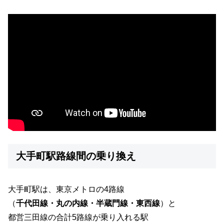
大手町駅路線間の乗り換え
大手町駅は、東京メトロの4路線
（
千代田線・丸の内線・半蔵門線・東西線
）と
都営三田線の合計5路線が乗り入れる駅