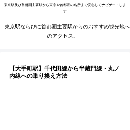
東京駅及び首都圏主要駅から東京や首都圏の名所まで安心してナビゲートしま
す
東京駅ならびに首都圏主要駅からのおすすめ観光地へ
のアクセス。
【大手町駅】千代田線から半蔵門線・丸ノ
内線への乗り換え方法