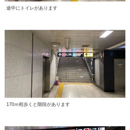
途中にトイレがあります
170ｍ程歩くと階段があります