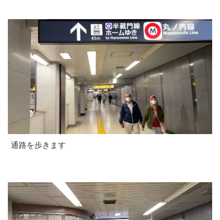
通路を歩きます