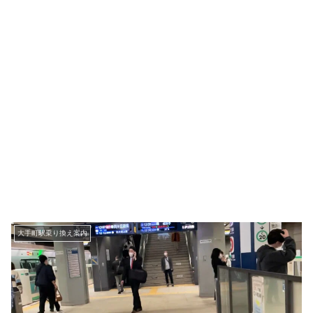
大手町駅乗り換え案内