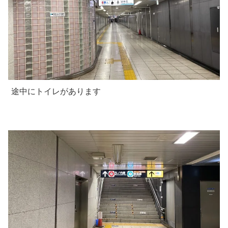
途中にトイレがあります