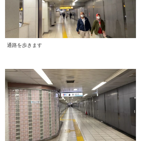
通路を歩きます