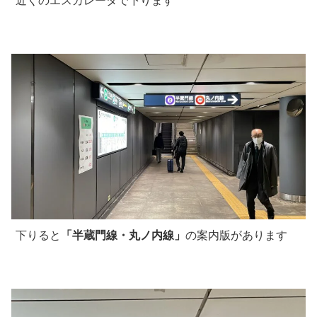
近くのエスカレータで下ります
下りると
「半蔵門線・丸ノ内線」
の案内版があります