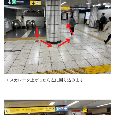
エスカレータ上がったら左に回り込みます