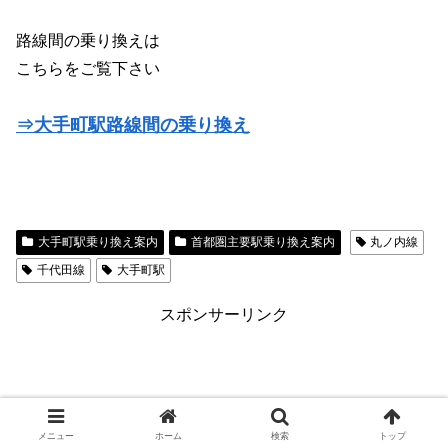
路線間の乗り換えは
こちらをご覧下さい
⇒大手町駅路線間の乗り換え
大手町駅乗り換え案内
首都圏主要駅乗り換え案内
丸ノ内線
千代田線
大手町駅
スポンサーリンク
メニュー
ホーム
検索
トップ