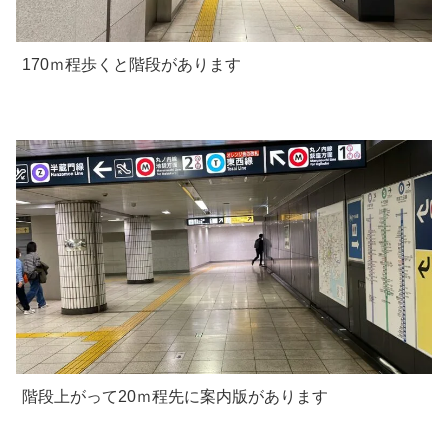
170ｍ程歩くと階段があります
階段上がって20ｍ程先に案内版があります