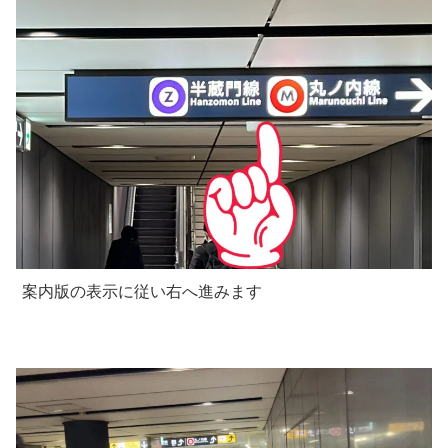
案内版の表示に従い右へ進みます