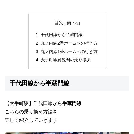
目次
千代田線から半蔵門線
丸ノ内線2番ホームへの行き方
丸ノ内線1番ホームへの行き方
大手町駅路線間の乗り換え
千代田線から半蔵門線
【大手町駅】千代田線から
半蔵門線
こちらの乗り換え方法を
詳しく紹介していきます