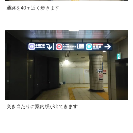
通路を40ｍ近く歩きます
突き当たりに案内版が出てきます