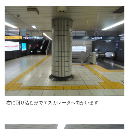
右に回り込む形でエスカレータへ向かいます