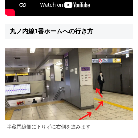
丸ノ内線1番ホームへの行き方
半蔵門線側に下りずに右側を進みます