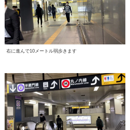
右に進んで10メートル弱歩きます