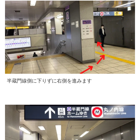
半蔵門線側に下りずに右側を進みます