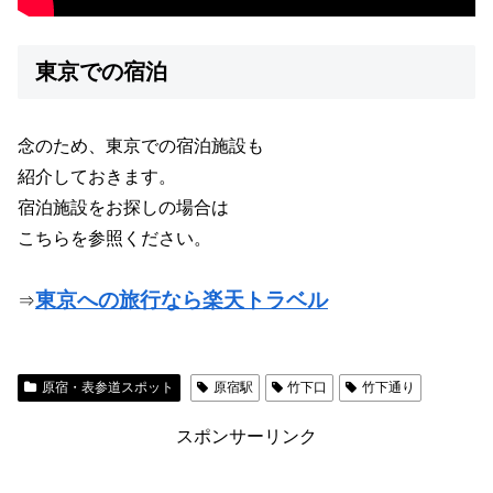
東京での宿泊
念のため、東京での宿泊施設も
紹介しておきます。
宿泊施設をお探しの場合は
こちらを参照ください。
東京への旅行なら楽天トラベル
⇒
原宿・表参道スポット
原宿駅
竹下口
竹下通り
スポンサーリンク