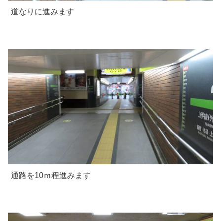
道なりに進みます
通路を10ｍ程進みます