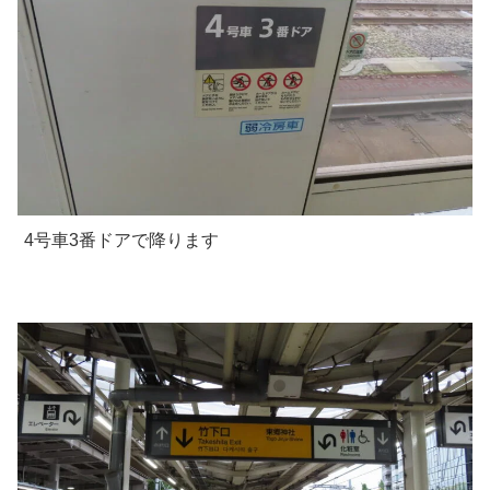
4号車3番ドアで降ります