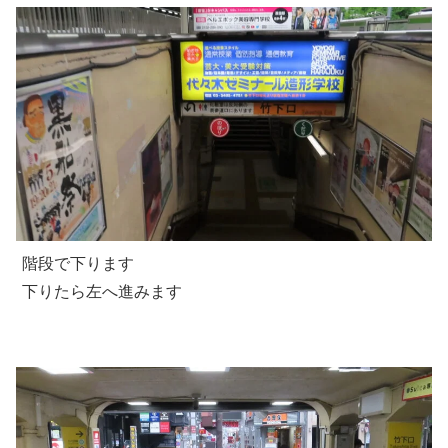
階段で下ります
下りたら左へ進みます