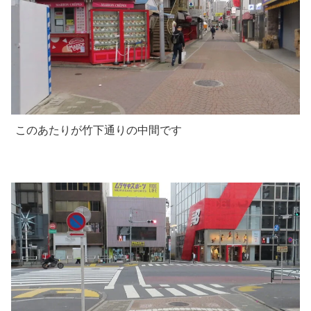
このあたりが竹下通りの中間です