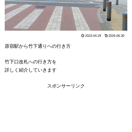
2023.04.29
2026.06.30
原宿駅から竹下通りへの行き方
竹下口改札への行き方を
詳しく紹介していきます
スポンサーリンク