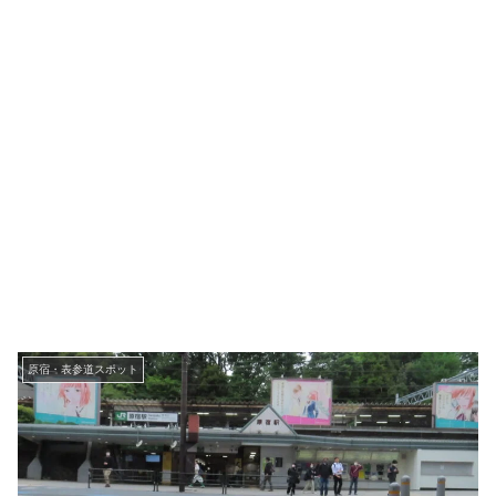
原宿・表参道スポット