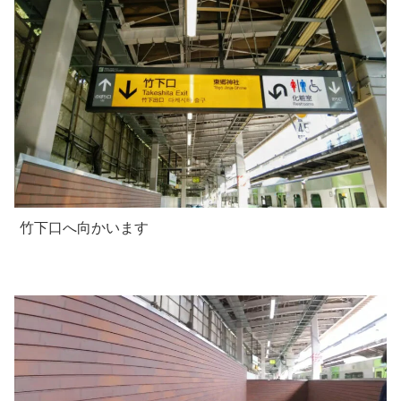
竹下口へ向かいます