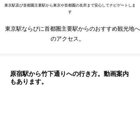
東京駅及び首都圏主要駅から東京や首都圏の名所まで安心してナビゲートしま
す
東京駅ならびに首都圏主要駅からのおすすめ観光地へ
のアクセス。
原宿駅から竹下通りへの行き方。動画案内
もあります。