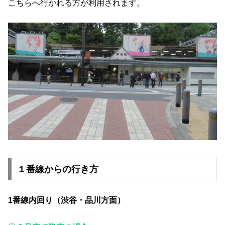
こちらへ行かれる方が利用されます。
１番線からの行き方
1番線内回り（渋谷・品川方面）