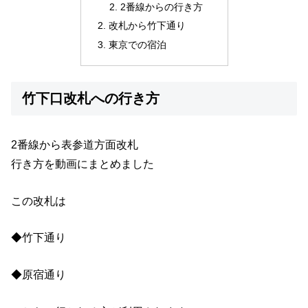
2番線からの行き方
改札から竹下通り
東京での宿泊
竹下口改札への行き方
2番線から表参道方面改札
行き方を動画にまとめました
この改札は
◆竹下通り
◆原宿通り