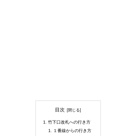
目次
竹下口改札への行き方
１番線からの行き方