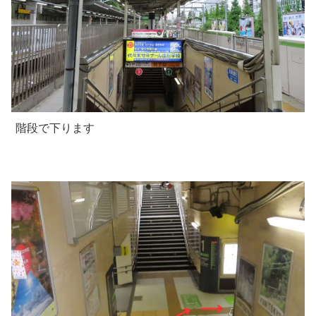
階段で下ります