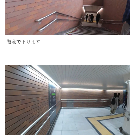
階段で下ります