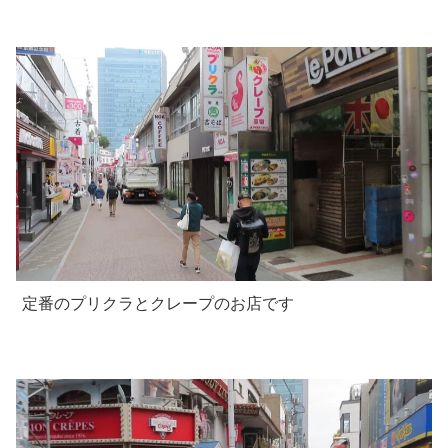
定番のプリクラとクレープのお店です