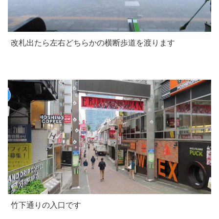
改札出たら左右どちらかの横断歩道を渡ります
竹下通りの入口です