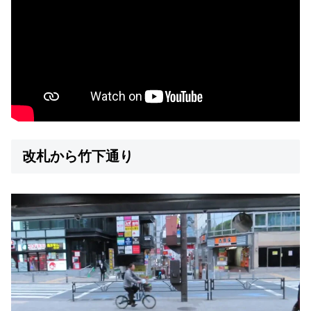
改札から竹下通り