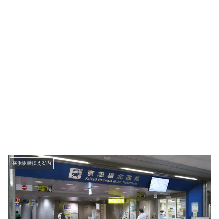
横浜駅乗換え案内