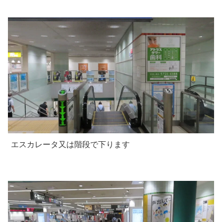
エスカレータ又は階段で下ります