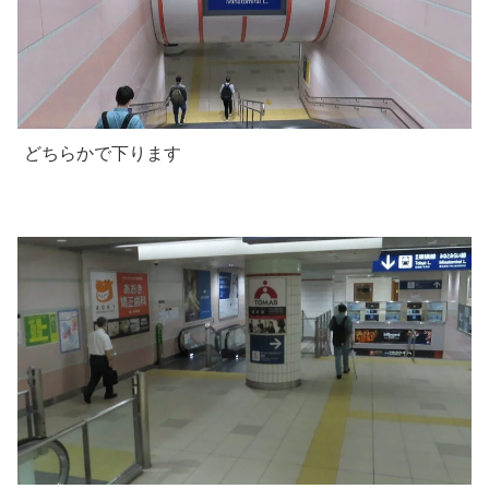
どちらかで下ります