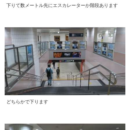
下りて数メートル先にエスカレーターか階段あります
どちらかで下ります