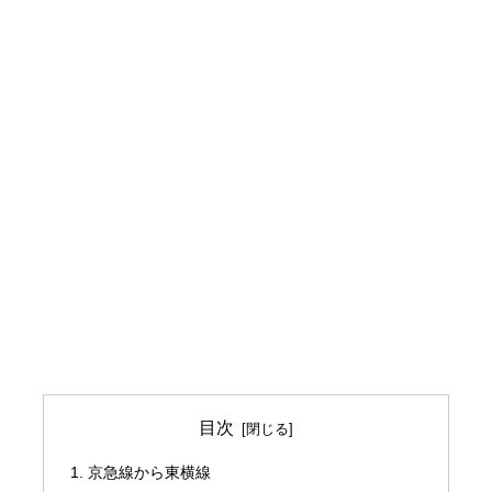
目次
京急線から東横線