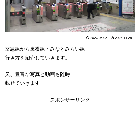
2023.08.03
2023.11.29
京急線から東横線・みなとみらい線
行き方を紹介していきます。
又、豊富な写真と動画も随時
載せていきます
スポンサーリンク