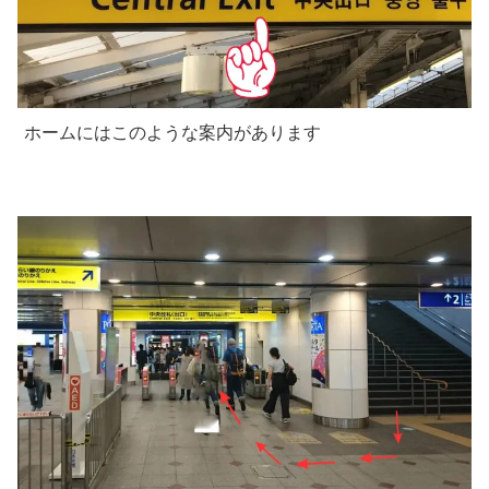
ホームにはこのような案内があります