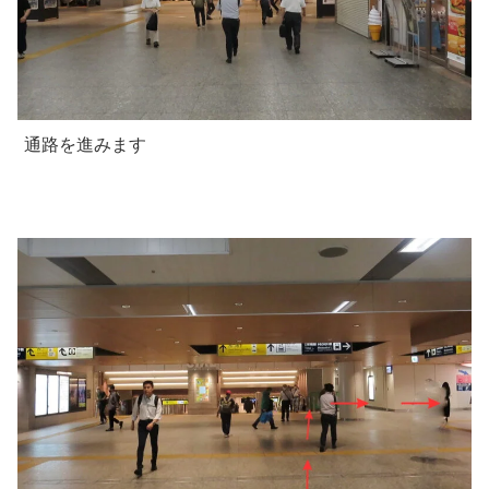
通路を進みます