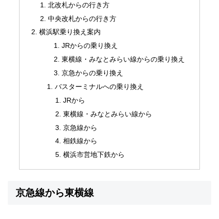
北改札からの行き方
中央改札からの行き方
横浜駅乗り換え案内
JRからの乗り換え
東横線・みなとみらい線からの乗り換え
京急からの乗り換え
バスターミナルへの乗り換え
JRから
東横線・みなとみらい線から
京急線から
相鉄線から
横浜市営地下鉄から
京急線から東横線