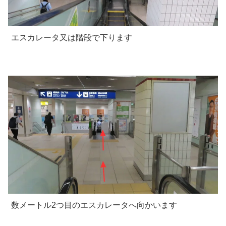
エスカレータ又は階段で下ります
数メートル2つ目のエスカレータへ向かいます