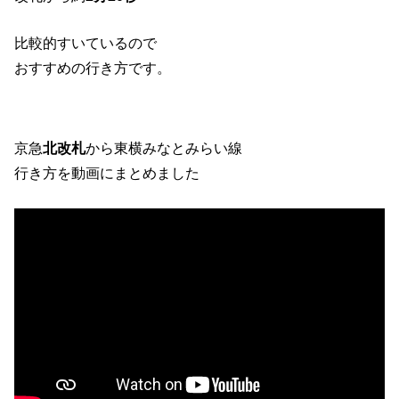
比較的すいているので
おすすめの行き方です。
京急
北改札
から東横みなとみらい線
行き方を動画にまとめました