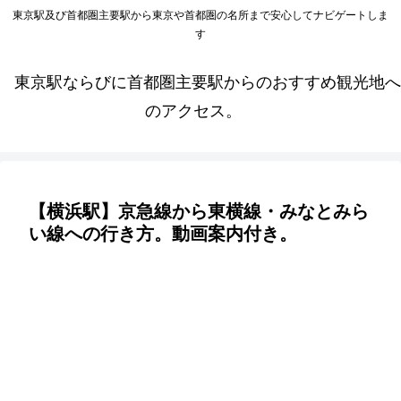
東京駅及び首都圏主要駅から東京や首都圏の名所まで安心してナビゲートしま
す
東京駅ならびに首都圏主要駅からのおすすめ観光地へ
のアクセス。
【横浜駅】京急線から東横線・みなとみら
い線への行き方。動画案内付き。