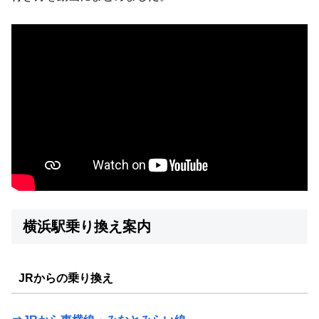
横浜駅乗り換え案内
JRからの乗り換え