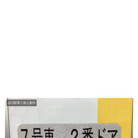
品川駅乗り換え案内