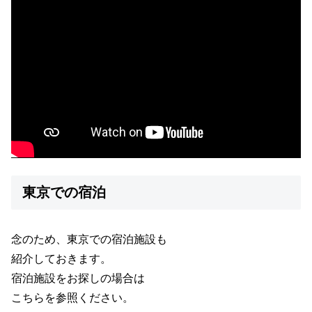
東京での宿泊
念のため、東京での宿泊施設も
紹介しておきます。
宿泊施設をお探しの場合は
こちらを参照ください。