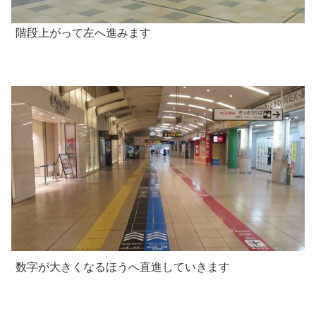
階段上がって左へ進みます
数字が大きくなるほうへ直進していきます