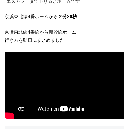
エスカレータで下りるとホームです
京浜東北線4番ホームから
２分20秒
京浜東北線4番線から新幹線ホーム
行き方を動画にまとめました