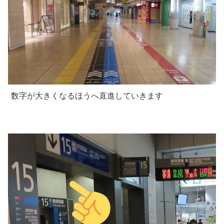
数字が大きくなるほうへ直進していきます