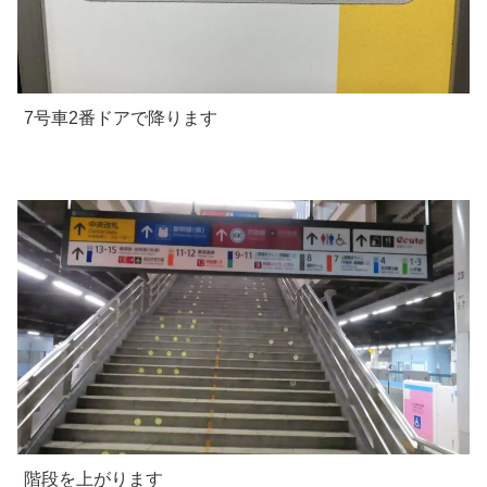
7号車2番ドアで降ります
階段を上がります