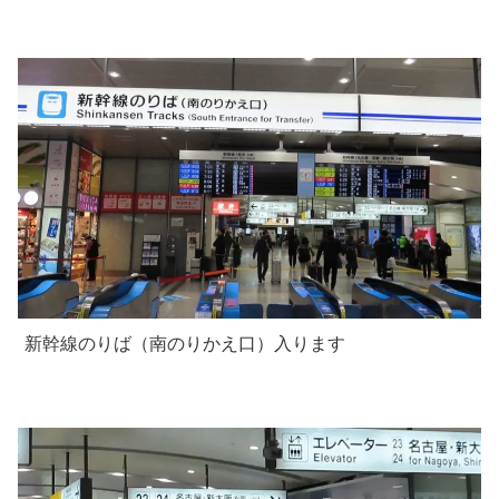
新幹線のりば（南のりかえ口）入ります