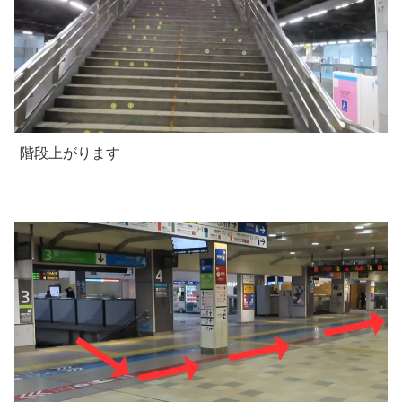
階段上がります