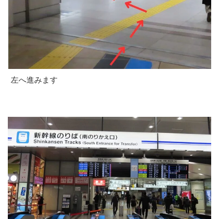
左へ進みます