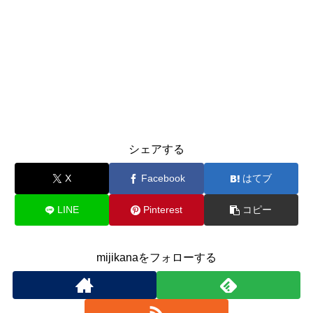
シェアする
X
Facebook
はてブ
LINE
Pinterest
コピー
mijikanaをフォローする