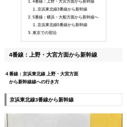
4番線：上野・大宮方面から新幹線
京浜東北線3番線から新幹線
5番線：横浜・大船方面から新幹線へ
京浜東北線5番線から新幹線
東京での宿泊
4番線：上野・大宮方面から新幹線
４番線：京浜東北線 上野・大宮方面
から新幹線線への行き方
京浜東北線3番線から新幹線