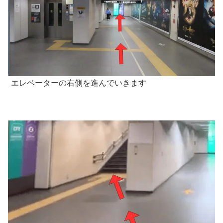
エレベーターの右側を進んでいきます