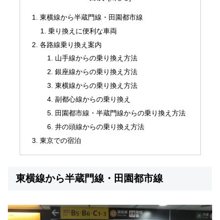
東横線から半蔵門線・田園都市線
乗り換えに便利な車両
各路線乗り換え案内
山手線からの乗り換え方法
銀座線からの乗り換え方法
東横線からの乗り換え方法
副都心線からの乗り換え
田園都市線・半蔵門線からの乗り換え方法
井の頭線からの乗り換え方法
東京での宿泊
東横線から半蔵門線・田園都市線