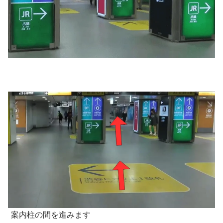
案内柱の間を進みます