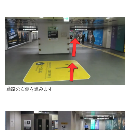
通路の右側を進みます