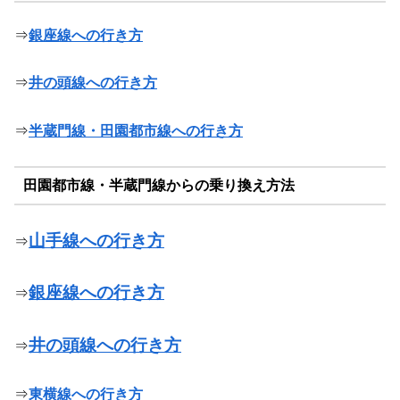
⇒
銀座線への行き方
⇒
井の頭線への行き方
⇒
半蔵門線・田園都市線への行き方
田園都市線・半蔵門線からの乗り換え方法
山手線への行き方
⇒
銀座線への行き方
⇒
井の頭線への行き方
⇒
⇒
東横線への行き方