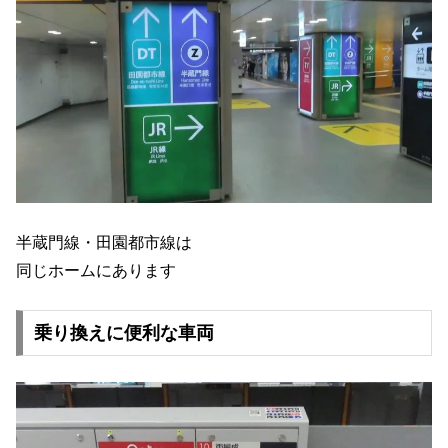
半蔵門線・田園都市線は
同じホームにあります
乗り換えに便利な車両