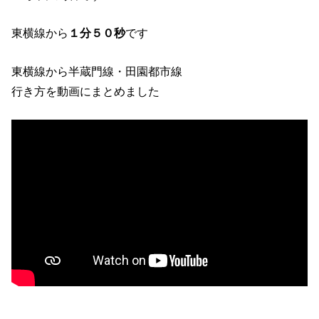
東横線から
１分５０秒
です
東横線から半蔵門線・田園都市線
行き方を動画にまとめました