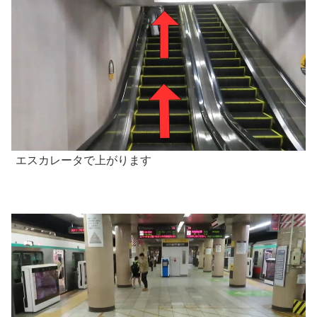
エスカレータで上がります