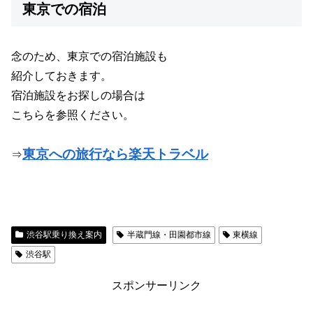
東京での宿泊
念のため、東京での宿泊施設も
紹介しておきます。
宿泊施設をお探しの場合は
こちらを参照ください。
東京への旅行なら楽天トラベル
⇒
渋谷駅乗り換え案内
半蔵門線・田園都市線
東横線
渋谷駅
スポンサーリンク