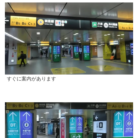
すぐに案内があります