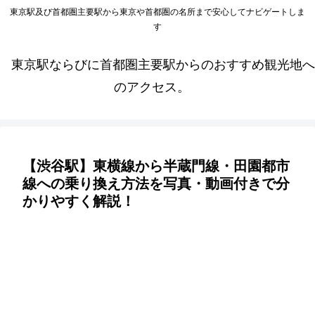
東京駅及び首都圏主要駅から東京や首都圏の名所まで安心してナビゲートしま
す
東京駅ならびに首都圏主要駅からのおすすめ観光地へ
のアクセス。
【渋谷駅】東横線から半蔵門線・田園都市
線への乗り換え方法を写真・動画付きで分
かりやすく解説！