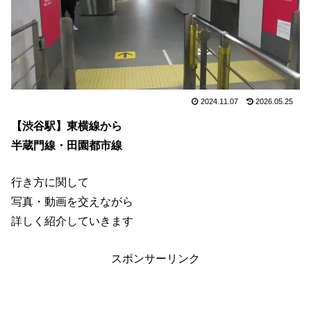
2024.11.07
2026.05.25
【渋谷駅】東横線から
半蔵門線・田園都市線
行き方に関して
写真・動画を交えながら
詳しく紹介していきます
スポンサーリンク