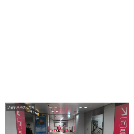
渋谷駅乗り換え案内