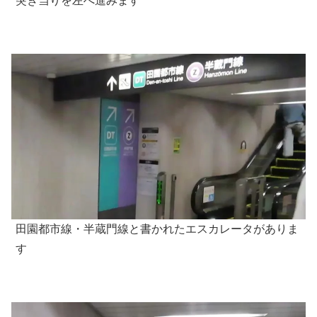
突き当りを左へ進みます
田園都市線・半蔵門線と書かれたエスカレータがありま
す