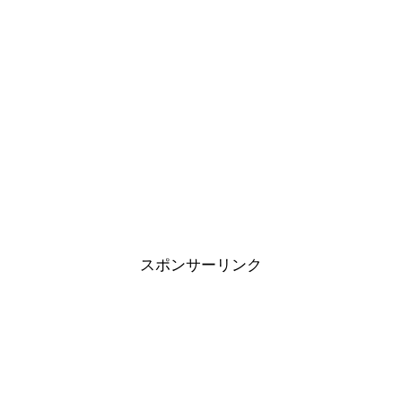
スポンサーリンク