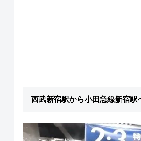
西武新宿駅から小田急線新宿駅