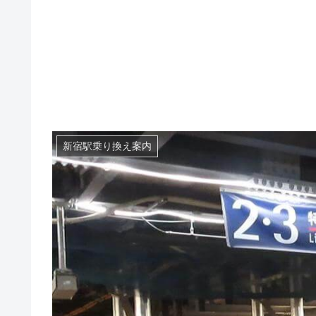
新宿駅乗り換え案内