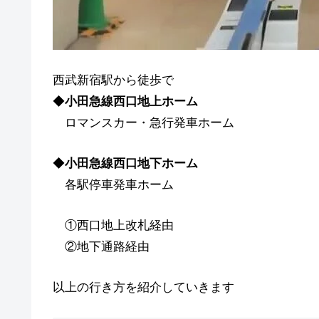
西武新宿駅から徒歩で
◆
小田急線西口地上ホーム
ロマンスカー・急行発車ホーム
◆
小田急線西口地下ホーム
各駅停車発車ホーム
①西口地上改札経由
②地下通路経由
以上の行き方を紹介していきます