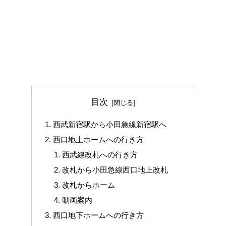
目次
西武新宿駅から小田急線新宿駅へ
西口地上ホームへの行き方
西武線改札への行き方
改札から小田急線西口地上改札
改札からホーム
動画案内
西口地下ホームへの行き方