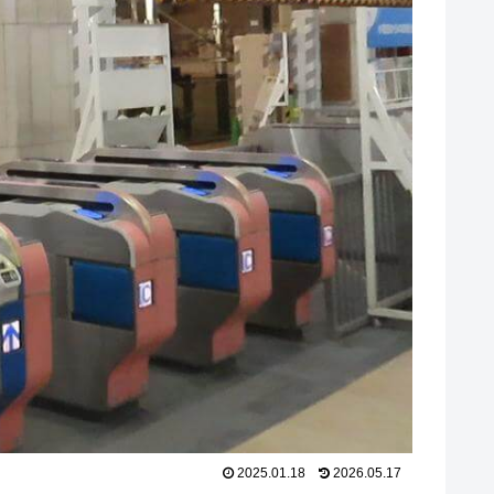
2025.01.18
2026.05.17