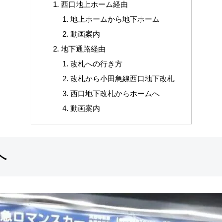
西口地上ホーム経由
地上ホームから地下ホーム
動画案内
地下通路経由
改札への行き方
改札から小田急線西口地下改札
西口地下改札からホームへ
動画案内
へ