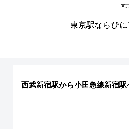
東京
東京駅ならびに
西武新宿駅から小田急線新宿駅