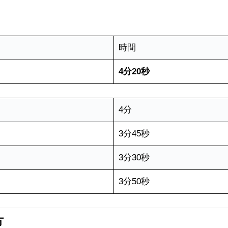
時間
4分20秒
4分
3分45秒
3分30秒
3分50秒
方