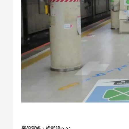
横須賀線・総武線への