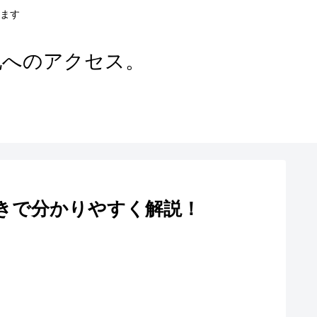
ます
地へのアクセス。
きで分かりやすく解説！