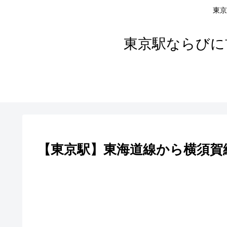
東京
東京駅ならびに
【東京駅】東海道線から横須賀