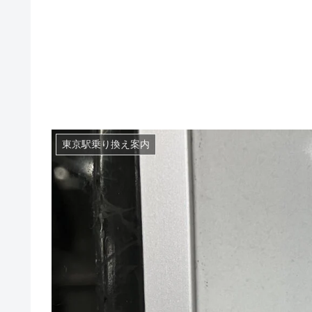
東京駅乗り換え案内