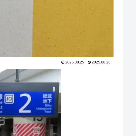
2025.08.25
2025.08.26