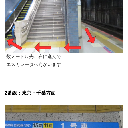
数メートル先、右に進んで
エスカレータへ向かいます
2番線：東京・千葉方面