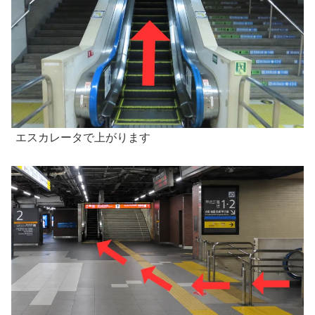
エスカレータで上がります