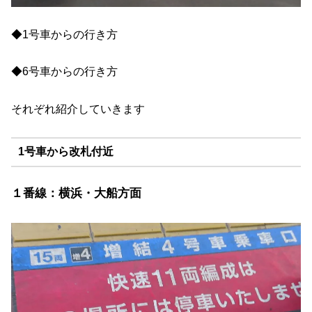
◆1号車からの行き方
◆6号車からの行き方
それぞれ紹介していきます
1号車から改札付近
１番線：横浜・大船方面