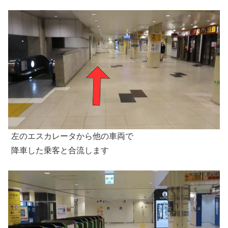
左のエスカレータから他の車両で
降車した乗客と合流します