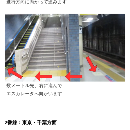
進行方向に向かって進みます
数メートル先、右に進んで
エスカレータへ向かいます
2番線：東京・千葉方面