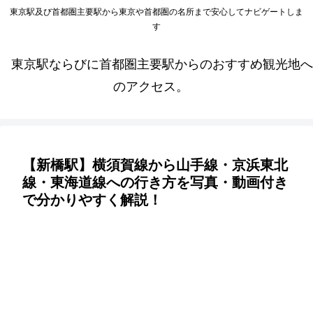
東京駅及び首都圏主要駅から東京や首都圏の名所まで安心してナビゲートしま
す
東京駅ならびに首都圏主要駅からのおすすめ観光地へ
のアクセス。
【新橋駅】横須賀線から山手線・京浜東北
線・東海道線への行き方を写真・動画付き
で分かりやすく解説！