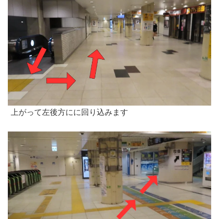
上がって左後方にに回り込みます