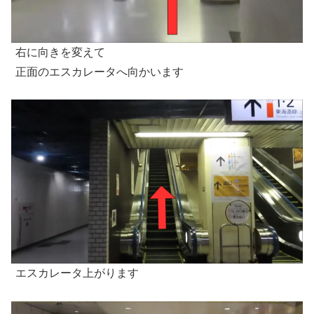
右に向きを変えて
正面のエスカレータへ向かいます
エスカレータ上がります