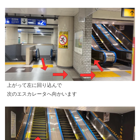
上がって左に回り込んで
次のエスカレータへ向かいます