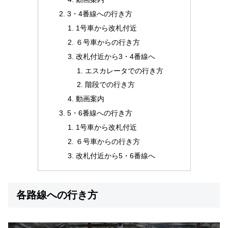
3・4番線への行き方
1号車から改札付近
６号車からの行き方
改札付近から3・4番線へ
エスカレータでの行き方
階段での行き方
動画案内
5・6番線への行き方
1号車から改札付近
６号車からの行き方
改札付近から5・6番線へ
各路線への行き方