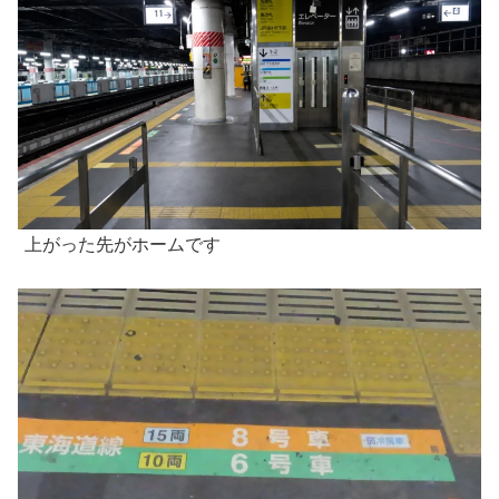
上がった先がホームです