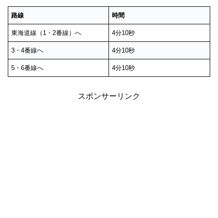
路線
時間
東海道線（1・2番線）へ
4分10秒
3・4番線へ
4分10秒
5・6番線へ
4分10秒
スポンサーリンク