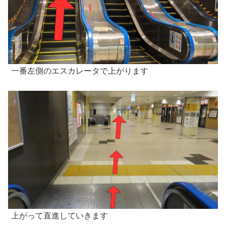
一番左側のエスカレータで上がります
上がって直進していきます