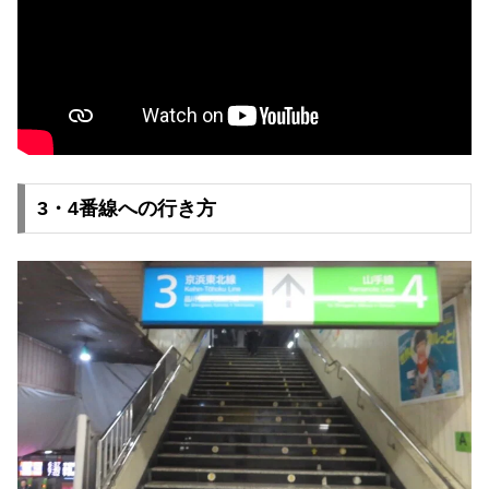
3・4番線への行き方