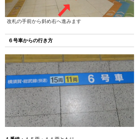
改札の手前から斜め右へ進みます
６号車からの行き方