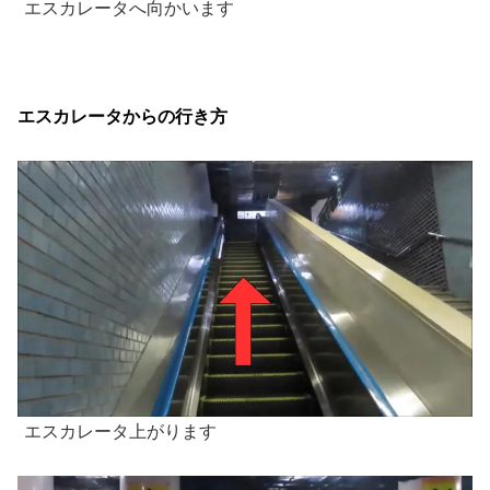
エスカレータへ向かいます
エスカレータからの行き方
エスカレータ上がります