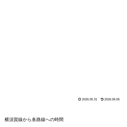
2026.05.31
2026.06.05
横須賀線から各路線への時間