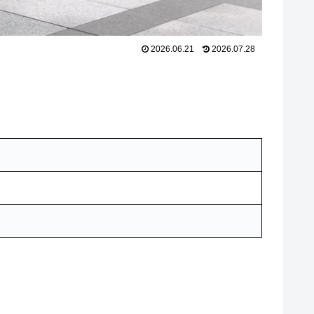
2026.06.21
2026.07.28