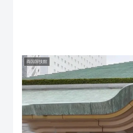
両国国技館