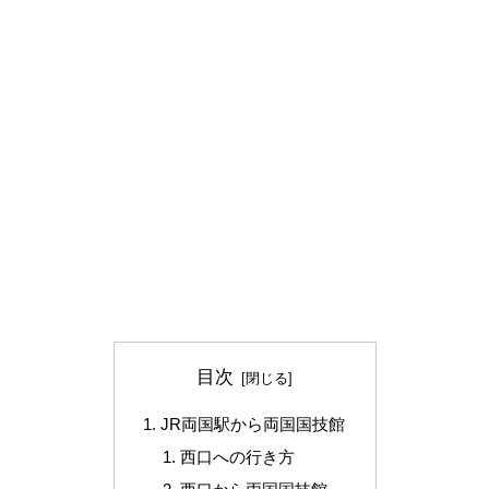
目次
JR両国駅から両国国技館
西口への行き方