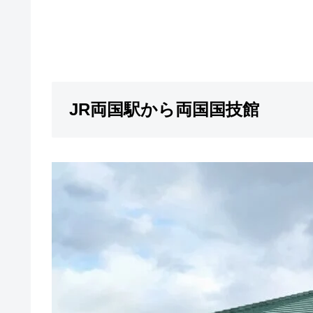
JR両国駅から両国国技館