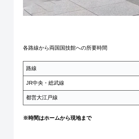
各路線から両国国技館への所要時間
路線
JR中央・総武線
都営大江戸線
※時間はホームから現地まで