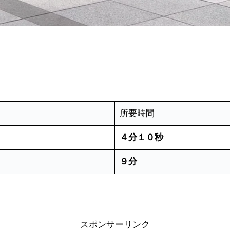
所要時間
４分１０秒
９分
スポンサーリンク