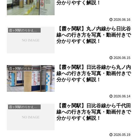
分かりやすく解説！
2026.06.16
【霞ヶ関駅】丸ノ内線から日比谷
霞ヶ関駅のりかえ案内
線への行き方を写真・動画付きで
分かりやすく解説！
2026.06.15
【霞ヶ関駅】日比谷線から丸ノ内
霞ヶ関駅のりかえ案内
線への行き方を写真・動画付きで
分かりやすく解説！
2026.06.14
【霞ヶ関駅】日比谷線から千代田
霞ヶ関駅のりかえ案内
線への行き方を写真・動画付きで
分かりやすく解説！
2026.05.19