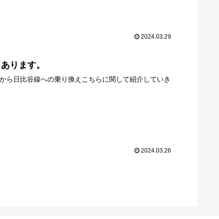
2024.03.29
もあります。
線から日比谷線への乗り換えこちらに関して紹介していき
2024.03.26