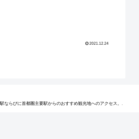
2021.12.24
 東京駅ならびに首都圏主要駅からのおすすめ観光地へのアクセス。.