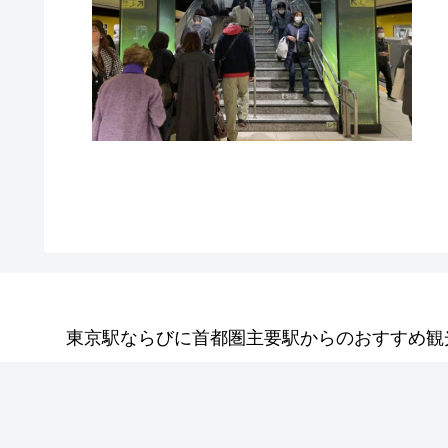
東京駅ならびに首都圏主要駅からのおすすめ観