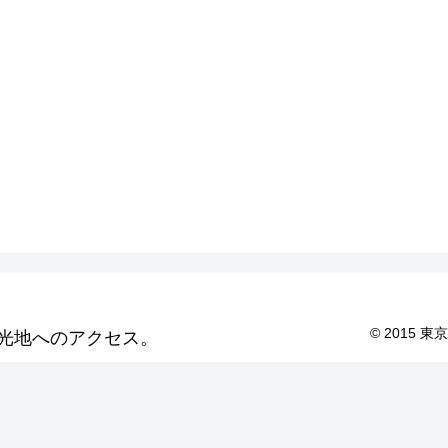
© 2015
光地へのアクセス。