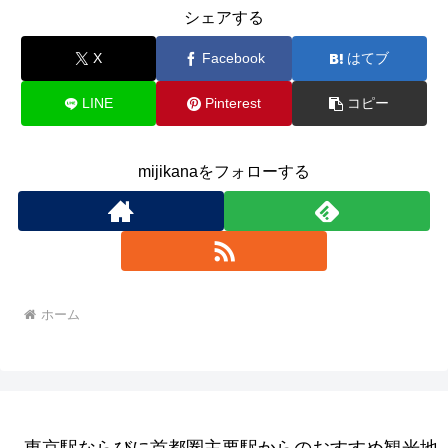
シェアする
X
Facebook
はてブ
LINE
Pinterest
コピー
mijikanaをフォローする
ホーム