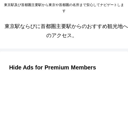
東京駅及び首都圏主要駅から東京や首都圏の名所まで安心してナビゲートしま
す
東京駅ならびに首都圏主要駅からのおすすめ観光地へ
のアクセス。
Hide Ads for Premium Members