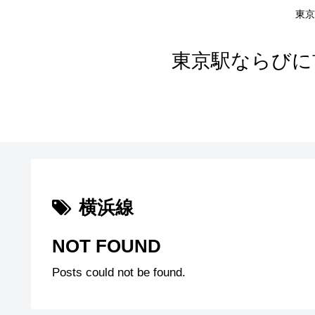
東京
東京駅ならびに
横浜線
NOT FOUND
Posts could not be found.