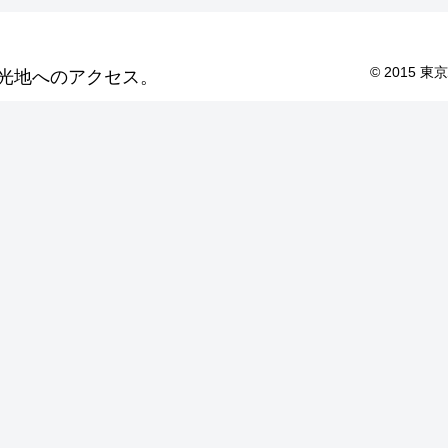
© 2015
光地へのアクセス。