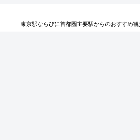
東京駅ならびに首都圏主要駅からのおすすめ観