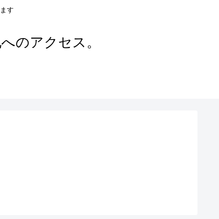
ます
地へのアクセス。