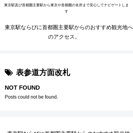
東京駅及び首都圏主要駅から東京や首都圏の名所まで安心してナビゲートしま
す
東京駅ならびに首都圏主要駅からのおすすめ観光地へ
のアクセス。
表参道方面改札
NOT FOUND
Posts could not be found.