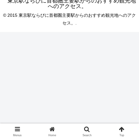
東京駅ならびに首都圏主要駅からのおすすめ観光地
へのアクセス。
© 2015 東京駅ならびに首都圏主要駅からのおすすめ観光地へのアク
セス。.
Menus
Home
Search
Top