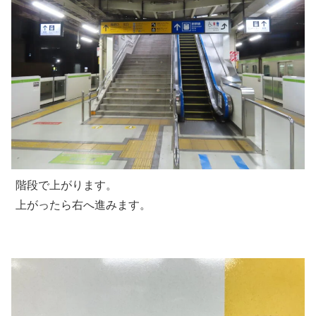
階段で上がります。
上がったら右へ進みます。