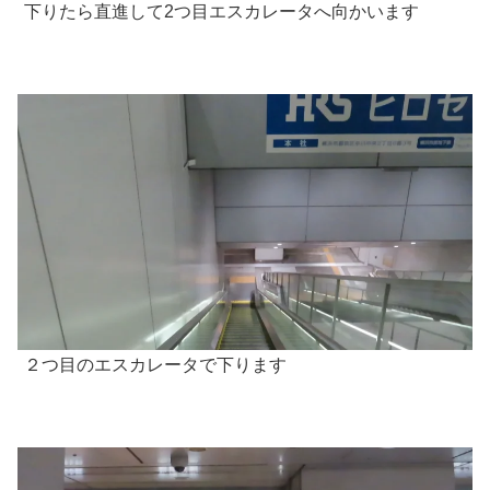
下りたら直進して2つ目エスカレータへ向かいます
２つ目のエスカレータで下ります