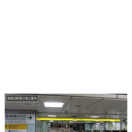
新横浜駅乗り換え案内