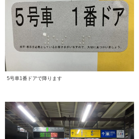
5号車1番ドアで降ります