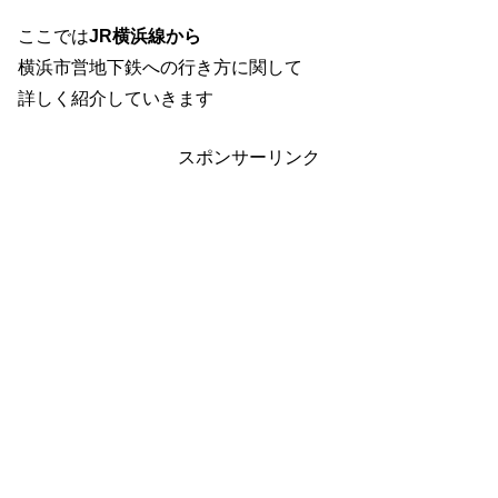
ここでは
JR横浜線から
横浜市営地下鉄への行き方に関して
詳しく紹介していきます
スポンサーリンク