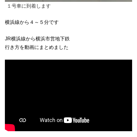
１号車に到着します
横浜線から４～５分です
JR横浜線から横浜市営地下鉄
行き方を動画にまとめました