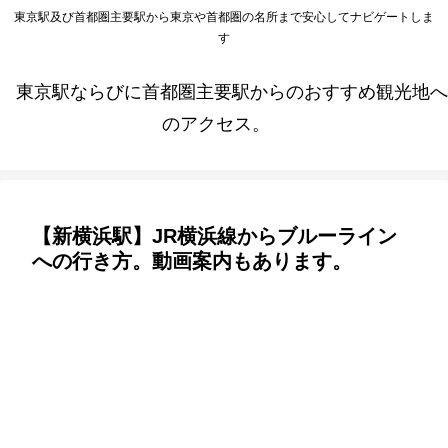
東京駅及び首都圏主要駅から東京や首都圏の名所まで安心してナビゲートしま
す
東京駅ならびに首都圏主要駅からのおすすめ観光地へ
のアクセス。
【新横浜駅】JR横浜線からブルーライン
への行き方。動画案内もあります。