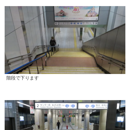
階段で下ります