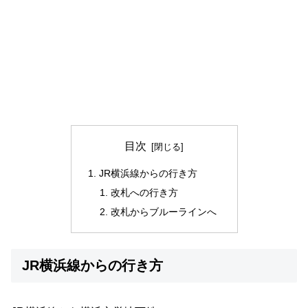
目次
JR横浜線からの行き方
改札への行き方
改札からブルーラインへ
JR横浜線からの行き方