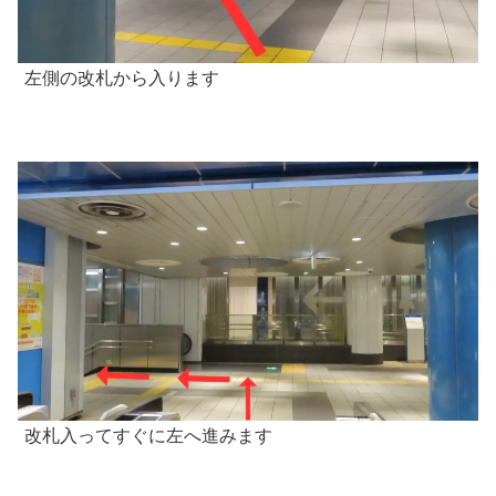
左側の改札から入ります
改札入ってすぐに左へ進みます