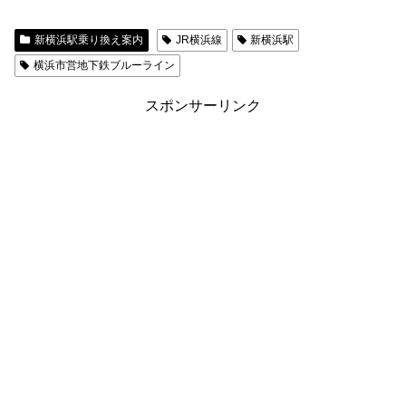
新横浜駅乗り換え案内
JR横浜線
新横浜駅
横浜市営地下鉄ブルーライン
スポンサーリンク