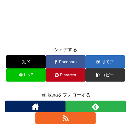
シェアする
X
Facebook
はてブ
LINE
Pinterest
コピー
mijikanaをフォローする