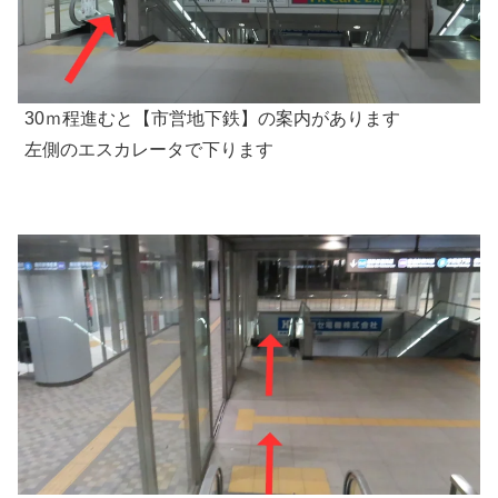
30ｍ程進むと【市営地下鉄】の案内があります
左側のエスカレータで下ります