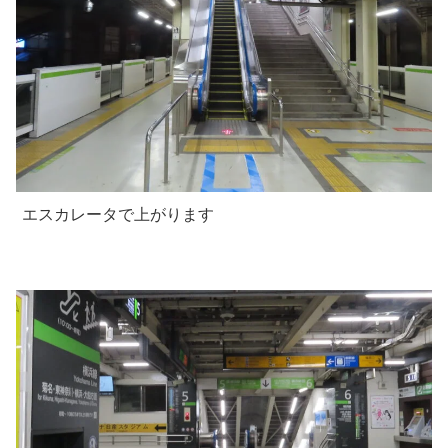
エスカレータで上がります