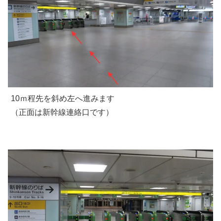
10ｍ程先を斜め左へ進みます
（正面は新幹線連絡口です）