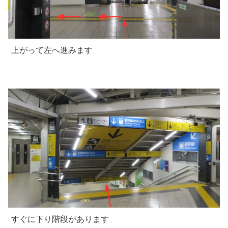
上がって左へ進みます
すぐに下り階段があります