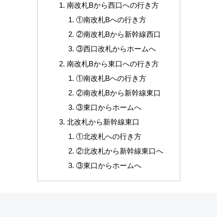
南改札Bから西口への行き方
①南改札Bへの行き方
②南改札Bから新幹線西口
③西口改札からホームへ
南改札Bから東口への行き方
①南改札Bへの行き方
②南改札Bから新幹線東口
③東口からホームへ
北改札から新幹線東口
①北改札への行き方
②北改札から新幹線東口へ
③東口からホームへ