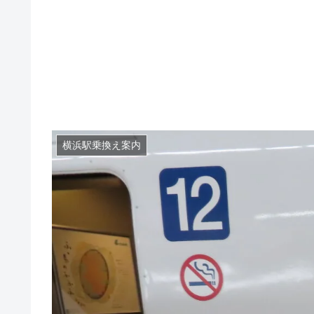
横浜駅乗換え案内