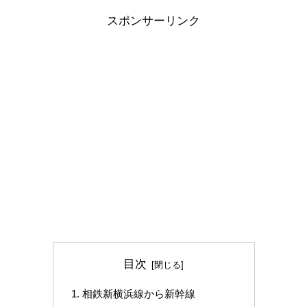
スポンサーリンク
目次
相鉄新横浜線から新幹線