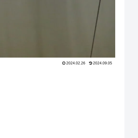
2024.02.26
2024.09.05