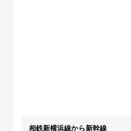
相鉄新横浜線から新幹線