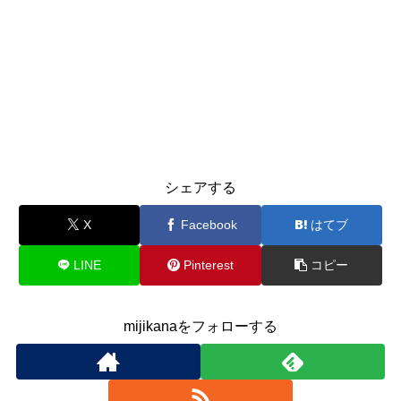
シェアする
X
Facebook
はてブ
LINE
Pinterest
コピー
mijikanaをフォローする