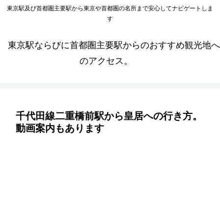
東京駅及び首都圏主要駅から東京や首都圏の名所まで安心してナビゲートしま
す
東京駅ならびに首都圏主要駅からのおすすめ観光地へ
のアクセス。
千代田線二重橋前駅から皇居への行き方。
動画案内もあります