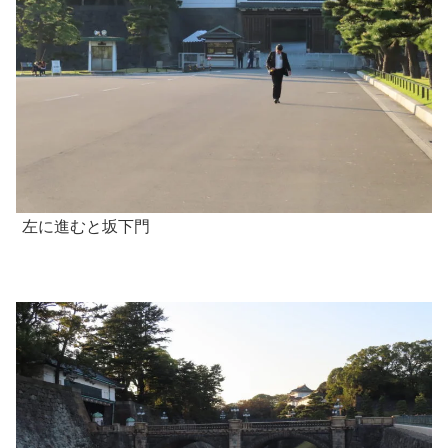
左に進むと坂下門