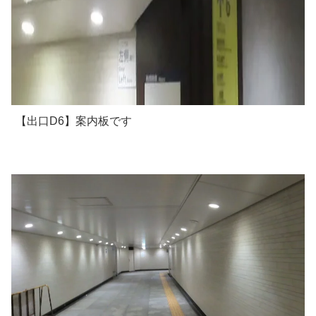
【出口D6】案内板です