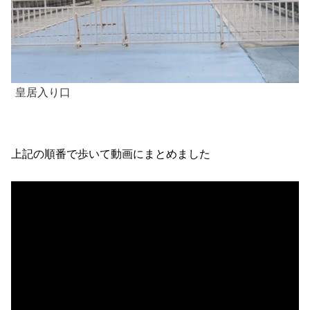
皇居入り口
上記の順番で歩いて動画にまとめました