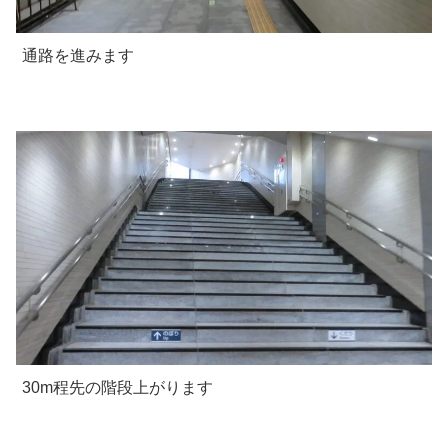
通路を進みます
30m程先の階段上がります