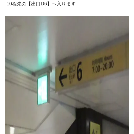
10程先の【出口D6】へ入ります