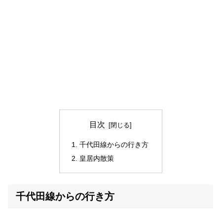
目次
千代田線からの行き方
皇居内散策
千代田線からの行き方