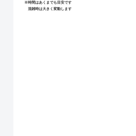
※時間はあくまでも目安です
混雑時は大きく変動します