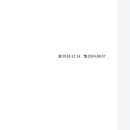
2016.12.14
2024.08.07