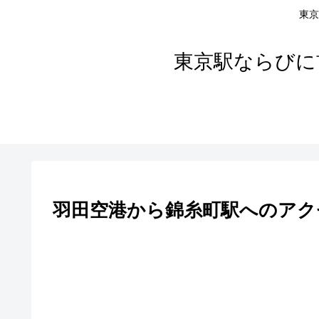
東京
東京駅ならびに
羽田空港から錦糸町駅へのアク