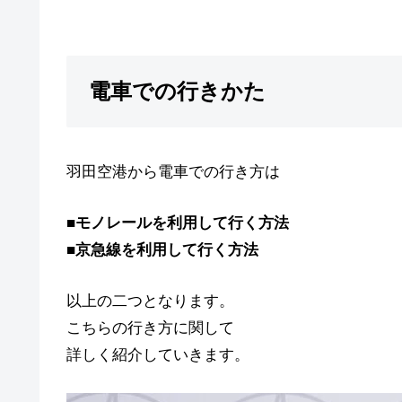
電車での行きかた
羽田空港から電車での行き方は
■
モノレールを利用して行く方法
■
京急線を利用して行く方法
以上の二つとなります。
こちらの行き方に関して
詳しく紹介していきます。