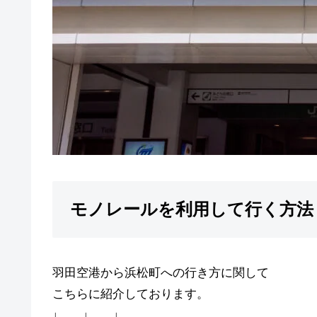
モノレールを利用して行く方法
羽田空港から浜松町への行き方に関して
こちらに紹介しております。
↓ ↓ ↓