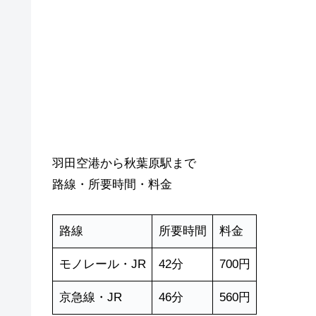
羽田空港から秋葉原駅まで
路線・所要時間・料金
路線
所要時間
料金
モノレール・JR
42分
700円
京急線・JR
46分
560円