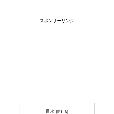
スポンサーリンク
目次