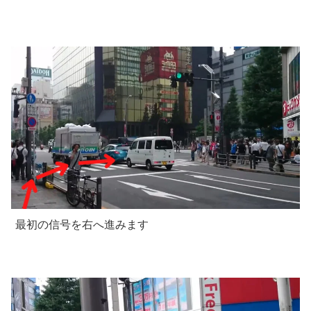
最初の信号を右へ進みます