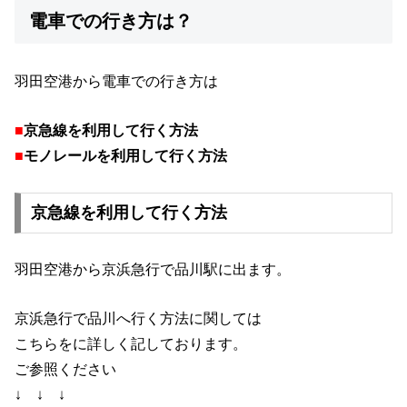
電車での行き方は？
羽田空港から電車での行き方は
■
京急線を利用して行く方法
■
モノレールを利用して行く方法
京急線を利用して行く方法
羽田空港から京浜急行で品川駅に出ます。
京浜急行で品川へ行く方法に関しては
こちらをに詳しく記しております。
ご参照ください
↓ ↓ ↓