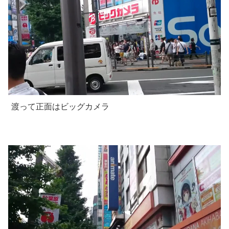
渡って正面はビッグカメラ