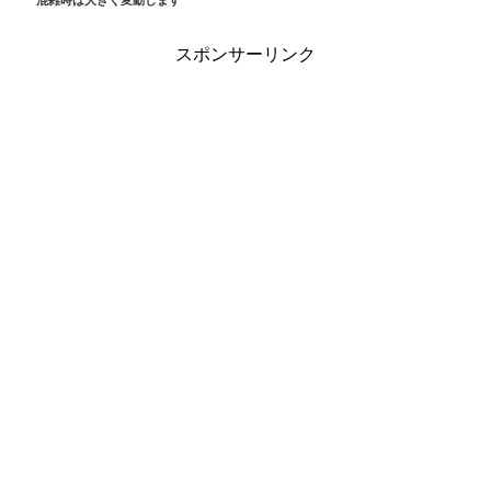
スポンサーリンク