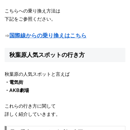
こちらへの乗り換え方法は
下記をご参照ください。
国際線からの乗り換えはこちら
⇒
秋葉原人気スポットの行き方
秋葉原の人気スポットと言えば
・電気街
・AKB劇場
これらの行き方に関して
詳しく紹介していきます。