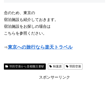
念のため、東京の
宿泊施設も紹介しておきます。
宿泊施設をお探しの場合は
こちらを参照ください。
東京への旅行なら楽天トラベル
⇒
羽田空港から首都圏主要駅
秋葉原
羽田空港
スポンサーリンク