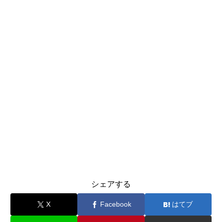
シェアする
X
Facebook
はてブ