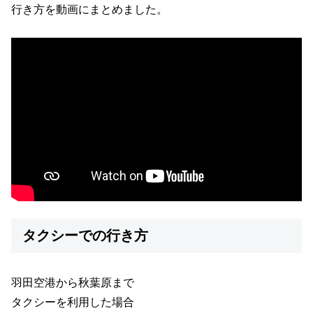
行き方を動画にまとめました。
タクシーでの行き方
羽田空港から秋葉原まで
タクシーを利用した場合