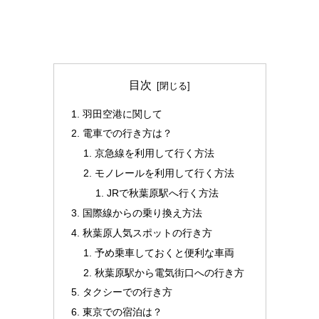
目次
羽田空港に関して
電車での行き方は？
京急線を利用して行く方法
モノレールを利用して行く方法
JRで秋葉原駅へ行く方法
国際線からの乗り換え方法
秋葉原人気スポットの行き方
予め乗車しておくと便利な車両
秋葉原駅から電気街口への行き方
タクシーでの行き方
東京での宿泊は？