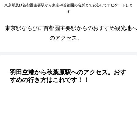
東京駅及び首都圏主要駅から東京や首都圏の名所まで安心してナビゲートしま
す
東京駅ならびに首都圏主要駅からのおすすめ観光地へ
のアクセス。
羽田空港から秋葉原駅へのアクセス。おす
すめの行き方はこれです！！