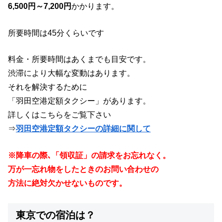
6,500円～7,200円
かかります。
所要時間は45分くらいです
料金・所要時間はあくまでも目安です。
渋滞により大幅な変動はあります。
それを解決するために
「羽田空港定額タクシー」があります。
詳しくはこちらをご覧下さい
⇒
羽田空港定額タクシーの詳細に関して
※降車の際､「領収証」の請求をお忘れなく。
万が一忘れ物をしたときのお問い合わせの
方法に絶対欠かせないものです。
東京での宿泊は？