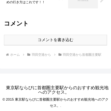
めの行き方はこれです！！
コメント
コメントを書き込む
ホーム
羽田空港から
羽田空港から首都圏主要駅
東京駅ならびに首都圏主要駅からのおすすめ観光地
へのアクセス。
© 2015 東京駅ならびに首都圏主要駅からのおすすめ観光地へのアク
セス。.