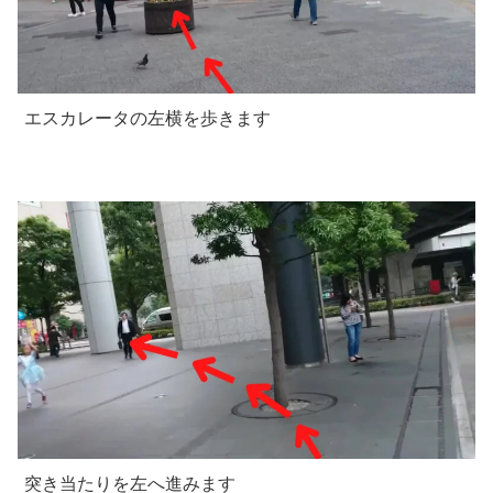
エスカレータの左横を歩きます
突き当たりを左へ進みます