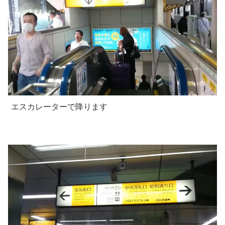
エスカレーターで降ります