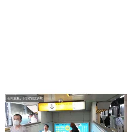
羽田空港から首都圏主要駅