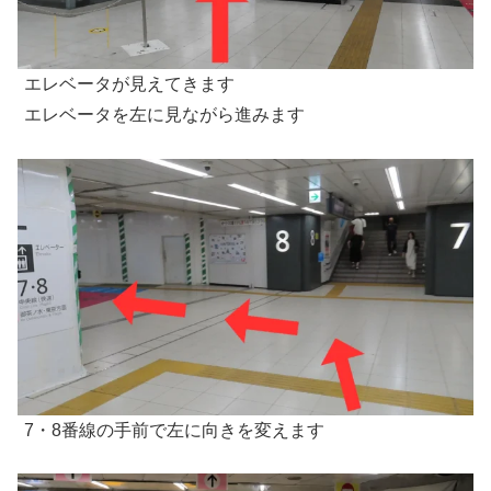
エレベータが見えてきます
エレベータを左に見ながら進みます
7・8番線の手前で左に向きを変えます