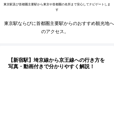
東京駅及び首都圏主要駅から東京や首都圏の名所まで安心してナビゲートしま
す
東京駅ならびに首都圏主要駅からのおすすめ観光地へ
のアクセス。
【新宿駅】埼京線から京王線への行き方を
写真・動画付きで分かりやすく解説！