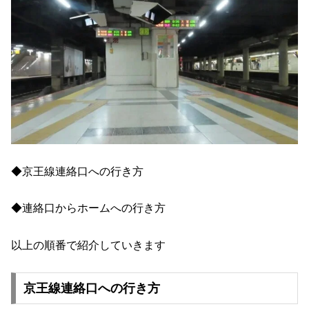
◆京王線連絡口への行き方
◆連絡口からホームへの行き方
以上の順番で紹介していきます
京王線連絡口への行き方