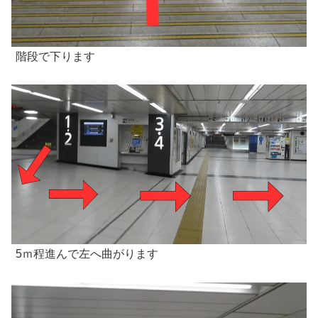
階段で下ります
5ｍ程進んで左へ曲がります