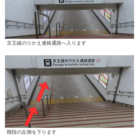
京王線のりかえ連絡通路へ入ります
階段の左側を下ります