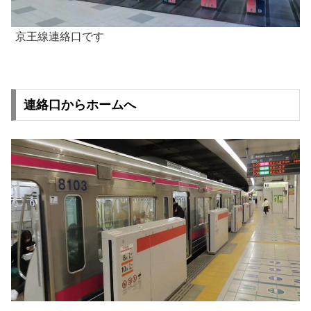
京王線連絡口です
連絡口からホームへ