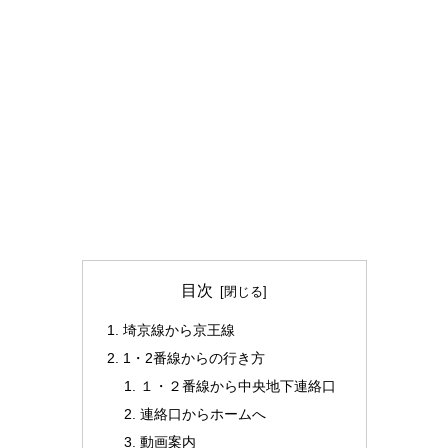
目次
埼京線から京王線
1・2番線からの行き方
１・２番線から中央地下連絡口
連絡口からホームへ
動画案内