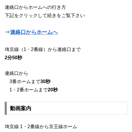
連絡口からホームへの行き方
下記をクリックして続きをご覧下さい
⇒
連絡口からホームへ
埼京線（1・2番線）から連絡口まで
2分50秒
連絡口から
3番ホームまで
30秒
1・2番ホームまで
20秒
動画案内
埼京線 1・2番線から京王線ホーム