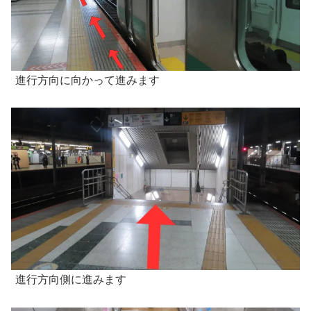
進行方向に向かって進みます
進行方向側に進みます