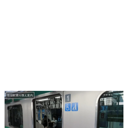
新宿駅乗り換え案内