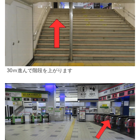
30ｍ進んで階段を上がります