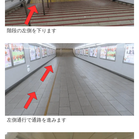
階段の左側を下ります
左側通行で通路を進みます