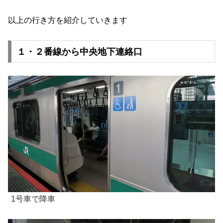
以上の行き方を紹介していきます
１・２番線から中央地下連絡口
1号車で降車