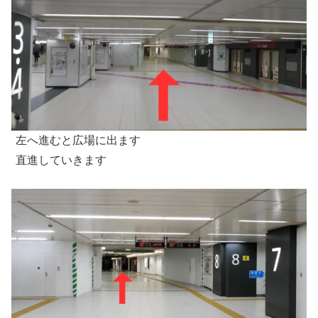
左へ進むと広場に出ます
直進していきます