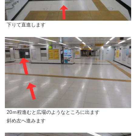
下りて直進します
20ｍ程進むと広場のようなところに出ます
斜め左へ進みます