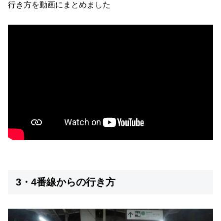
行き方を動画にまとめました
3・4番線からの行き方