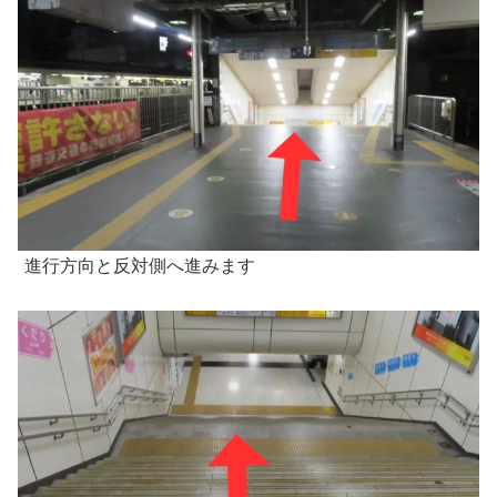
進行方向と反対側へ進みます