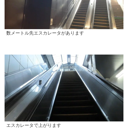
数メートル先エスカレータがあります
エスカレータで上がります