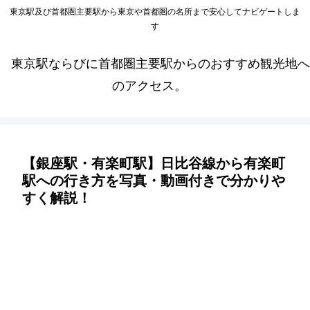
東京駅及び首都圏主要駅から東京や首都圏の名所まで安心してナビゲートしま
す
東京駅ならびに首都圏主要駅からのおすすめ観光地へ
のアクセス。
【銀座駅・有楽町駅】日比谷線から有楽町
駅への行き方を写真・動画付きで分かりや
すく解説！