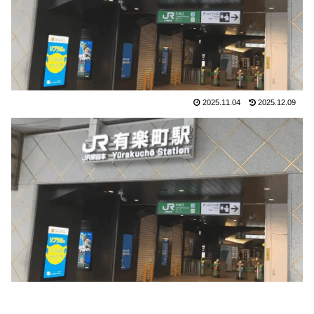
2025.11.04
2025.12.09