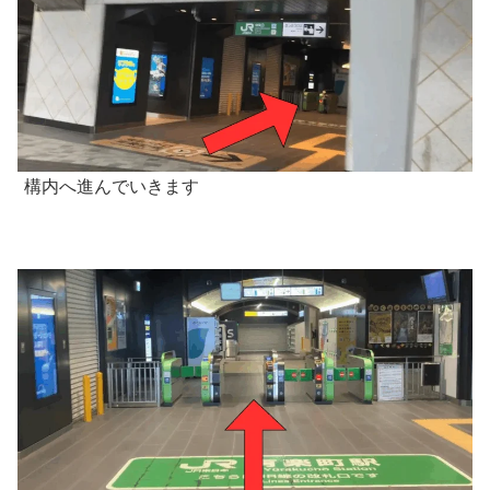
構内へ進んでいきます