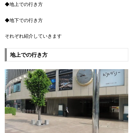
◆地上での行き方
◆地下での行き方
それぞれ紹介していきます
地上での行き方