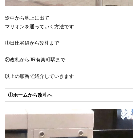
途中から地上に出て
マリオンを通っていく方法です
①日比谷線から改札まで
②改札からJR有楽町駅まで
以上の順番で紹介していきます
①ホームから改札へ