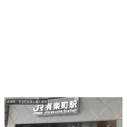
銀座駅・有楽町駅乗り換え案内