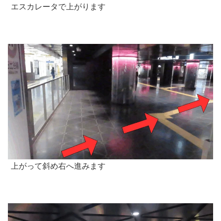
エスカレータで上がります
上がって斜め右へ進みます