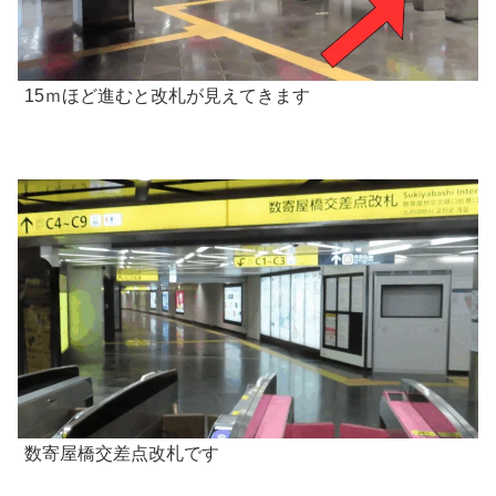
15ｍほど進むと改札が見えてきます
数寄屋橋交差点改札です