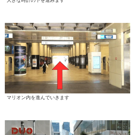
大きな時計の下を進みます
マリオン内を進んでいきます