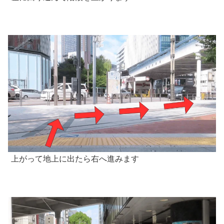
上がって地上に出たら右へ進みます