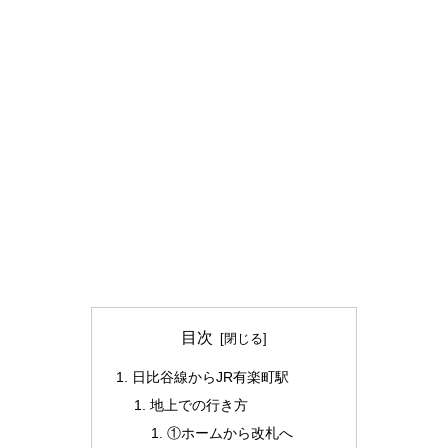
目次
日比谷線からJR有楽町駅
地上での行き方
①ホームから改札へ