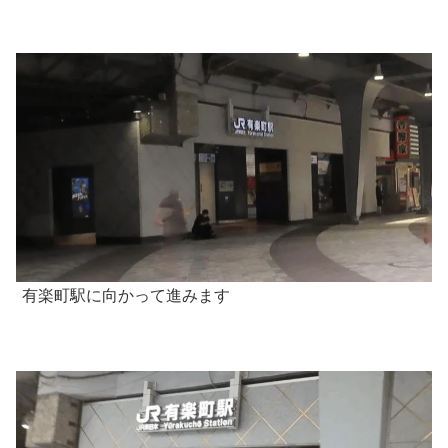
有楽町駅に向かって進みます