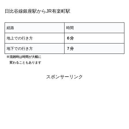
日比谷線銀座駅からJR有楽町駅
経路
時間
地上での行き方
６分
地下での行き方
７分
※混雑時は時間が大幅に
変わることもあります
スポンサーリンク