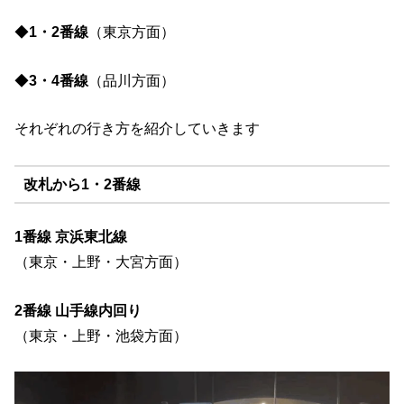
◆
1・2番線
（東京方面）
◆
3・4番線
（品川方面）
それぞれの行き方を紹介していきます
改札から1・2番線
1番線 京浜東北線
（東京・上野・大宮方面）
2番線 山手線内回り
（東京・上野・池袋方面）