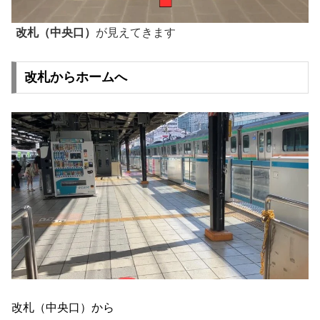
改札（中央口）
が見えてきます
改札からホームへ
改札（中央口）から