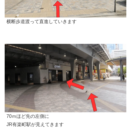
横断歩道渡って直進していきます
70ｍほど先の左側に
JR有楽町駅が見えてきます