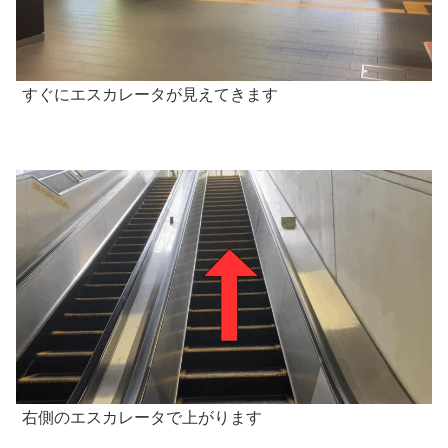
すぐにエスカレータが見えてきます
右側のエスカレータで上がります