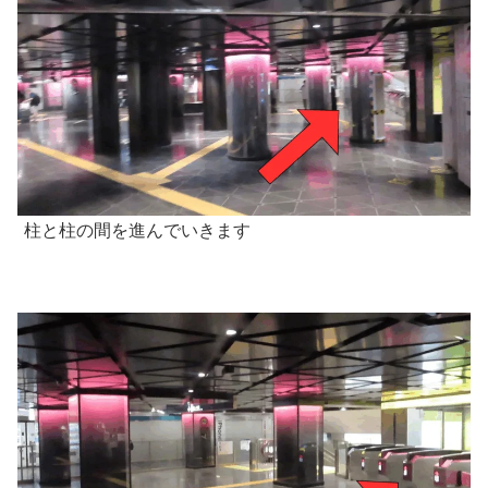
柱と柱の間を進んでいきます