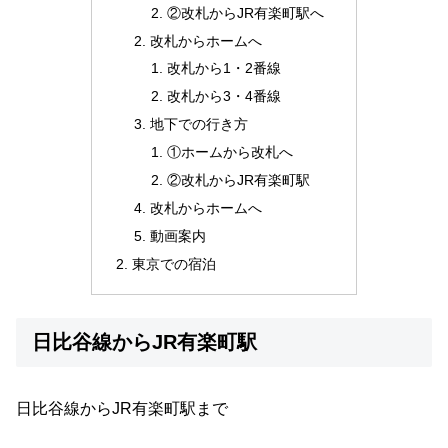
②改札からJR有楽町駅へ
改札からホームへ
改札から1・2番線
改札から3・4番線
地下での行き方
①ホームから改札へ
②改札からJR有楽町駅
改札からホームへ
動画案内
東京での宿泊
日比谷線からJR有楽町駅
日比谷線からJR有楽町駅まで