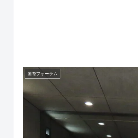
国際フォーラム