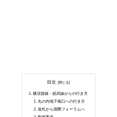
目次
横須賀線・総武線からの行き方
丸の内地下南口への行き方
改札から国際フォーラムへ
動画案内