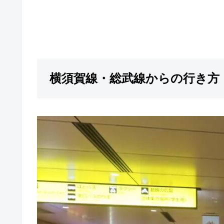
横須賀線・総武線からの行き方