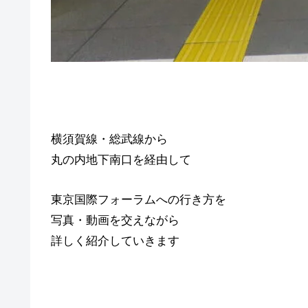
横須賀線・総武線から
丸の内地下南口を経由して
東京国際フォーラムへの行き方を
写真・動画を交えながら
詳しく紹介していきます