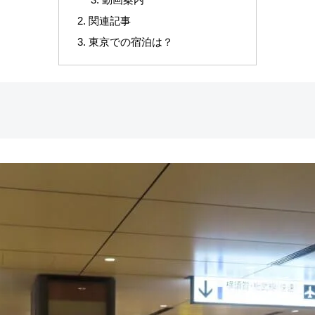
関連記事
東京での宿泊は？