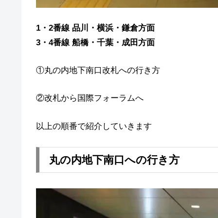
1・2番線 品川・横浜・鎌倉方面
3・4番線 船橋・千葉・成田方面
①丸の内地下南口改札への行き方
②改札から国際フォーラムへ
以上の順番で紹介していきます
丸の内地下南口への行き方