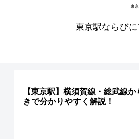
東京
東京駅ならびに
【東京駅】横須賀線・総武線か
きで分かりやすく解説！