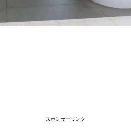
スポンサーリンク