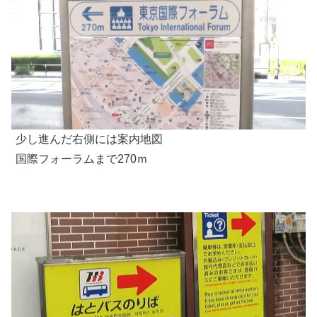
少し進んだ右側には案内地図
国際フォーラムまで270ｍ