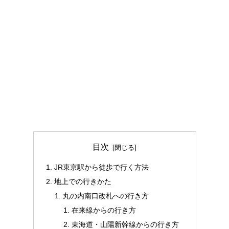
目次
JR東京駅から徒歩で行く方法
地上での行きかた
丸の内南口改札への行き方
在来線からの行き方
東海道・山陽新幹線からの行き方