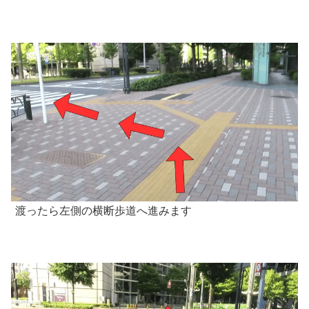
渡ったら左側の横断歩道へ進みます