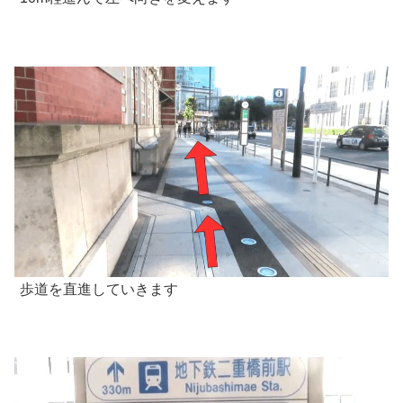
歩道を直進していきます