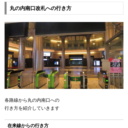
丸の内南口改札への行き方
各路線から丸の内南口への
行き方を紹介していきます
在来線からの行き方