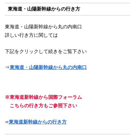
東海道・山陽新幹線からの行き方
東海道・山陽新幹線から丸の内南口
詳しい行き方に関しては
下記をクリックして続きをご覧下さい
⇒
東海道・山陽新幹線から丸の内南口
※東海道新幹線から国際フォーラム
こちらの行き方もご参照下さい
➾
東海道新幹線からの行き方