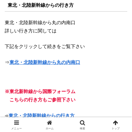
東北・北陸新幹線からの行き方
東北・北陸新幹線から丸の内南口
詳しい行き方に関しては
下記をクリックして続きをご覧下さい
⇒
東北・北陸新幹線から丸の内南口
※東北新幹線から国際フォーラム
こちらの行き方もご参照下さい
➾
東北・北陸新幹線からの行き方
メニュー
ホーム
検索
トップ