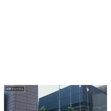
国際フォーラム