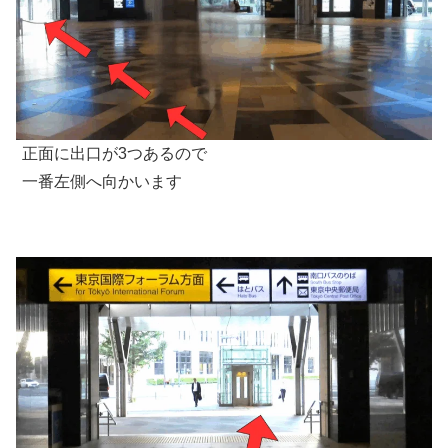
正面に出口が3つあるので
一番左側へ向かいます