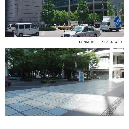
2020.08.17
2026.04.19