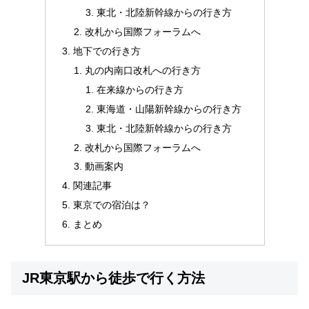
東北・北陸新幹線からの行き方
改札から国際フォーラムへ
地下での行き方
丸の内南口改札への行き方
在来線からの行き方
東海道・山陽新幹線からの行き方
東北・北陸新幹線からの行き方
改札から国際フォーラムへ
動画案内
関連記事
東京での宿泊は？
まとめ
JR東京駅から徒歩で行く方法