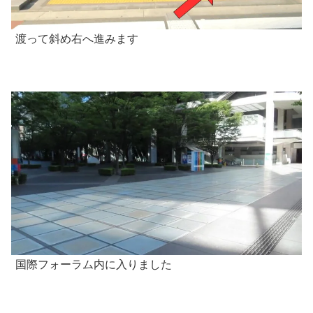
渡って斜め右へ進みます
国際フォーラム内に入りました