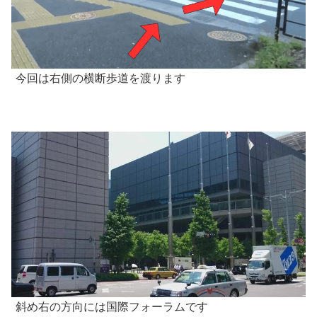
今回は右側の横断歩道を渡ります
斜め右の方向には国際フォーラムです