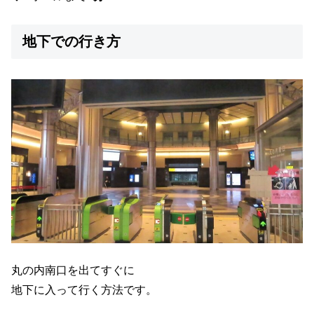
地下での行き方
丸の内南口を出てすぐに
地下に入って行く方法です。