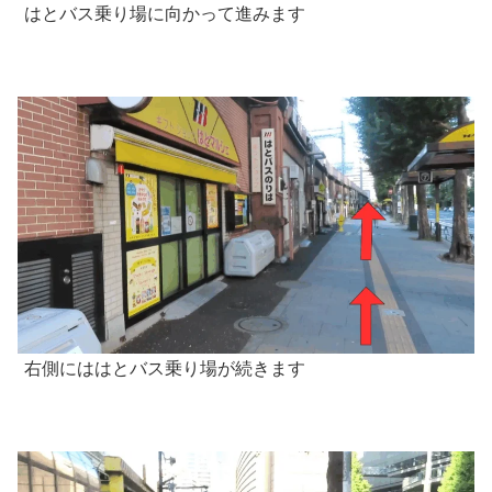
はとバス乗り場に向かって進みます
右側にははとバス乗り場が続きます