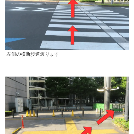
左側の横断歩道渡ります