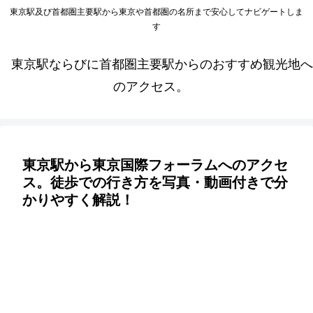
東京駅及び首都圏主要駅から東京や首都圏の名所まで安心してナビゲートしま
す
東京駅ならびに首都圏主要駅からのおすすめ観光地へ
のアクセス。
東京駅から東京国際フォーラムへのアクセ
ス。徒歩での行き方を写真・動画付きで分
かりやすく解説！