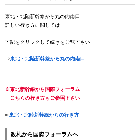
東北・北陸新幹線から丸の内南口
詳しい行き方に関しては
下記をクリックして続きをご覧下さい
⇒
東北・北陸新幹線から丸の内南口
※東北新幹線から国際フォーラム
こちらの行き方もご参照下さい
➾
東北・北陸新幹線からの行き方
改札から国際フォーラムへ