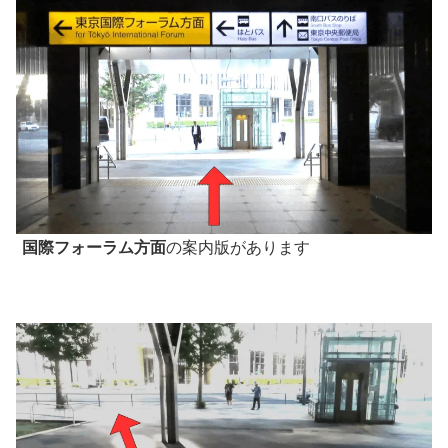
国際フォーラム方面
の案内版があります