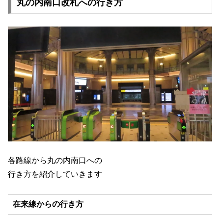
丸の内南口改札への行き方
各路線から丸の内南口への
行き方を紹介していきます
在来線からの行き方