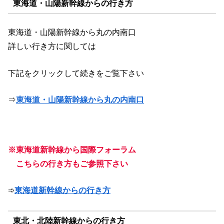
東海道・山陽新幹線からの行き方
東海道・山陽新幹線から丸の内南口
詳しい行き方に関しては
下記をクリックして続きをご覧下さい
⇒
東海道・山陽新幹線から丸の内南口
※東海道新幹線から国際フォーラム
こちらの行き方もご参照下さい
➾
東海道新幹線からの行き方
東北・北陸新幹線からの行き方