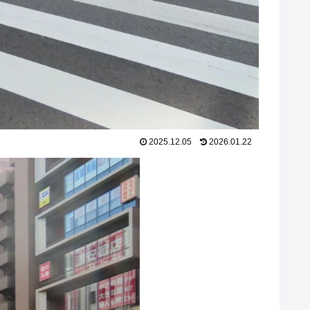
2025.12.05
2026.01.22