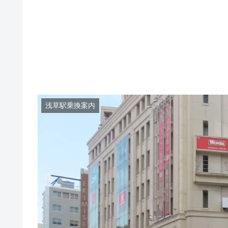
浅草駅乗換案内