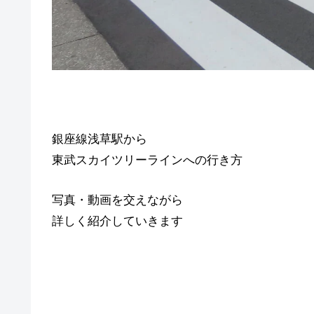
銀座線浅草駅から
東武スカイツリーラインへの行き方
写真・動画を交えながら
詳しく紹介していきます