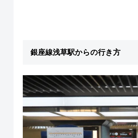
銀座線浅草駅からの行き方