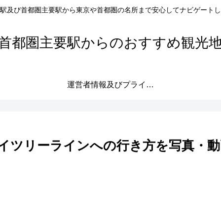
駅及び首都圏主要駅から東京や首都圏の名所まで安心してナビゲートし
首都圏主要駅からのおすすめ観光
運営者情報及びプライバシーポリシー
イツリーラインへの行き方を写真・動