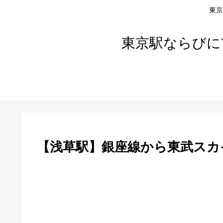
東京
東京駅ならびに
【浅草駅】銀座線から東武スカ