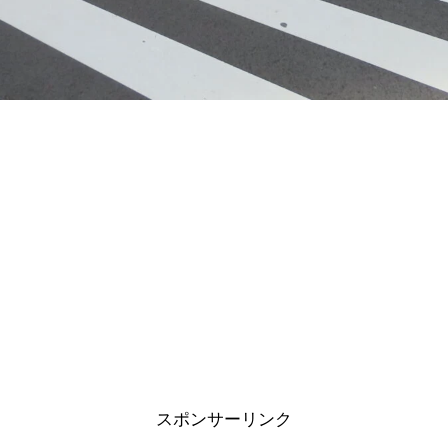
スポンサーリンク