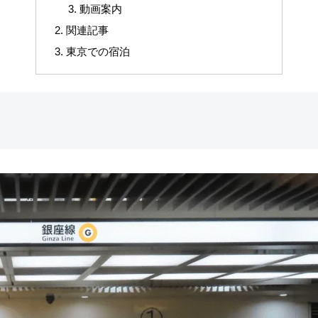
動画案内
関連記事
東京での宿泊