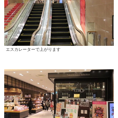
エスカレーターで上がります