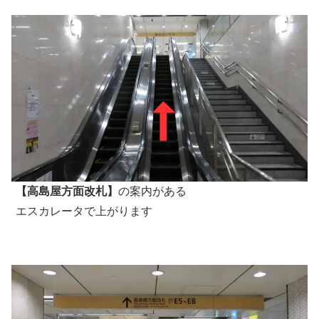
【高島屋方面改札】
の案内がある
エスカレータで上がります