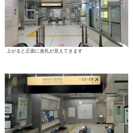
上がると正面に改札が見えてきます