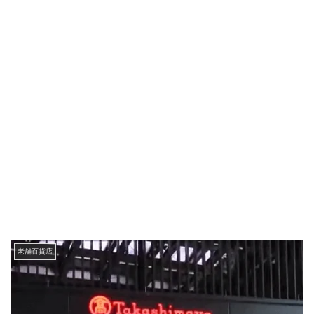
老舗百貨店