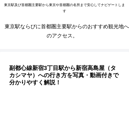
東京駅及び首都圏主要駅から東京や首都圏の名所まで安心してナビゲートしま
す
東京駅ならびに首都圏主要駅からのおすすめ観光地へ
のアクセス。
副都心線新宿3丁目駅から新宿高島屋（タ
カシマヤ）への行き方を写真・動画付きで
分かりやすく解説！