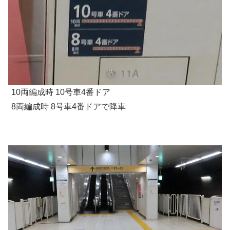
10両編成時 10号車4番ドア
8両編成時 8号車4番ドアで降車