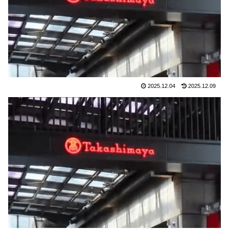
2025.12.04
2025.12.09