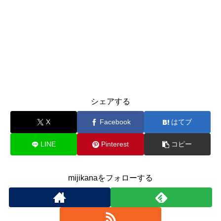
シェアする
X
Facebook
はてブ
LINE
Pinterest
コピー
mijikanaをフォローする