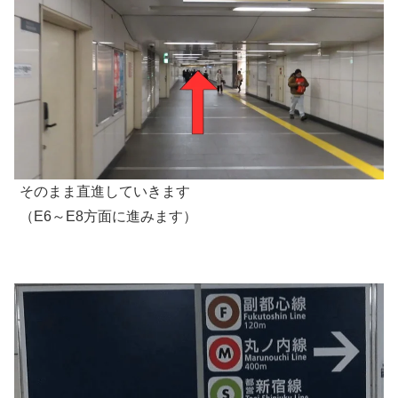
そのまま直進していきます
（E6～E8方面に進みます）