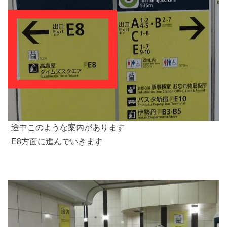
途中このような案内があります
E8方面に進んでいきます