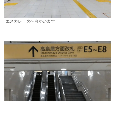
エスカレータへ向かいます