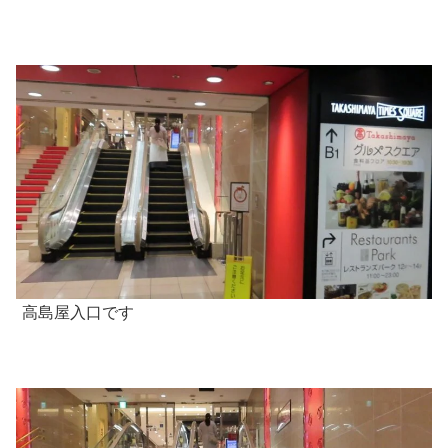
高島屋入口です