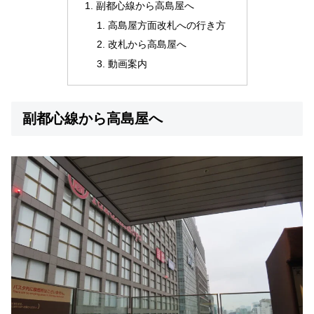
副都心線から高島屋へ
高島屋方面改札への行き方
改札から高島屋へ
動画案内
副都心線から高島屋へ