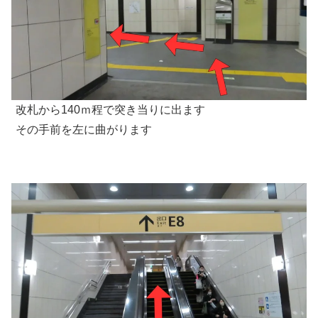
改札から140ｍ程で突き当りに出ます
その手前を左に曲がります