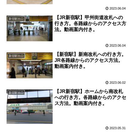
2023.06.04
【JR新宿駅】甲州街道改札への
新宿駅出口
行き方。各路線からのアクセス方
法。動画案内付き。
2023.06.04
【新宿駅】新南改札への行き方。
新宿駅出口
JR各路線からのアクセス方法。
動画案内付き。
2023.06.02
【JR新宿駅】ホームから南改札
新宿駅出口
への行き方。各路線からのアクセ
ス方法。動画案内付き。
2023.05.31