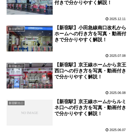
付きで分かりやすく解説！
2025.12.11
【新宿駅】小田急線南口改札から
新宿駅出口
ホームへの行き方を写真・動画付
きで分かりやすく解説！
2025.07.08
【新宿駅】京王線ホームから京王
新宿駅出口
西口への行き方を写真・動画付き
で分かりやすく解説！
2025.06.08
【新宿駅】京王線ホームからルミ
新宿駅出口
ネ口への行き方を写真・動画付き
で分かりやすく解説！
2025.06.07