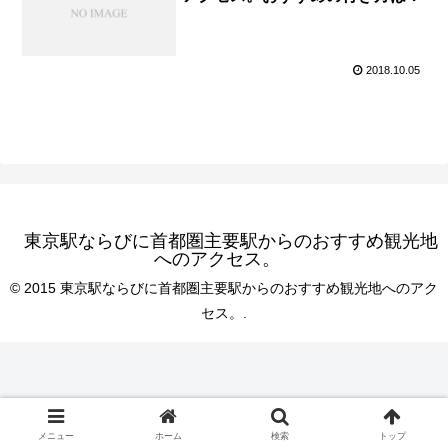
2018.10.05
東京駅ならびに首都圏主要駅からのおすすめ観光地
へのアクセス。
© 2015 東京駅ならびに首都圏主要駅からのおすすめ観光地へのアク
セス。.
メニュー
ホーム
検索
トップ