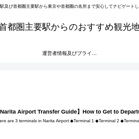
駅及び首都圏主要駅から東京や首都圏の名所まで安心してナビゲートし
首都圏主要駅からのおすすめ観光
運営者情報及びプライバシーポリシー
Narita Airport Transfer Guide】How to Get to Depart
ere are 3 terminals in Narita Airport:◆Terminal 1 ◆Terminal 2 ◆Terminal 