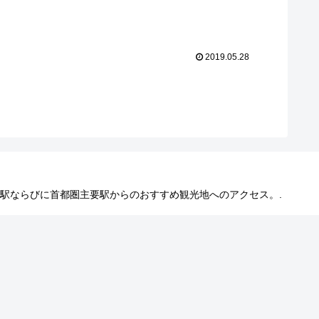
2019.05.28
 東京駅ならびに首都圏主要駅からのおすすめ観光地へのアクセス。.