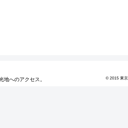
© 2015
光地へのアクセス。