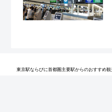
東京駅ならびに首都圏主要駅からのおすすめ観