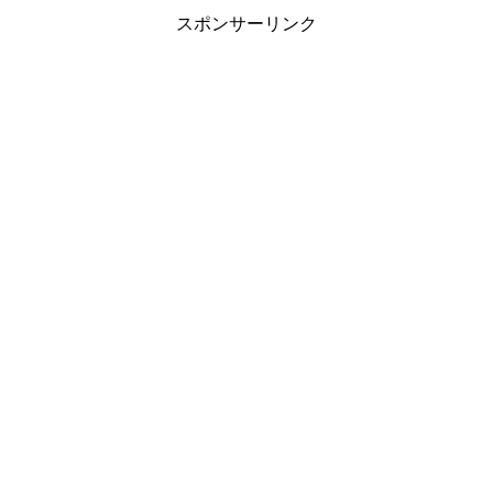
スポンサーリンク