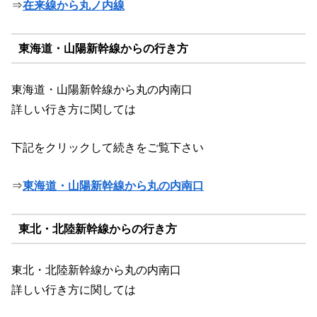
⇒
在来線から丸ノ内線
東海道・山陽新幹線からの行き方
東海道・山陽新幹線から丸の内南口
詳しい行き方に関しては
下記をクリックして続きをご覧下さい
⇒
東海道・山陽新幹線から丸の内南口
東北・北陸新幹線からの行き方
東北・北陸新幹線から丸の内南口
詳しい行き方に関しては