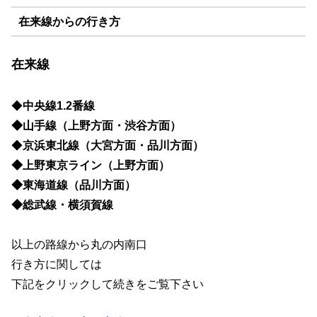
在来線からの行き方
在来線
◆
中央線1.2番線
◆山手線（上野方面・渋谷方面）
◆
京浜東北線（大宮方面・品川方面）
◆上野東京ライン（上野方面）
◆東海道線（品川方面）
◆総武線・横須賀線
以上の路線から丸の内南口
行き方に関しては
下記をクリックして続きをご覧下さい