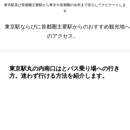
東京駅及び首都圏主要駅から東京や首都圏の名所まで安心してナビゲートしま
す
東京駅ならびに首都圏主要駅からのおすすめ観光地へ
のアクセス。
東京駅丸の内南口はとバス乗り場への行き
方。迷わず行ける方法を紹介します。