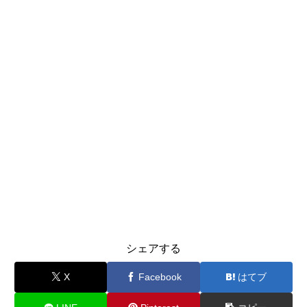
シェアする
X
Facebook
はてブ