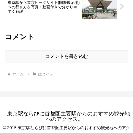
東京駅から東京ビッグサイト(国際展示場)
への行き方を写真・動画付きで分かりや
すく解説！
コメント
コメントを書き込む
ホーム
はとバス
東京駅ならびに首都圏主要駅からのおすすめ観光地
へのアクセス。
© 2015 東京駅ならびに首都圏主要駅からのおすすめ観光地へのアク