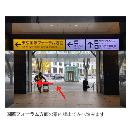
国際フォーラム方面
の案内版出て左へ進みます