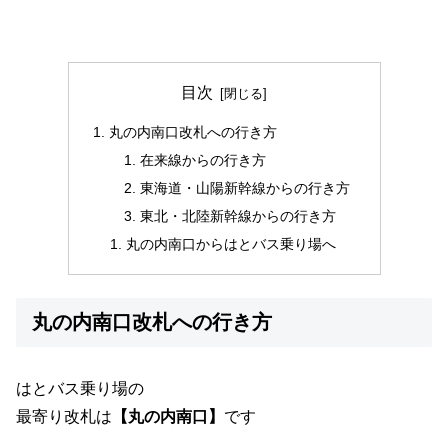
目次
丸の内南口改札への行き方
在来線からの行き方
東海道・山陽新幹線からの行き方
東北・北陸新幹線からの行き方
丸の内南口からはとバス乗り場へ
丸の内南口改札への行き方
はとバス乗り場の
最寄り改札は
【丸の内南口】
です