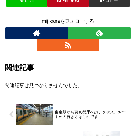
LINE
Pinterest
コピー
mijikanaをフォローする
関連記事
関連記事は見つかりませんでした。
東京駅から東京都庁へのアクセス。おす
すめの行き方はこれです！！