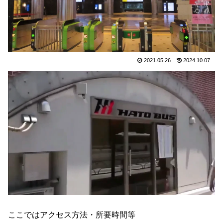
2021.05.26
2024.10.07
ここではアクセス方法・所要時間等