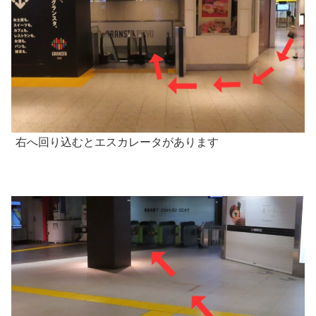
右へ回り込むとエスカレータがあります