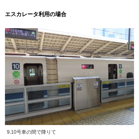
エスカレータ利用の場合
9.10号車の間で降りて