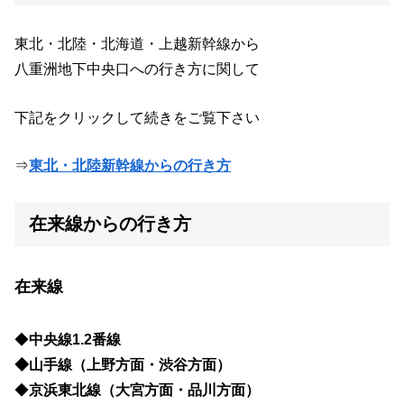
東北・北陸・北海道・上越新幹線から
八重洲地下中央口への行き方に関して
下記をクリックして続きをご覧下さい
⇒
東北・北陸新幹線からの行き方
在来線からの行き方
在来線
◆
中央線1.2番線
◆山手線（上野方面・渋谷方面）
◆
京浜東北線（大宮方面・品川方面）