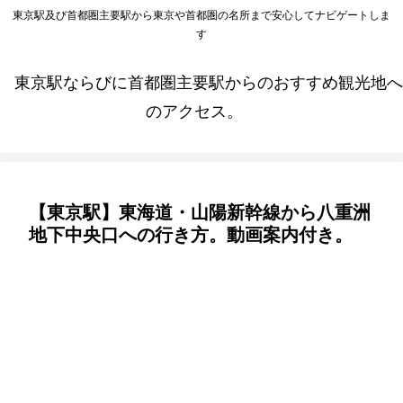
東京駅及び首都圏主要駅から東京や首都圏の名所まで安心してナビゲートしま
す
東京駅ならびに首都圏主要駅からのおすすめ観光地へ
のアクセス。
【東京駅】東海道・山陽新幹線から八重洲
地下中央口への行き方。動画案内付き。