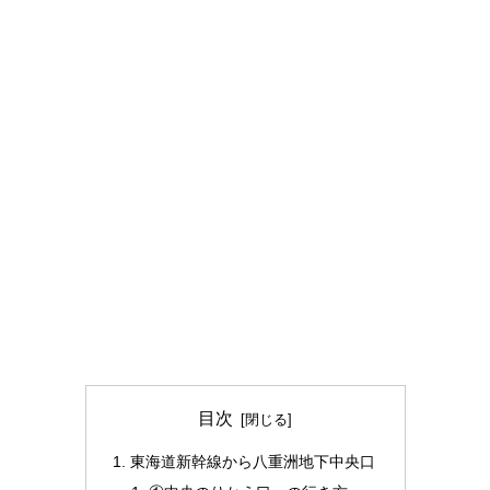
目次
東海道新幹線から八重洲地下中央口