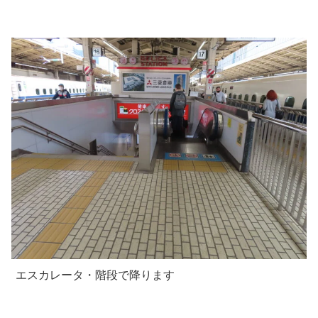
エスカレータ・階段で降ります