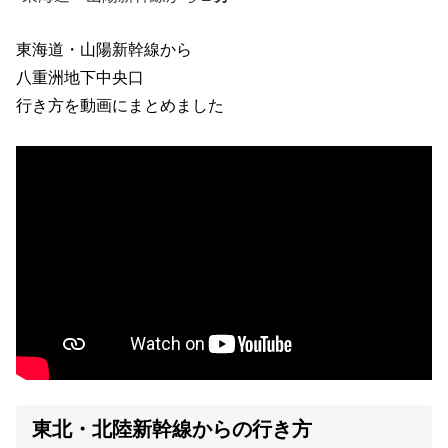
東海道・山陽新幹線から
八重洲地下中央口
行き方を動画にまとめました
東北・北陸新幹線からの行き方