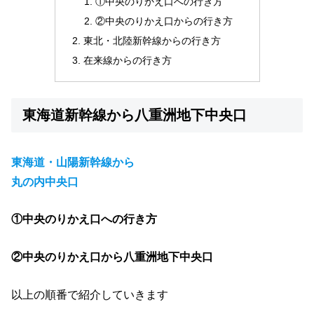
①中央のりかえ口への行き方
②中央のりかえ口からの行き方
東北・北陸新幹線からの行き方
在来線からの行き方
東海道新幹線から八重洲地下中央口
東海道・山陽新幹線から
丸の内中央口
①中央のりかえ口への行き方
②中央のりかえ口から八重洲地下中央口
以上の順番で紹介していきます