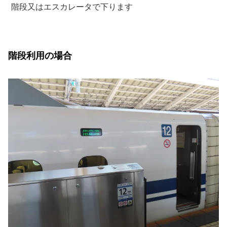
階段又はエスカレータで下ります
階段利用の場合