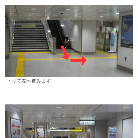
下りて左へ進みます