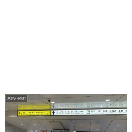
東京駅 各出口