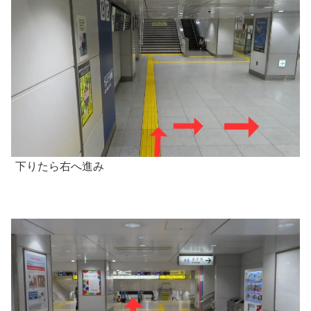
下りたら右へ進み