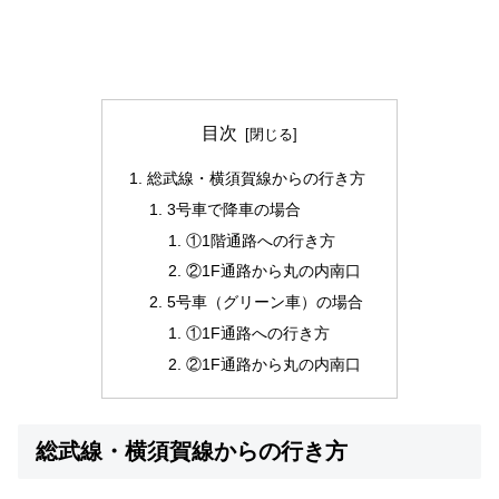
目次
総武線・横須賀線からの行き方
3号車で降車の場合
①1階通路への行き方
②1F通路から丸の内南口
5号車（グリーン車）の場合
①1F通路への行き方
②1F通路から丸の内南口
総武線・横須賀線からの行き方