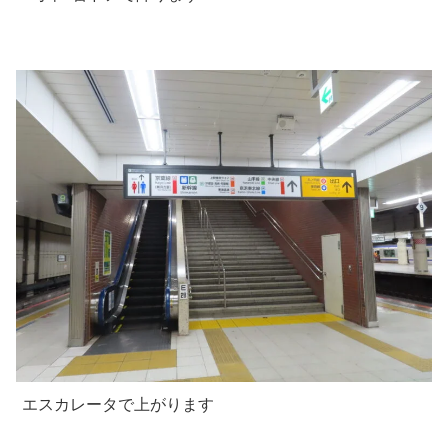
エスカレータで上がります