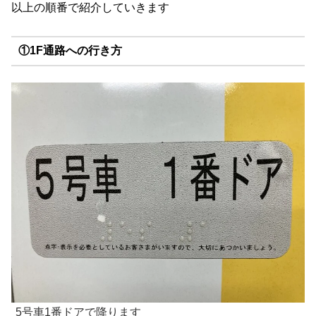
以上の順番で紹介していきます
①1F通路への行き方
5号車1番ドアで降ります