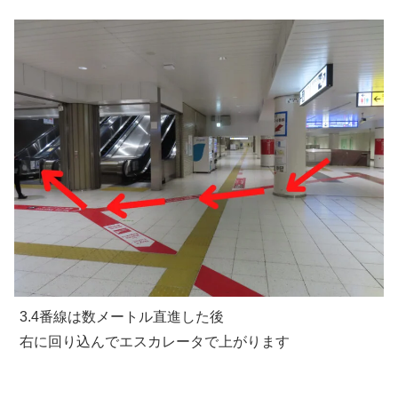
3.4番線は数メートル直進した後
右に回り込んでエスカレータで上がります