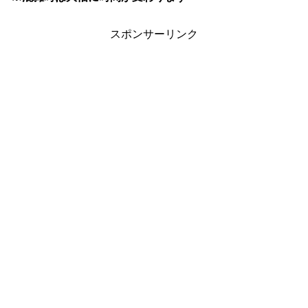
スポンサーリンク