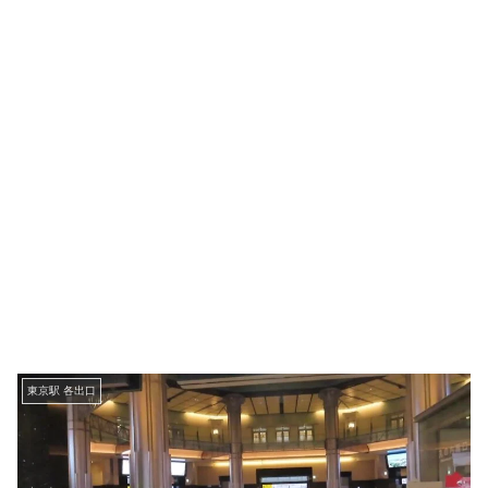
東京駅 各出口