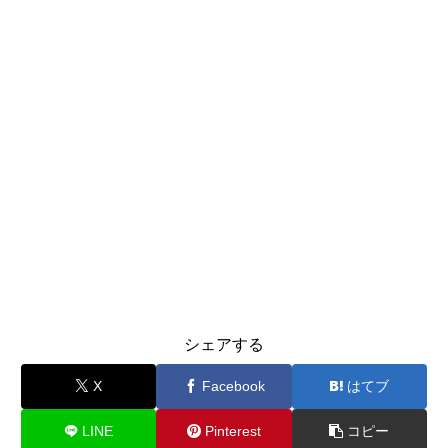
シェアする
X
Facebook
はてブ
LINE
Pinterest
コピー