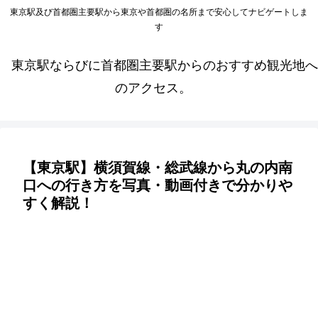
東京駅及び首都圏主要駅から東京や首都圏の名所まで安心してナビゲートしま
す
東京駅ならびに首都圏主要駅からのおすすめ観光地へ
のアクセス。
【東京駅】横須賀線・総武線から丸の内南
口への行き方を写真・動画付きで分かりや
すく解説！