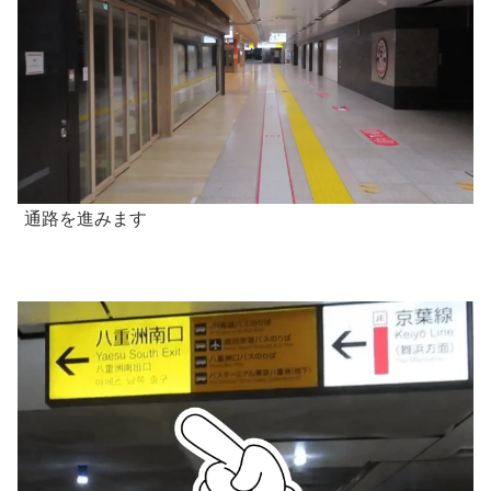
通路を進みます