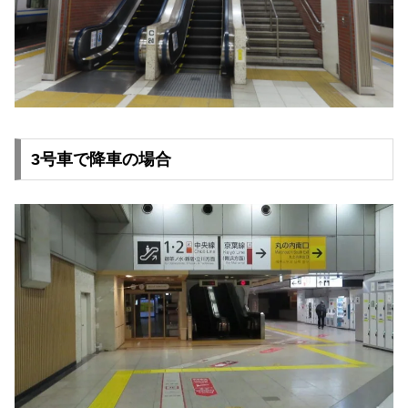
3号車で降車の場合