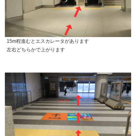
15m程進むとエスカレータがあります
左右どちらかで上がります