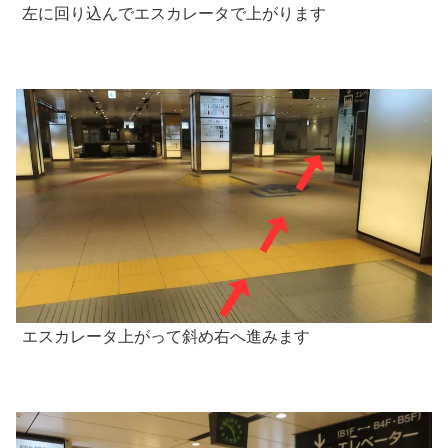
左に回り込んでエスカレータで上がります
エスカレータ上がって斜め右へ進みます