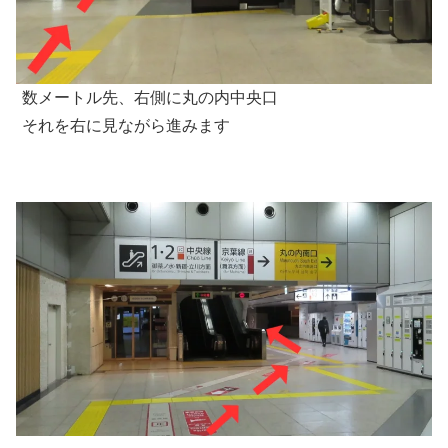
数メートル先、右側に丸の内中央口
それを右に見ながら進みます