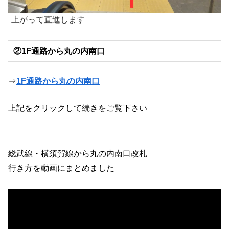
上がって直進します
②1F通路から丸の内南口
⇒
1F通路から丸の内南口
上記をクリックして続きをご覧下さい
総武線・横須賀線から丸の内南口改札
行き方を動画にまとめました