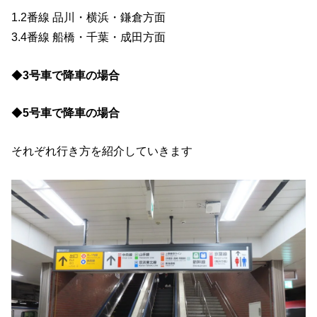
1.2番線 品川・横浜・鎌倉方面
3.4番線 船橋・千葉・成田方面
◆
3号車で降車の場合
◆
5号車で降車の場合
それぞれ行き方を紹介していきます