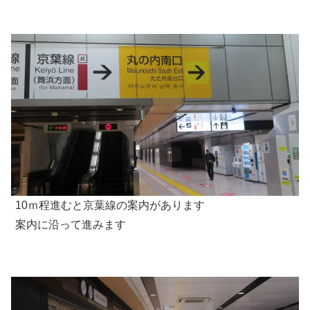
10ｍ程進むと京葉線の案内があります
案内に沿って進みます