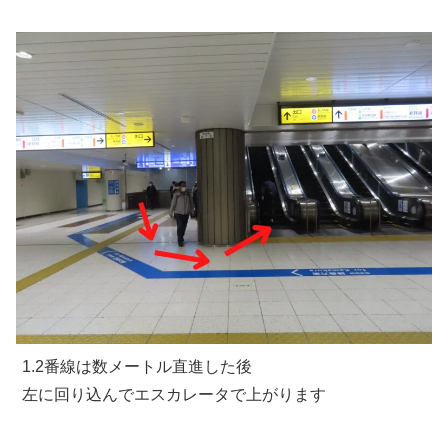
1.2番線は数メートル直進した後
左に回り込んでエスカレータで上がります