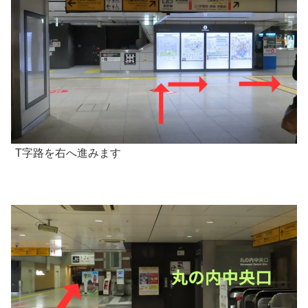
T字路を右へ進みます