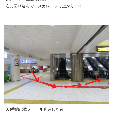
右に回り込んでエスカレータで上がります
3.4番線は数メートル直進した後