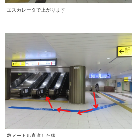
エスカレータで上がります
数メートル直進した後