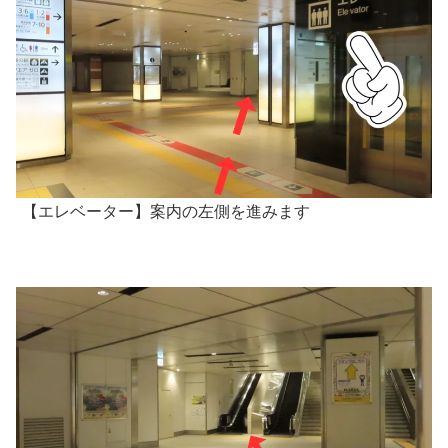
【エレベーター】案内の左側を進みます