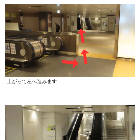
上がって左へ進みます