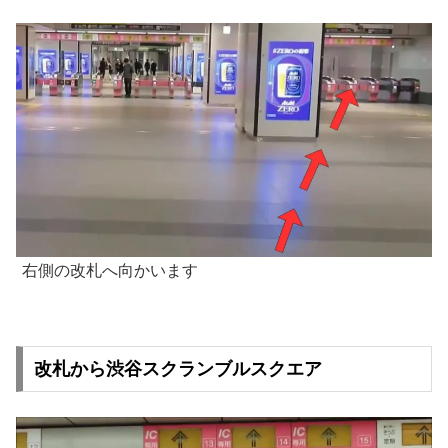
右側の改札へ向かいます
改札から渋谷スクランブルスクエア