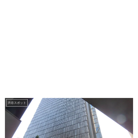
渋谷スポット