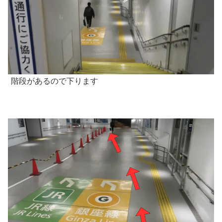
階段があるので下ります