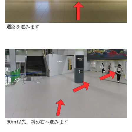
通路を進みます
60ｍ程先、斜め右へ進みます