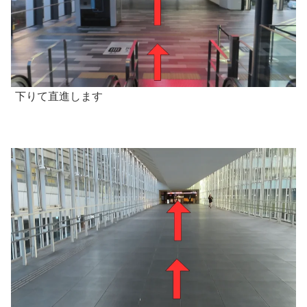
下りて直進します