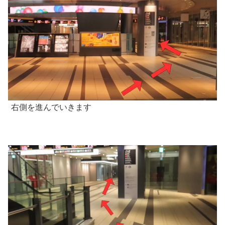
右側を進んでいきます