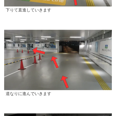
下りて直進していきます
道なりに進んでいきます