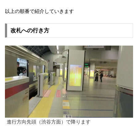
以上の順番で紹介していきます
改札への行き方
進行方向先頭（渋谷方面）で降ります