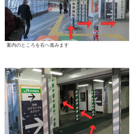
案内のところを右へ進みます