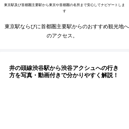
東京駅及び首都圏主要駅から東京や首都圏の名所まで安心してナビゲートしま
す
東京駅ならびに首都圏主要駅からのおすすめ観光地へ
のアクセス。
井の頭線渋谷駅から渋谷アクシュへの行き
方を写真・動画付きで分かりやすく解説！