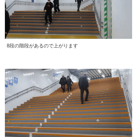
8段の階段があるので上がります