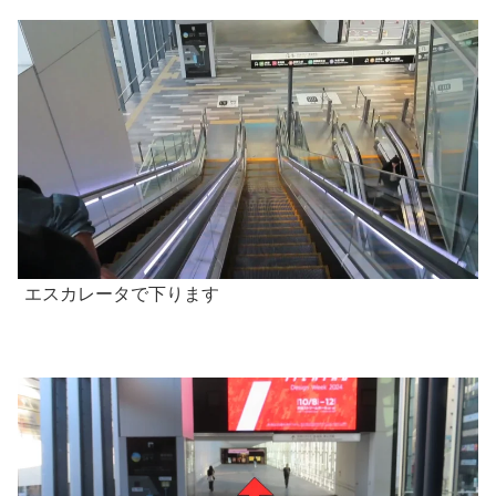
エスカレータで下ります