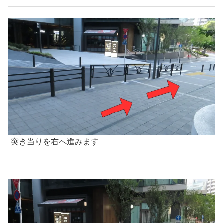
突き当りを右へ進みます