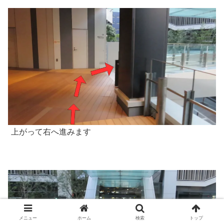
上がって右へ進みます
メニュー
ホーム
検索
トップ