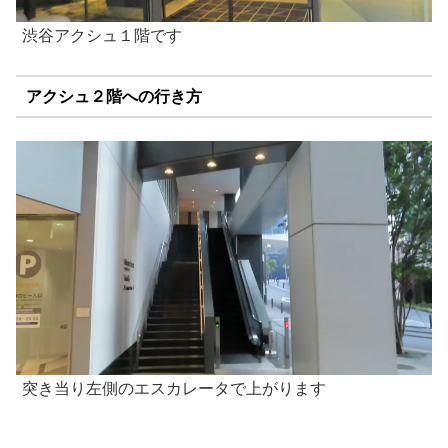
渋谷アクシュ１階です
アクシュ２階への行き方
突き当り左側のエスカレータで上がります