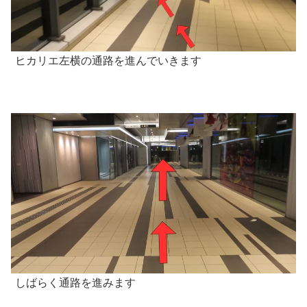
ヒカリエ左横の通路を進んでいきます
しばらく通路を進みます