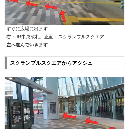
すぐに広場に出ます
右：JR中央改札。正面：スクランブルスクエア
左へ進んでいきます
スクランブルスクエアからアクシュ