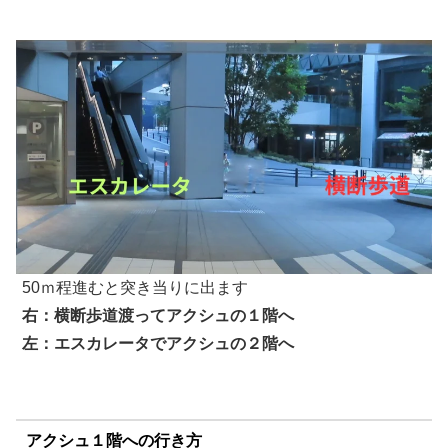
50ｍ程進むと突き当りに出ます
右：横断歩道渡ってアクシュの１階へ
左：エスカレータでアクシュの２階へ
アクシュ１階への行き方