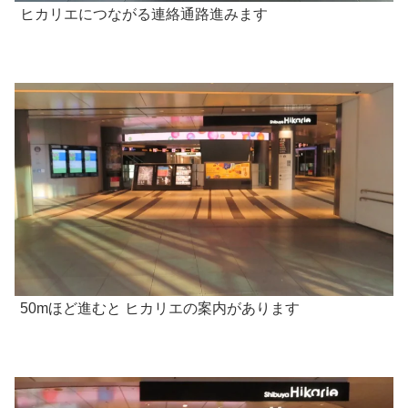
ヒカリエにつながる連絡通路進みます
50mほど進むと ヒカリエの案内があります