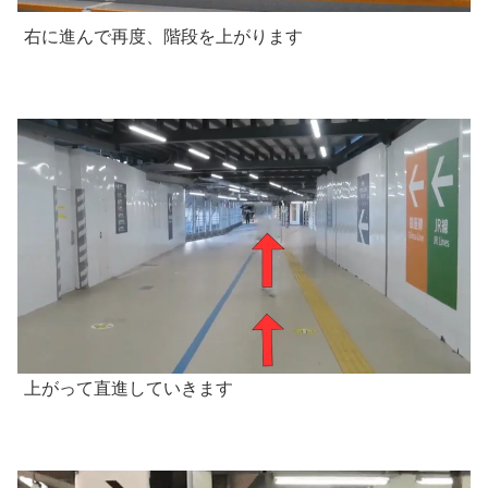
右に進んで再度、階段を上がります
上がって直進していきます