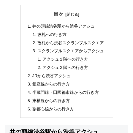
目次
井の頭線渋谷駅から渋谷アクシュ
改札への行き方
改札から渋谷スクランブルスクエア
スクランブルスクエアからアクシュ
アクシュ１階への行き方
アクシュ２階への行き方
JRから渋谷アクシュ
銀座線からの行き方
半蔵門線・田園都市線からの行き方
東横線からの行き方
副都心線からの行き方
井の頭線渋谷駅から渋谷アクシュ