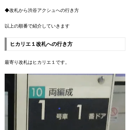
◆改札から渋谷アクシュへの行き方
以上の順番で紹介していきます
ヒカリエ１改札への行き方
最寄り改札はヒカリエ１です。