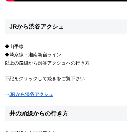
JRから渋谷アクシュ
◆山手線
◆埼京線・湘南新宿ライン
以上の路線から渋谷アクシュへの行き方
下記をクリックして続きをご覧下さい
⇒
JRから渋谷アクシュ
井の頭線からの行き方