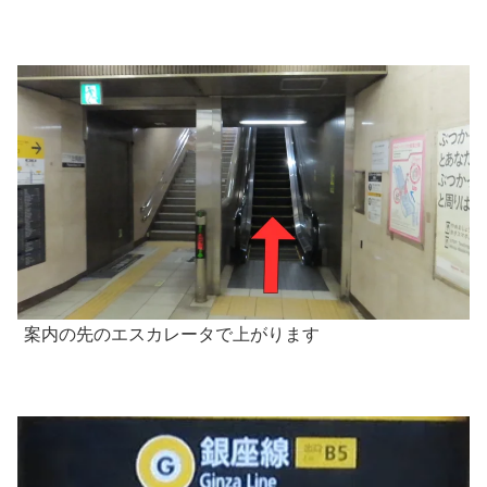
案内の先のエスカレータで上がります