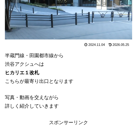
2024.11.04
2026.05.25
半蔵門線・田園都市線から
渋谷アクシュへは
ヒカリエ１改札
こちらが最寄り出口となります
写真・動画を交えながら
詳しく紹介していきます
スポンサーリンク