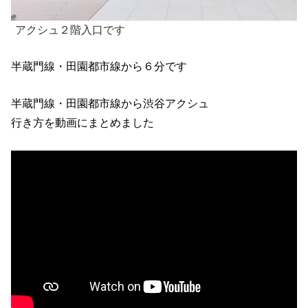
アクシュ２階入口です
半蔵門線・田園都市線から６分です
半蔵門線・田園都市線から渋谷アクシュ
行き方を動画にまとめました