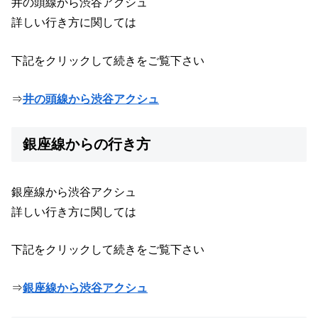
井の頭線から渋谷アクシュ
詳しい行き方に関しては
下記をクリックして続きをご覧下さい
⇒
井の頭線から渋谷アクシュ
銀座線からの行き方
銀座線から渋谷アクシュ
詳しい行き方に関しては
下記をクリックして続きをご覧下さい
⇒
銀座線から渋谷アクシュ