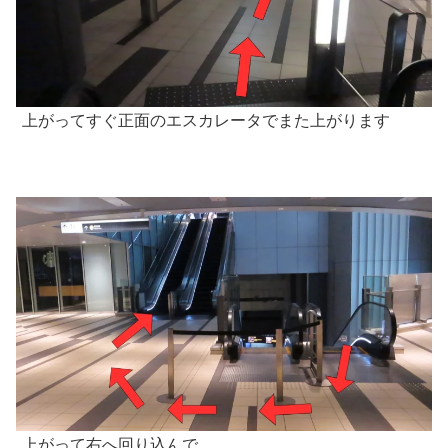
上がってすぐ正面のエスカレータでまた上がります
上がって右へ回り込んで