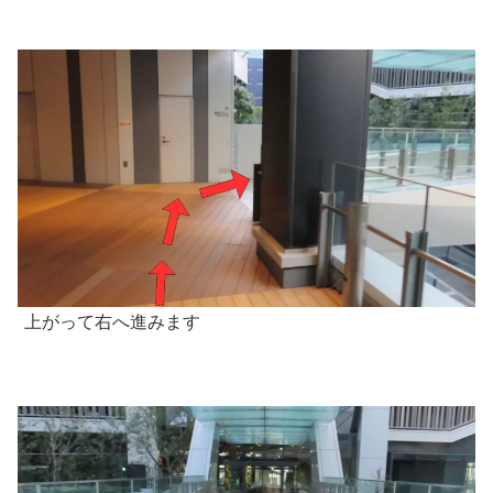
上がって右へ進みます