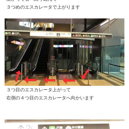
３つめのエスカレータで上がります
３つ目のエスカレータ上がって
右側の４つ目のエスカレータへ向かいます