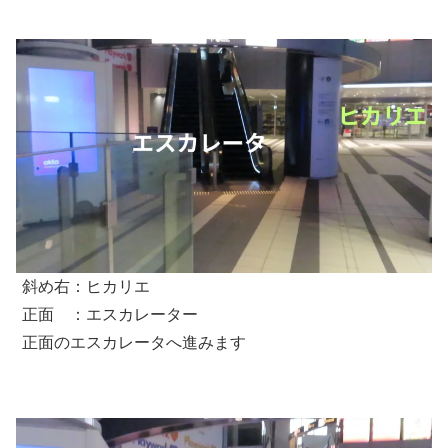
斜め右：ヒカリエ
正面 ：エスカレーター
正面のエスカレータへ進みます