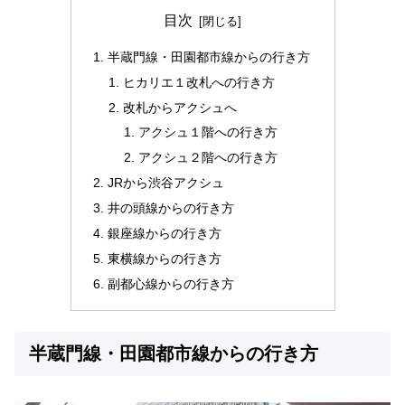
目次
半蔵門線・田園都市線からの行き方
ヒカリエ１改札への行き方
改札からアクシュへ
アクシュ１階への行き方
アクシュ２階への行き方
JRから渋谷アクシュ
井の頭線からの行き方
銀座線からの行き方
東横線からの行き方
副都心線からの行き方
半蔵門線・田園都市線からの行き方