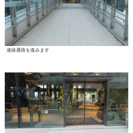
連絡通路を進みます