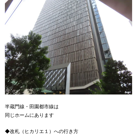
半蔵門線・田園都市線は
同じホームにあります
◆改札（ヒカリエ１）への行き方