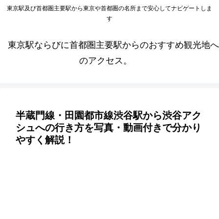
東京駅及び首都圏主要駅から東京や首都圏の名所まで安心してナビゲートしま
す
東京駅ならびに首都圏主要駅からのおすすめ観光地へ
のアクセス。
半蔵門線・田園都市線渋谷駅から渋谷アク
シュへの行き方を写真・動画付きで分かり
やすく解説！