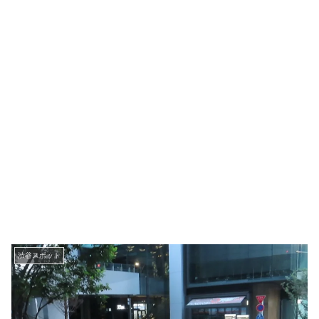
渋谷スポット