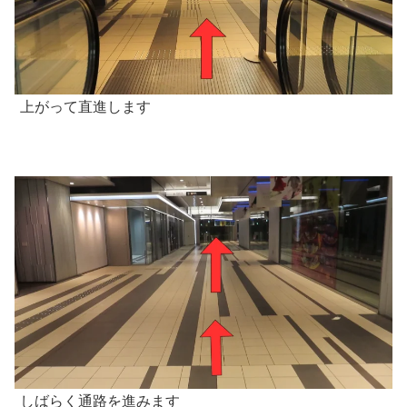
上がって直進します
しばらく通路を進みます