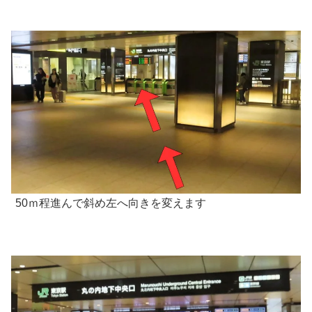
50ｍ程進んで斜め左へ向きを変えます