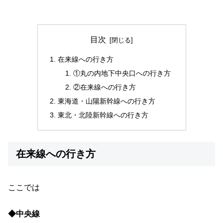
目次
在来線への行き方
①丸の内地下中央口への行き方
②在来線への行き方
東海道・山陽新幹線への行き方
東北・北陸新幹線への行き方
在来線への行き方
ここでは
◆中央線