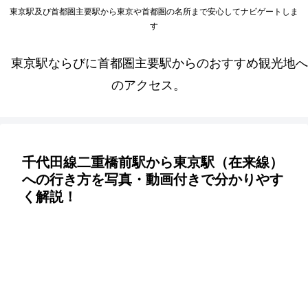
東京駅及び首都圏主要駅から東京や首都圏の名所まで安心してナビゲートしま
す
東京駅ならびに首都圏主要駅からのおすすめ観光地へ
のアクセス。
千代田線二重橋前駅から東京駅（在来線）
への行き方を写真・動画付きで分かりやす
く解説！