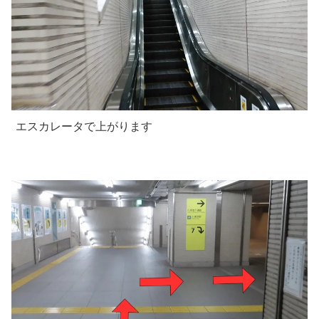
エスカレータで上がります