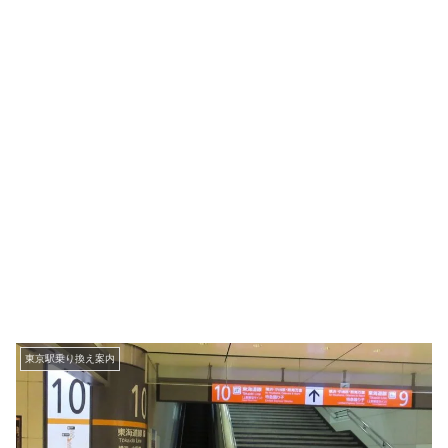
東京駅乗り換え案内