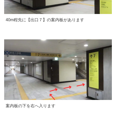
40m程先に【出口７】の案内板があります
案内板の下を右へ入ります