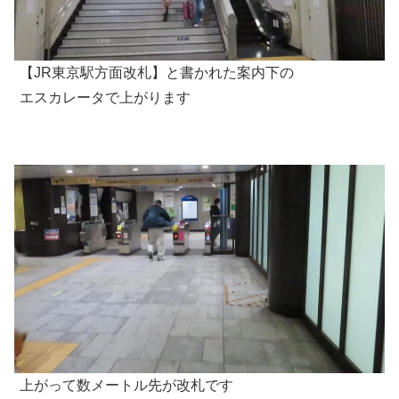
【JR東京駅方面改札】と書かれた案内下の
エスカレータで上がります
上がって数メートル先が改札です