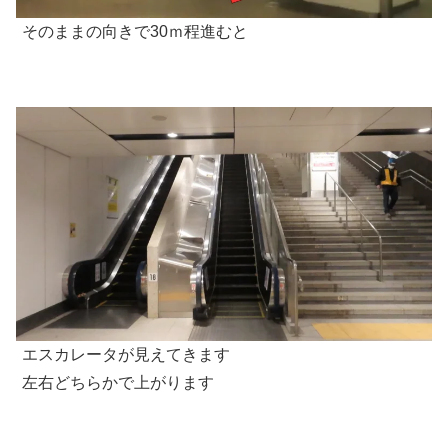
そのままの向きで30ｍ程進むと
エスカレータが見えてきます
左右どちらかで上がります