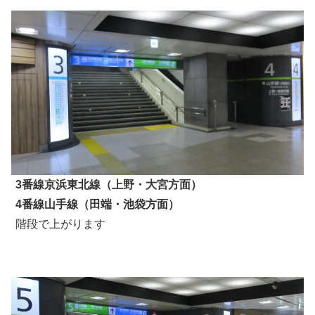
3番線京浜東北線（上野・大宮方面）
4番線山手線（田端・池袋方面）
階段で上がります