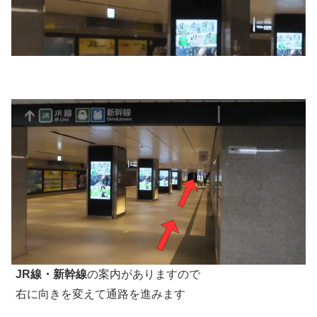
JR線・新幹線
の案内がありますので
右に向きを変えて通路を進みます