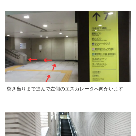
突き当りまで進んで左側のエスカレータへ向かいます