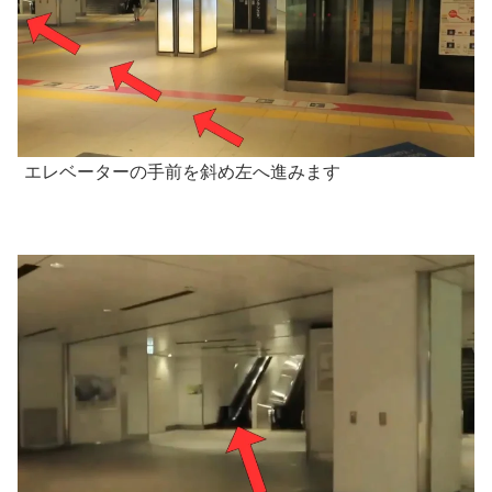
エレベーターの手前を斜め左へ進みます