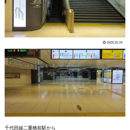
2025.02.24
千代田線二重橋前駅から