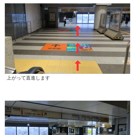
上がって直進します