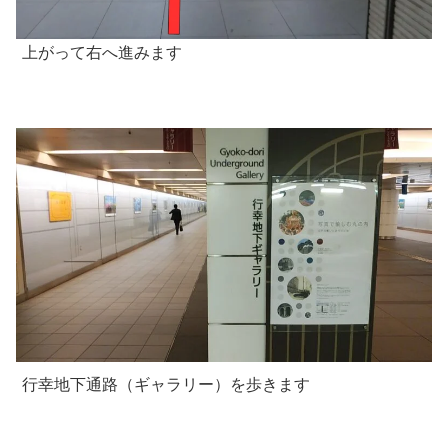
上がって右へ進みます
行幸地下通路（ギャラリー）を歩きます