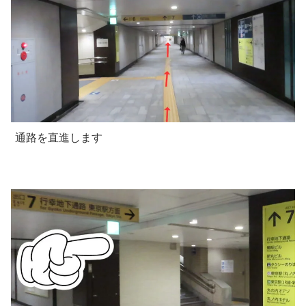
通路を直進します