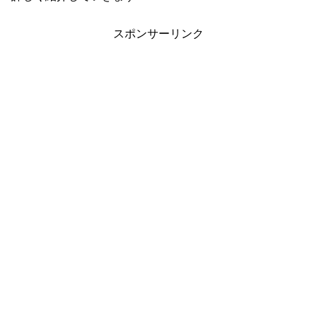
スポンサーリンク