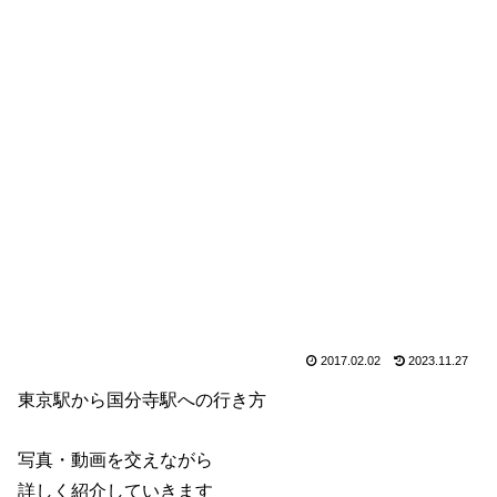
2017.02.02
2023.11.27
東京駅から国分寺駅への行き方
写真・動画を交えながら
詳しく紹介していきます