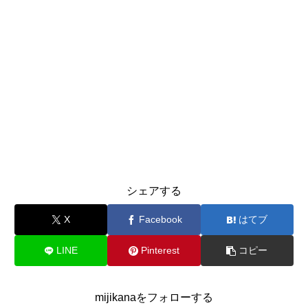
シェアする
X
Facebook
はてブ
LINE
Pinterest
コピー
mijikanaをフォローする