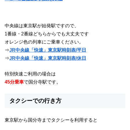
中央線は東京駅が始発駅ですので、
1番線・2番線どちらからでも大丈夫です
オレンジ色の列車にご乗車ください。
⇒
JR中央線「快速」東京駅時刻表/平日
⇒
JR中央線「快速」東京駅時刻表/休日
特別快速ご利用の場合は
45分乗車
で国分寺駅です。
タクシーでの行き方
東京駅から国分寺までタクシーを利用すると