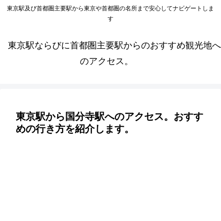
東京駅及び首都圏主要駅から東京や首都圏の名所まで安心してナビゲートしま
す
東京駅ならびに首都圏主要駅からのおすすめ観光地へ
のアクセス。
東京駅から国分寺駅へのアクセス。おすす
めの行き方を紹介します。