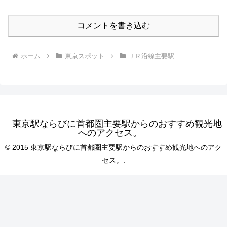
コメントを書き込む
ホーム
東京スポット
ＪＲ沿線主要駅
東京駅ならびに首都圏主要駅からのおすすめ観光地
へのアクセス。
© 2015 東京駅ならびに首都圏主要駅からのおすすめ観光地へのアク
セス。.