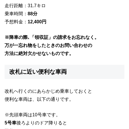
走行距離：31.7キロ
乗車時間：
88分
予想料金：
12,400円
※降車の際､「領収証」の請求をお忘れなく。
万が一忘れ物をしたときのお問い合わせの
方法に絶対欠かせないものです。
改札に近い便利な車両
改札へ行くのにあらかじめ乗車しておくと
便利な車両は、以下の通りです。
※先頭車両は10号車です。
5号車
後ろよりのドア降りると