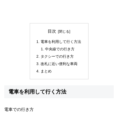
目次
電車を利用して行く方法
中央線での行き方
タクシーでの行き方
改札に近い便利な車両
まとめ
電車を利用して行く方法
電車での行き方