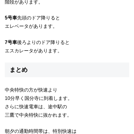
階段があります。
5号車
先頭のドア降りると
エレベータがあります。
7号車
後ろよりのドア降りると
エスカレータがあります。
まとめ
中央特快の方が快速より
10分早く国分寺に到着します。
さらに快速電車は、途中駅の
三鷹で中央特快に抜かれます。
朝夕の通勤時間帯は、特別快速は