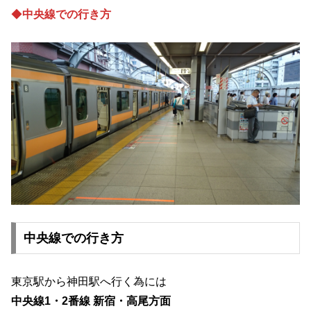
◆
中央線での行き方
中央線での行き方
東京駅から神田駅へ行く為には
中央線1・2番線 新宿・高尾方面