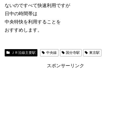
ないのですべて快速利用ですが
日中の時間帯は
中央特快を利用することを
おすすめします。
ＪＲ沿線主要駅
中央線
国分寺駅
東京駅
スポンサーリンク