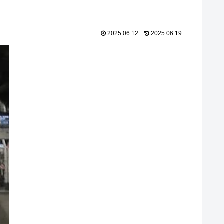
2025.06.12
2025.06.19