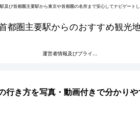
駅及び首都圏主要駅から東京や首都圏の名所まで安心してナビゲートし
首都圏主要駅からのおすすめ観光
運営者情報及びプライバシーポリシー
の行き方を写真・動画付きで分かりや