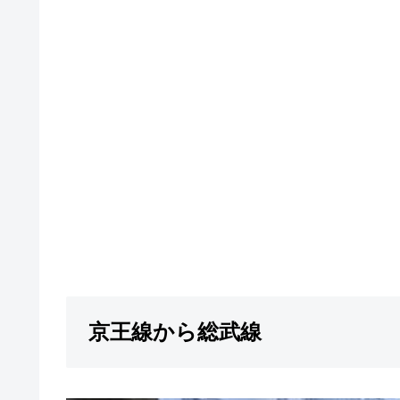
京王線から総武線