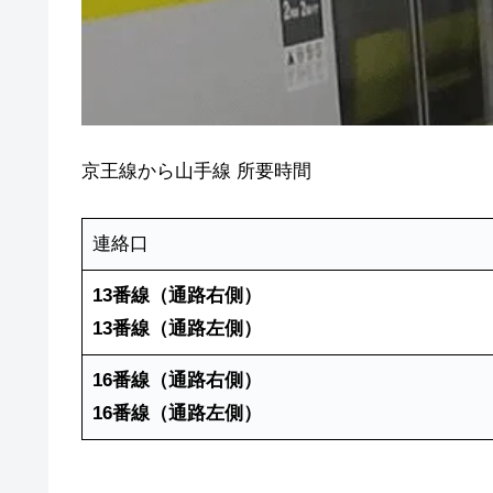
京王線から山手線 所要時間
連絡口
13番線（通路右側）
13番線（通路左側）
16番線（通路右側）
16番線（通路左側）