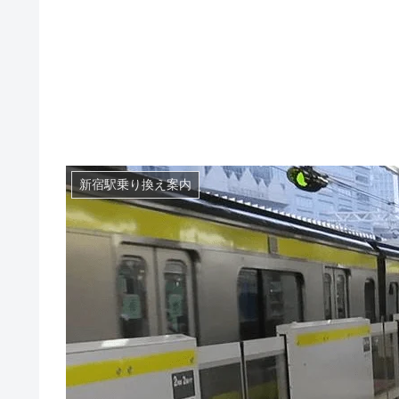
新宿駅乗り換え案内