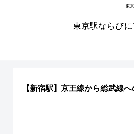
東京
東京駅ならびに
【新宿駅】京王線から総武線へ