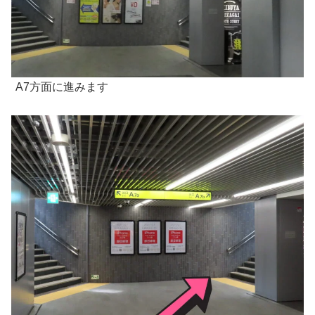
A7方面に進みます