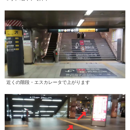
近くの階段・エスカレータで上がります