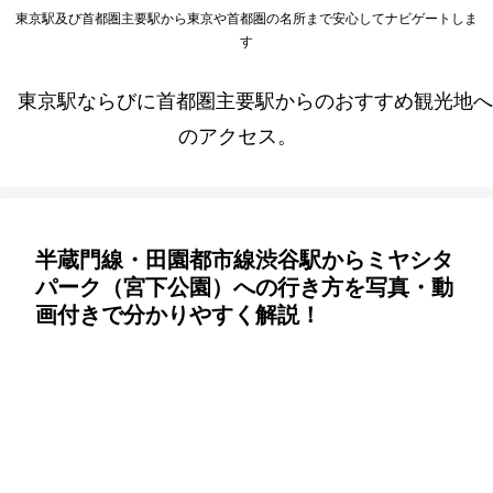
東京駅及び首都圏主要駅から東京や首都圏の名所まで安心してナビゲートしま
す
東京駅ならびに首都圏主要駅からのおすすめ観光地へ
のアクセス。
半蔵門線・田園都市線渋谷駅からミヤシタ
パーク（宮下公園）への行き方を写真・動
画付きで分かりやすく解説！