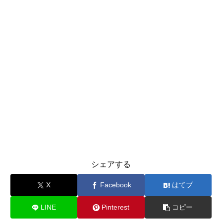
シェアする
X
Facebook
はてブ
LINE
Pinterest
コピー