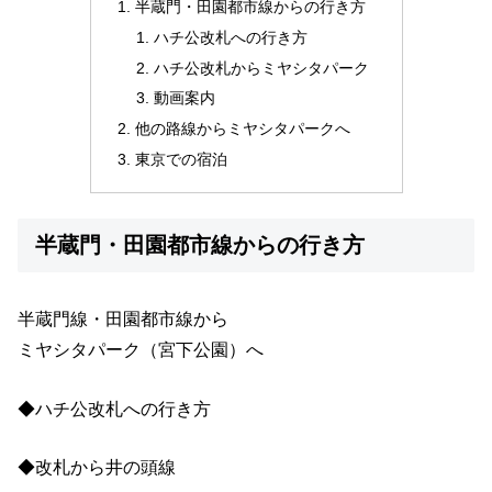
半蔵門・田園都市線からの行き方
ハチ公改札への行き方
ハチ公改札からミヤシタパーク
動画案内
他の路線からミヤシタパークへ
東京での宿泊
半蔵門・田園都市線からの行き方
半蔵門線・田園都市線から
ミヤシタパーク（宮下公園）へ
◆ハチ公改札への行き方
◆改札から井の頭線