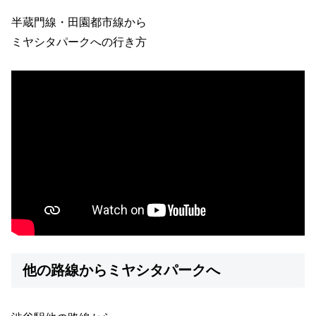
半蔵門線・田園都市線から
ミヤシタパークへの行き方
他の路線からミヤシタパークへ