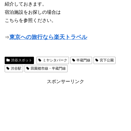
紹介しておきます。
宿泊施設をお探しの場合は
こちらを参照ください。
東京への旅行なら楽天トラベル
⇒
渋谷スポット
ミヤシタパーク
半蔵門線
宮下公園
渋谷駅
田園都市線・半蔵門線
スポンサーリンク