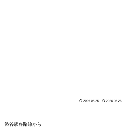
2026.05.25
2026.05.26
渋谷駅各路線から