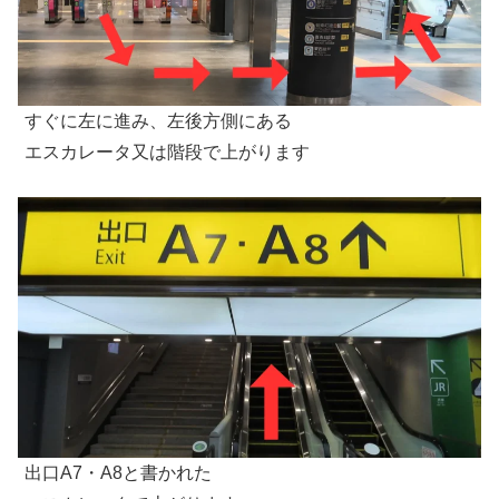
すぐに左に進み、左後方側にある
エスカレータ又は階段で上がります
出口A7・A8と書かれた