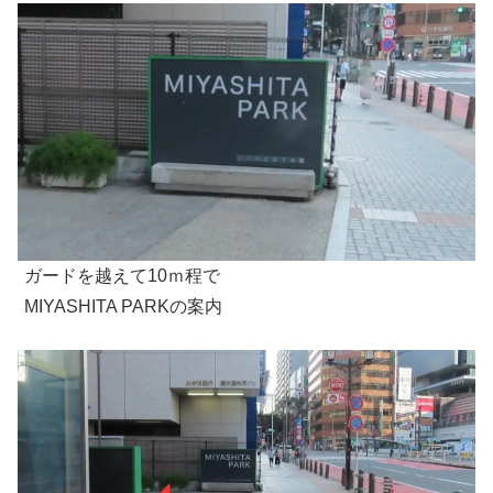
ガードを越えて10ｍ程で
MIYASHITA PARKの案内