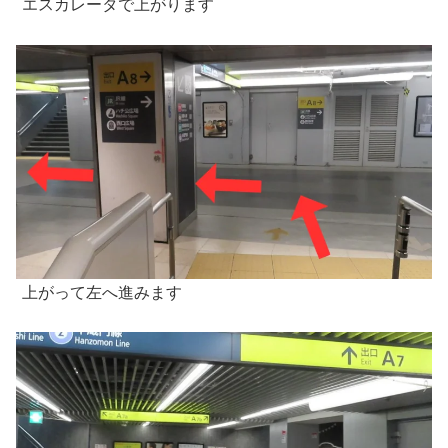
エスカレータで上がります
上がって左へ進みます