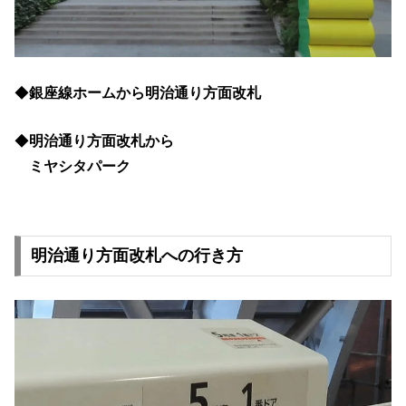
◆
銀座線ホームから明治通り方面改札
◆
明治通り方面改札から
ミヤシタパーク
明治通り方面改札への行き方