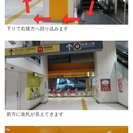
下りて右後方へ回り込みます
前方に改札が見えてきます