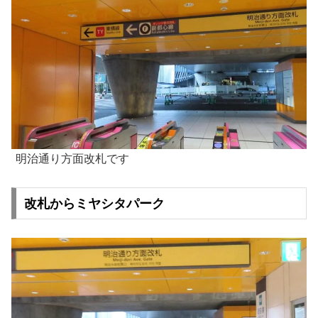
明治通り方面改札です
改札からミヤシタパーク