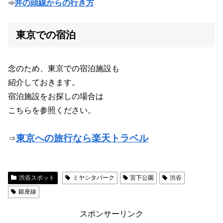
➾
井の頭線からの行き方
東京での宿泊
念のため、東京での宿泊施設も
紹介しておきます。
宿泊施設をお探しの場合は
こちらを参照ください。
東京への旅行なら楽天トラベル
⇒
渋谷スポット
ミヤシタパーク
宮下公園
渋谷
銀座線
スポンサーリンク