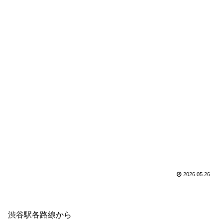
2026.05.26
渋谷駅各路線から