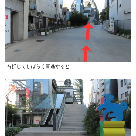
右折してしばらく直進すると