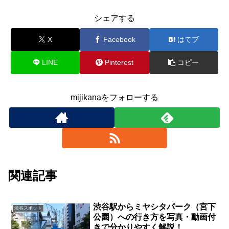
シェアする
X
Facebook
はてブ
LINE
Pinterest
コピー
mijikanaをフォローする
関連記事
渋谷駅からミヤシタパーク（宮下
渋谷スポット
公園）への行き方を写真・動画付
きで分かりやすく解説！