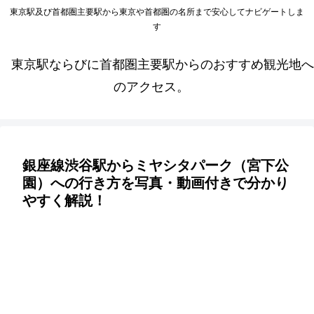
東京駅及び首都圏主要駅から東京や首都圏の名所まで安心してナビゲートしま
す
東京駅ならびに首都圏主要駅からのおすすめ観光地へ
のアクセス。
銀座線渋谷駅からミヤシタパーク（宮下公
園）への行き方を写真・動画付きで分かり
やすく解説！