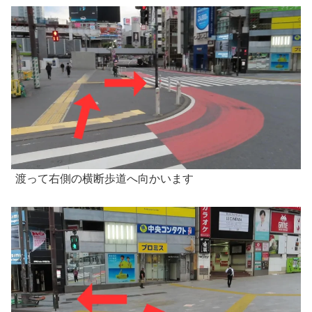
渡って右側の横断歩道へ向かいます