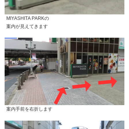
MIYASHITA PARKの
案内が見えてきます
案内手前を右折します