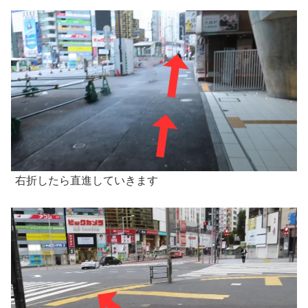
右折したら直進していきます