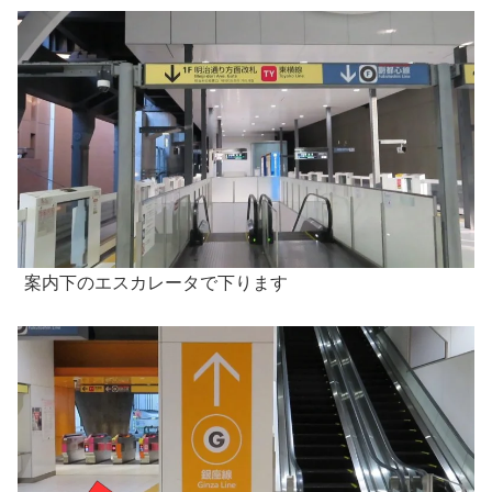
案内下のエスカレータで下ります