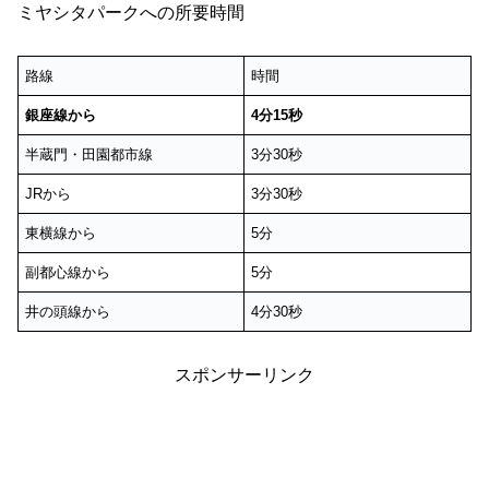
ミヤシタパークへの所要時間
路線
時間
銀座線から
4分15秒
半蔵門・田園都市線
3分30秒
JRから
3分30秒
東横線から
5分
副都心線から
5分
井の頭線から
4分30秒
スポンサーリンク