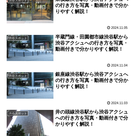
渋谷スポット
の行き方を写真・動画付きで分か
りやすく解説！
2024.11.05
半蔵門線・田園都市線渋谷駅から
渋谷スポット
渋谷アクシュへの行き方を写真・
動画付きで分かりやすく解説！
2024.11.04
銀座線渋谷駅から渋谷アクシュへ
渋谷スポット
の行き方を写真・動画付きで分か
りやすく解説！
2024.11.03
井の頭線渋谷駅から渋谷アクシュ
渋谷スポット
への行き方を写真・動画付きで分
かりやすく解説！