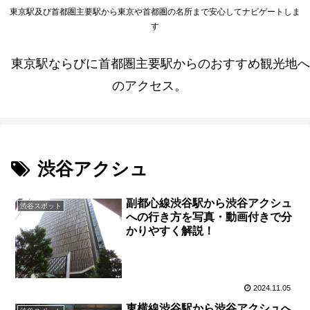
東京駅及び首都圏主要駅から東京や首都圏の名所まで安心してナビゲートしま
す
東京駅ならびに首都圏主要駅からのおすすめ観光地へ
のアクセス。
渋谷アクシュ
副都心線渋谷駅から渋谷アクシュ
渋谷スポット
への行き方を写真・動画付きで分
かりやすく解説！
2024.11.05
東横線渋谷駅から渋谷アクシュへ