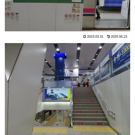
2023.03.31
2025.06.23