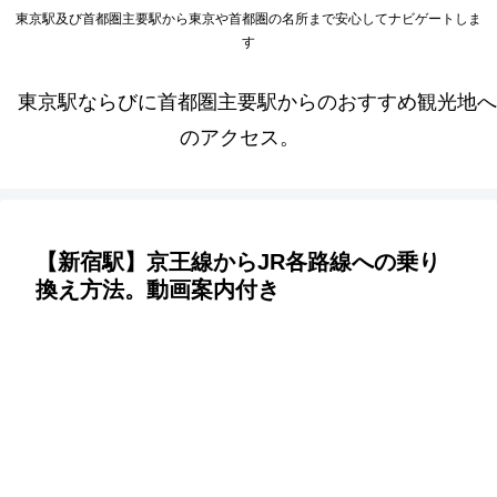
東京駅及び首都圏主要駅から東京や首都圏の名所まで安心してナビゲートしま
す
東京駅ならびに首都圏主要駅からのおすすめ観光地へ
のアクセス。
【新宿駅】京王線からJR各路線への乗り
換え方法。動画案内付き