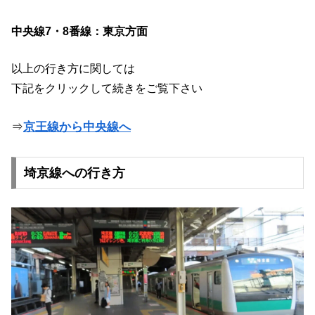
中央線7・8番線：東京方面
以上の行き方に関しては
下記をクリックして続きをご覧下さい
⇒
京王線から中央線へ
埼京線への行き方