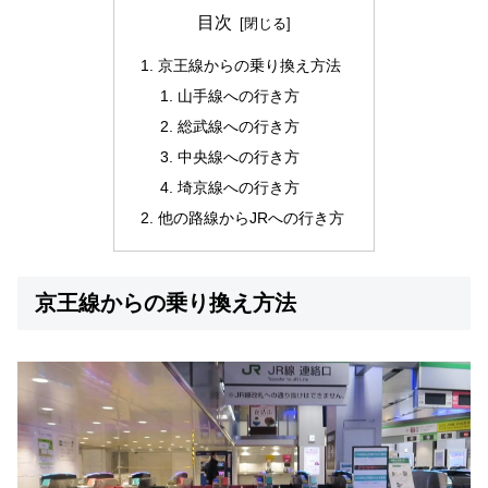
目次
京王線からの乗り換え方法
山手線への行き方
総武線への行き方
中央線への行き方
埼京線への行き方
他の路線からJRへの行き方
京王線からの乗り換え方法