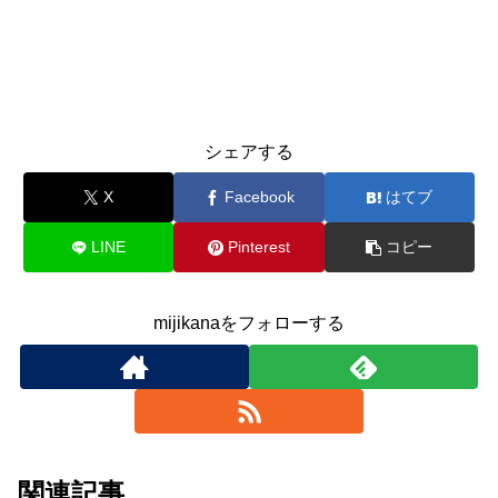
シェアする
X
Facebook
はてブ
LINE
Pinterest
コピー
mijikanaをフォローする
関連記事