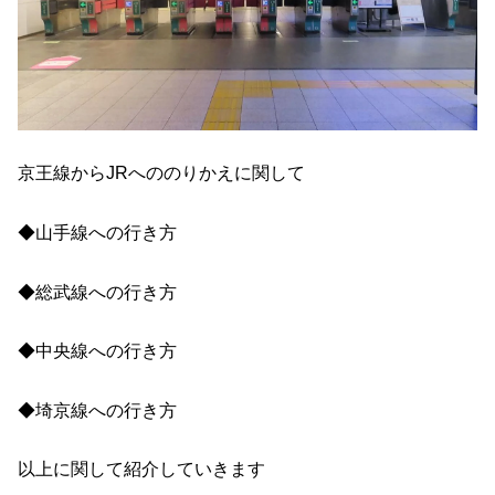
京王線からJRへののりかえに関して
◆山手線への行き方
◆総武線への行き方
◆中央線への行き方
◆埼京線への行き方
以上に関して紹介していきます