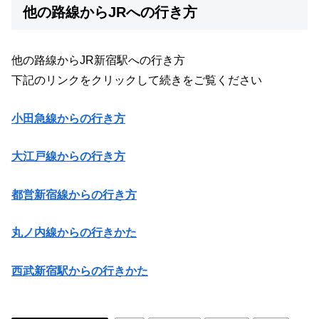
他の路線からJRへの行き方
他の路線からJR新宿駅への行き方
下記のリンクをクリックして続きをご覧ください
小田急線からの行き方
大江戸線からの行き方
都営新宿線からの行き方
丸ノ内線からの行きかた
西武新宿駅からの行きかた