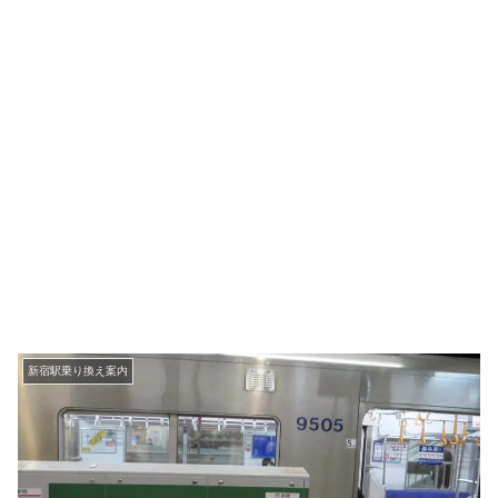
新宿駅乗り換え案内