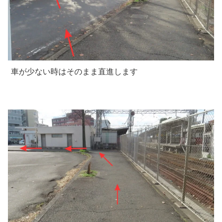
車が少ない時はそのまま直進します