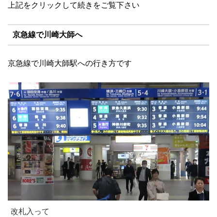
上記をクリックして続きをご覧下さい
京急線で川崎大師へ
京急線で川崎大師駅への行き方です
改札入って