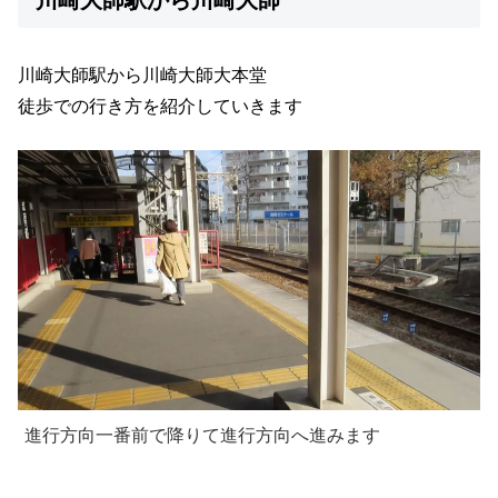
川崎大師駅から川崎大師大本堂
徒歩での行き方を紹介していきます
進行方向一番前で降りて進行方向へ進みます