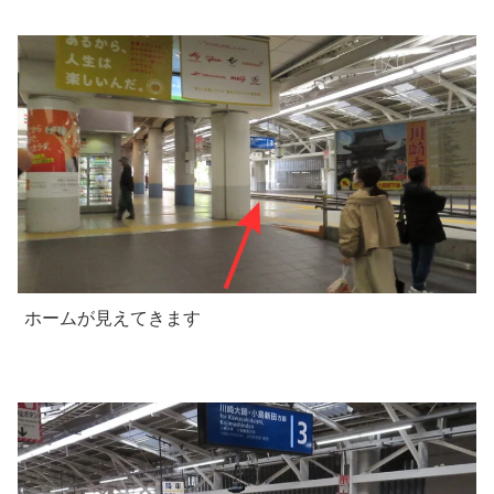
ホームが見えてきます