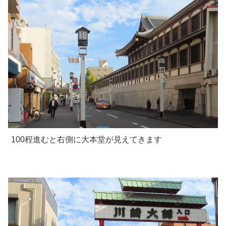
100程進むと右側に大本堂が見えてきます