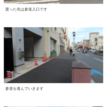
渡った先は参道入口です
参道を進んでいきます