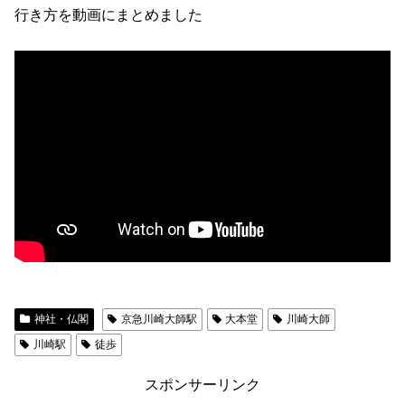
行き方を動画にまとめました
神社・仏閣
京急川崎大師駅
大本堂
川崎大師
川崎駅
徒歩
スポンサーリンク