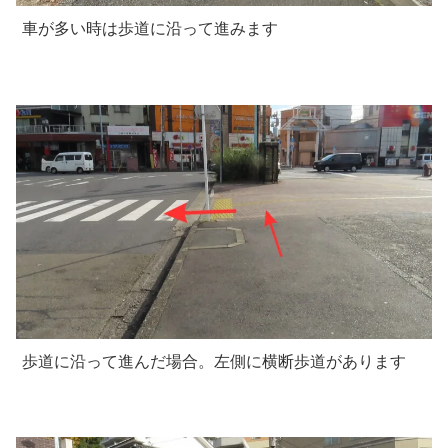
車が多い時は歩道に沿って進みます
歩道に沿って進んだ場合。左側に横断歩道があります