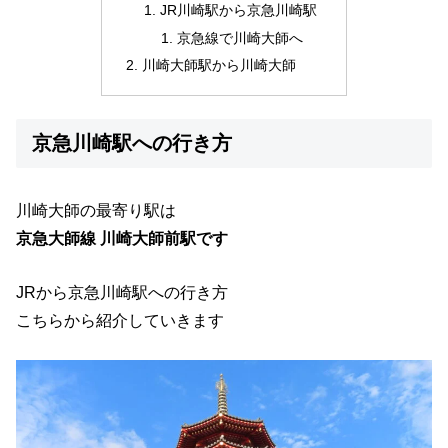
JR川崎駅から京急川崎駅
京急線で川崎大師へ
川崎大師駅から川崎大師
京急川崎駅への行き方
川崎大師の最寄り駅は
京急大師線 川崎大師前駅です
JRから京急川崎駅への行き方
こちらから紹介していきます