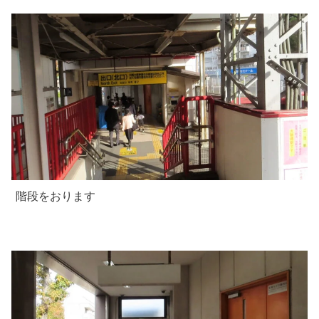
階段をおります