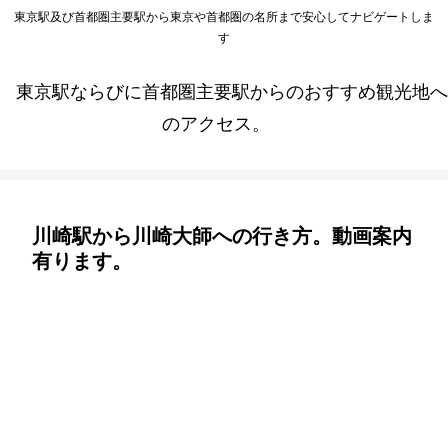
東京駅及び首都圏主要駅から東京や首都圏の名所まで安心してナビゲートしま
す
東京駅ならびに首都圏主要駅からのおすすめ観光地へ
のアクセス。
川崎駅から川崎大師への行き方。動画案内
有ります。