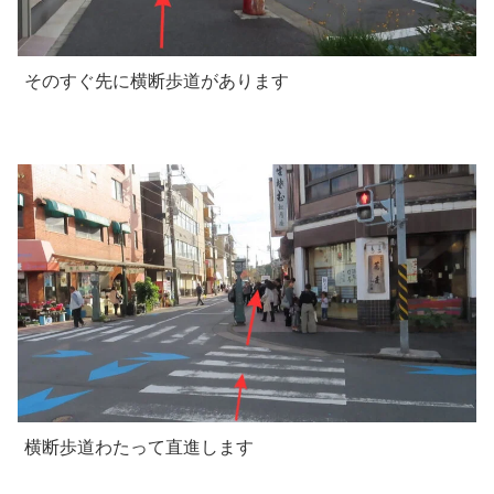
そのすぐ先に横断歩道があります
横断歩道わたって直進します