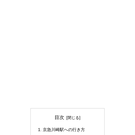
目次
京急川崎駅への行き方