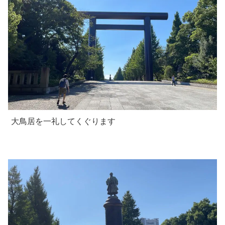
大鳥居を一礼してくぐります