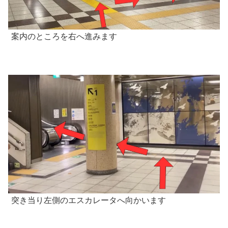
案内のところを右へ進みます
突き当り左側のエスカレータへ向かいます