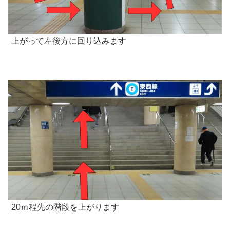
上がって左後方に回り込みます
20ｍ程先の階段を上がります