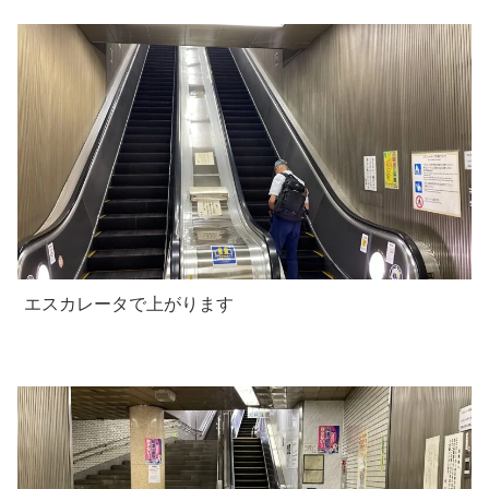
エスカレータで上がります