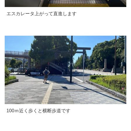
エスカレータ上がって直進します
100ｍ近く歩くと横断歩道です