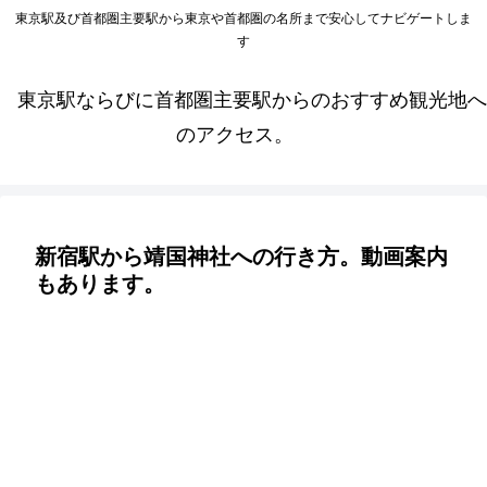
東京駅及び首都圏主要駅から東京や首都圏の名所まで安心してナビゲートしま
す
東京駅ならびに首都圏主要駅からのおすすめ観光地へ
のアクセス。
新宿駅から靖国神社への行き方。動画案内
もあります。