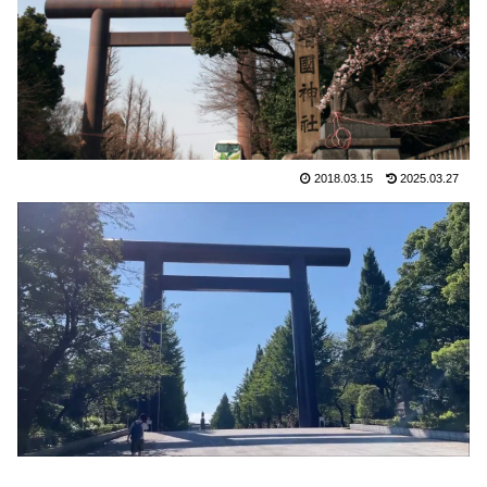
2018.03.15
2025.03.27