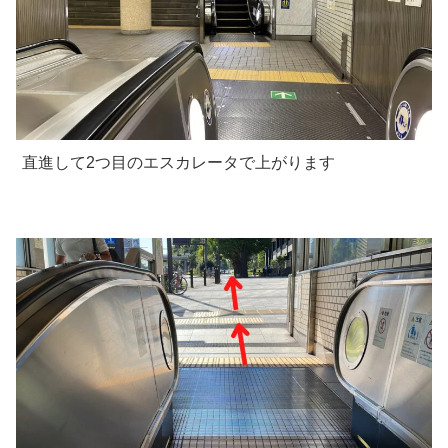
直進して2つ目のエスカレータで上がります