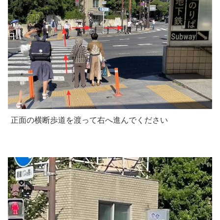
正面の横断歩道を渡って右へ進んでください