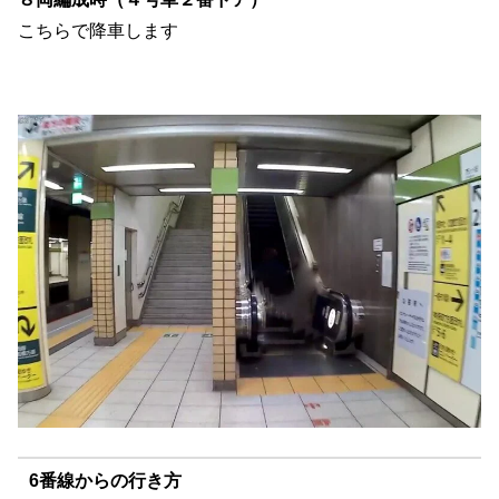
こちらで降車します
6番線からの行き方