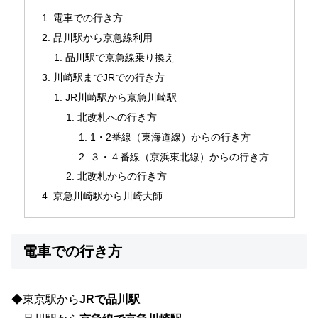
電車での行き方
品川駅から京急線利用
品川駅で京急線乗り換え
川崎駅までJRでの行き方
JR川崎駅から京急川崎駅
北改札への行き方
1・2番線（東海道線）からの行き方
３・４番線（京浜東北線）からの行き方
北改札からの行き方
京急川崎駅から川崎大師
電車での行き方
◆東京駅から
JRで品川駅