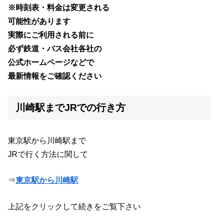
※時刻表・料金は変更される
可能性があります
実際にご利用される前に
必ず鉄道・バス会社各社の
公式ホームページなどで
最新情報をご確認ください
川崎駅までJRでの行き方
東京駅から川崎駅まで
JRで行く方法に関して
⇒
東京駅から川崎駅
上記をクリックして続きをご覧下さい