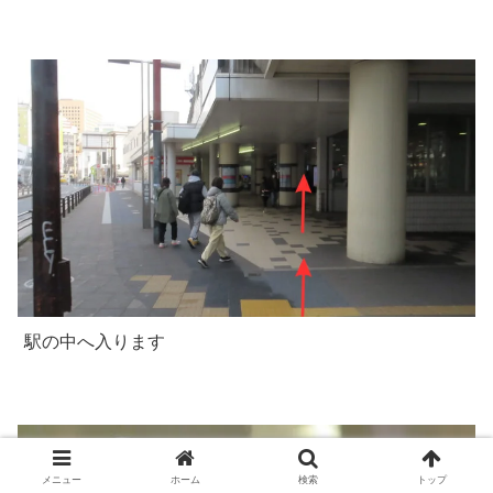
駅の中へ入ります
メニュー
ホーム
検索
トップ