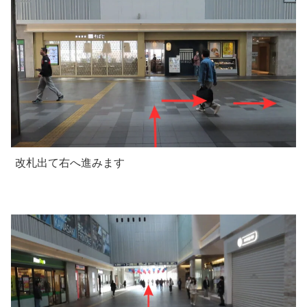
改札出て右へ進みます