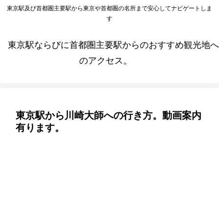
東京駅及び首都圏主要駅から東京や首都圏の名所まで安心してナビゲートしま
す
東京駅ならびに首都圏主要駅からのおすすめ観光地へ
のアクセス。
東京駅から川崎大師への行き方。動画案内
有ります。