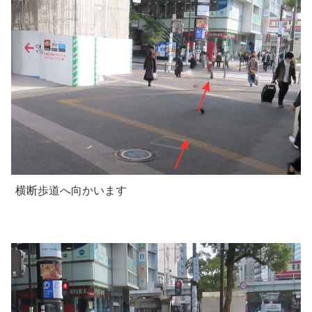
横断歩道へ向かいます