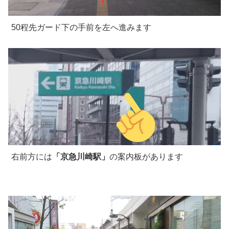
50程先ガード下の手前を左へ進みます
右前方には
「京急川崎駅」
の案内板があります