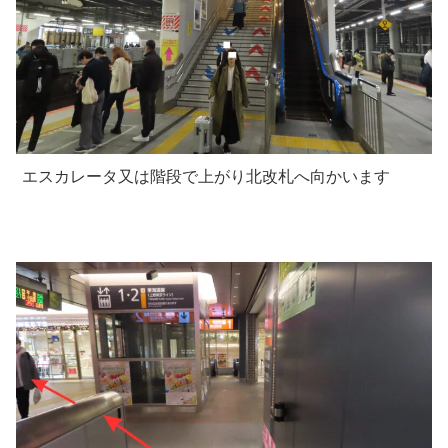
エスカレータ又は階段で上がり北改札へ向かいます