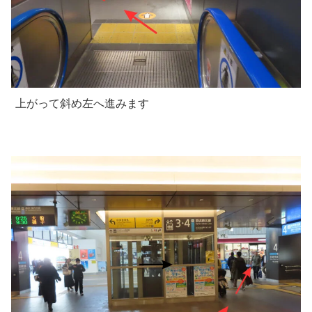
上がって斜め左へ進みます