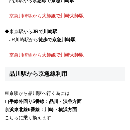
品川駅から
京急線で京急川崎駅
京急川崎駅から
大師線で川崎大師駅
◆東京駅から
JRで川崎駅
JR川崎駅から
徒歩で京急川崎駅
京急川崎駅から
大師線で川崎大師駅
品川駅から京急線利用
東京駅から品川駅へ行く為には
山手線外回り5番線：品川・渋谷方面
京浜東北線6番線：川崎・横浜方面
こちらに乗り換えます