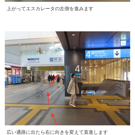
上がってエスカレータの左側を進みます
広い通路に出たら右に向きを変えて直進します