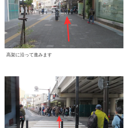
高架に沿って進みます