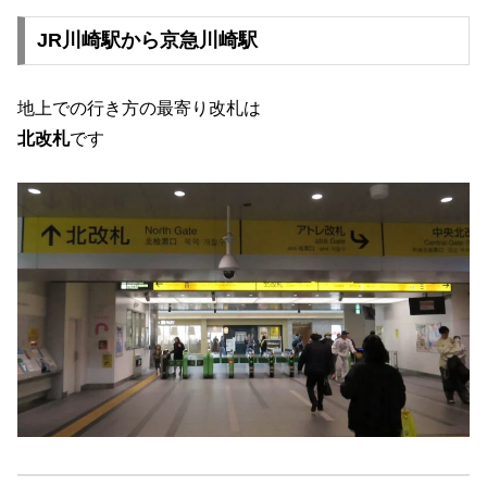
JR川崎駅から京急川崎駅
地上での行き方の最寄り改札は
北改札
です