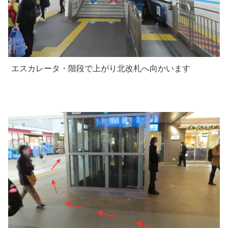
エスカレータ・階段で上がり北改札へ向かいます