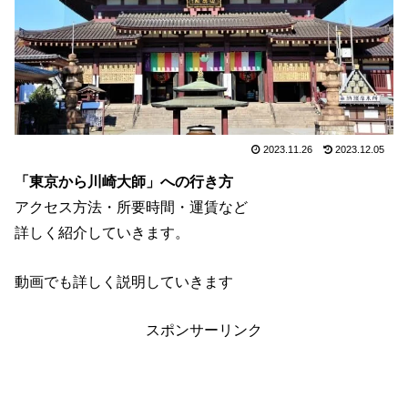
2023.11.26
2023.12.05
「東京から川崎大師」への行き方
アクセス方法・所要時間・運賃など
詳しく紹介していきます。
動画でも詳しく説明していきます
スポンサーリンク