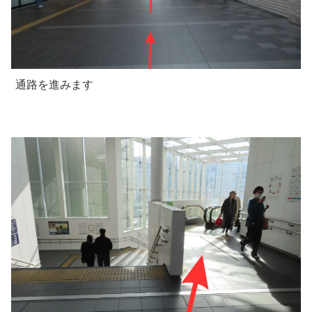
通路を進みます