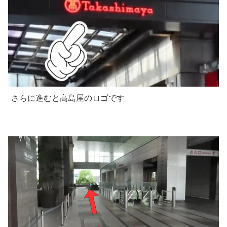
さらに進むと高島屋のロゴです