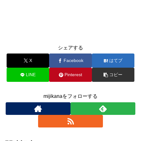
シェアする
X
Facebook
はてブ
LINE
Pinterest
コピー
mijikanaをフォローする