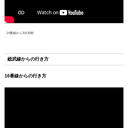
14番線から3分30秒
総武線からの行き方
16番線からの行き方