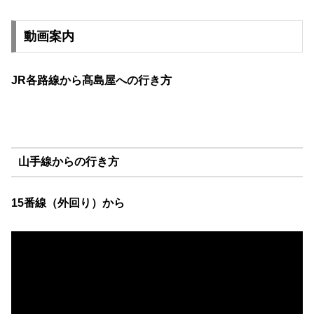
動画案内
JR各路線から髙島屋への行き方
山手線からの行き方
15番線（外回り）から