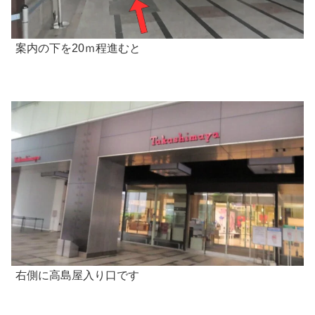
案内の下を20ｍ程進むと
右側に高島屋入り口です