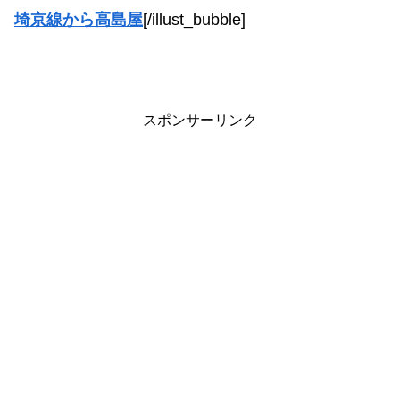
埼京線から高島屋
[/illust_bubble]
スポンサーリンク