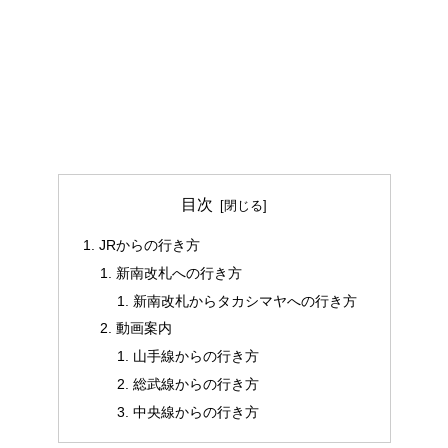
目次
JRからの行き方
新南改札への行き方
新南改札からタカシマヤへの行き方
動画案内
山手線からの行き方
総武線からの行き方
中央線からの行き方