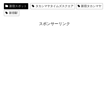
新宿スポット
タカシマヤタイムズスクエア
新宿タカシマヤ
新宿駅
スポンサーリンク