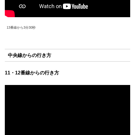
13番線から3分30秒
中央線からの行き方
11・12番線からの行き方