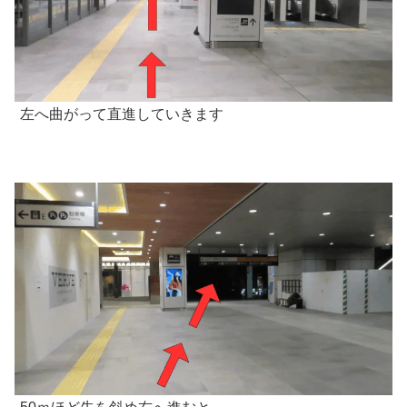
左へ曲がって直進していきます