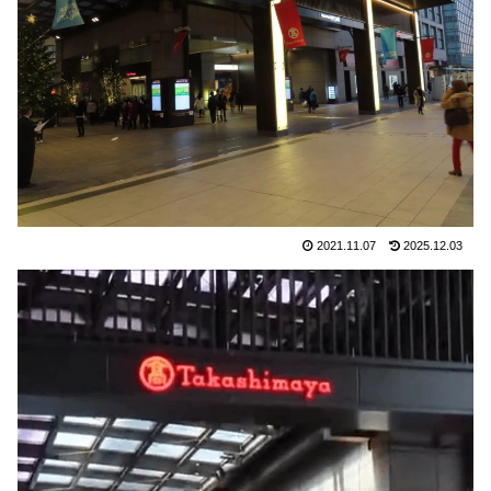
2021.11.07
2025.12.03