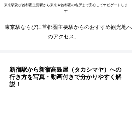
東京駅及び首都圏主要駅から東京や首都圏の名所まで安心してナビゲートしま
す
東京駅ならびに首都圏主要駅からのおすすめ観光地へ
のアクセス。
新宿駅から新宿高島屋（タカシマヤ）への
行き方を写真・動画付きで分かりやすく解
説！