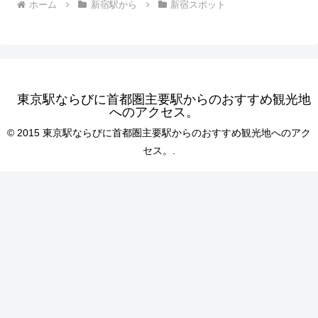
ホーム
新宿駅から
新宿スポット
東京駅ならびに首都圏主要駅からのおすすめ観光地
へのアクセス。
© 2015 東京駅ならびに首都圏主要駅からのおすすめ観光地へのアク
セス。.