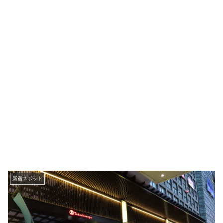
新宿スポット