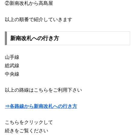
②新南改札から高島屋
以上の順番で紹介していきます
新南改札への行き方
山手線
総武線
中央線
以上の路線はこちらをご利用下さい
⇒各路線から新南改札への行き方
こちらをクリックして
続きをご覧ください