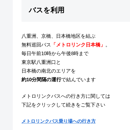
バスを利用
八重洲、京橋、日本橋地区を結ぶ
無料巡回バス
「メトロリンク日本橋」
。
毎日午前10時から午後8時まで
東京駅八重洲口と
日本橋の南北のエリアを
約10分間隔の運行
で結んでいます
メトロリンクバスへの行き方に関しては
下記をクリックして続きをご覧下さい
メトロリンクバス乗り場への行き方