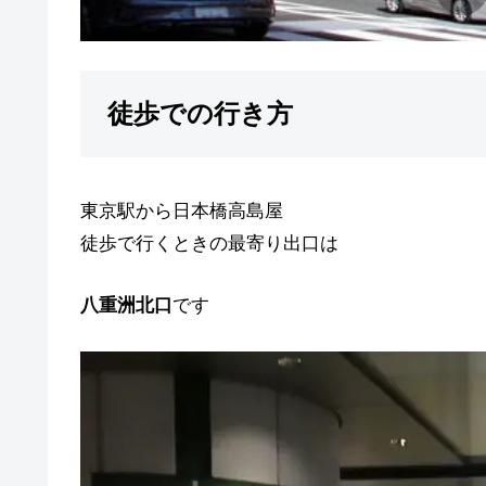
徒歩での行き方
東京駅から日本橋高島屋
徒歩で行くときの最寄り出口は
八重洲北口
です