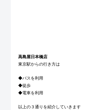
高島屋日本橋店
東京駅からの行き方は
◆バスを利用
◆徒歩
◆電車を利用
以上の３通りを紹介していきます