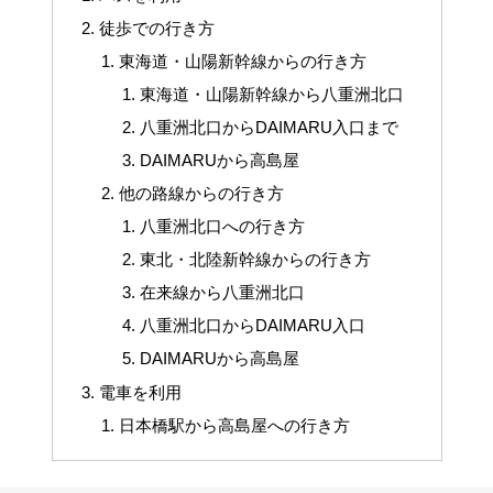
徒歩での行き方
東海道・山陽新幹線からの行き方
東海道・山陽新幹線から八重洲北口
八重洲北口からDAIMARU入口まで
DAIMARUから高島屋
他の路線からの行き方
八重洲北口への行き方
東北・北陸新幹線からの行き方
在来線から八重洲北口
八重洲北口からDAIMARU入口
DAIMARUから高島屋
電車を利用
日本橋駅から高島屋への行き方