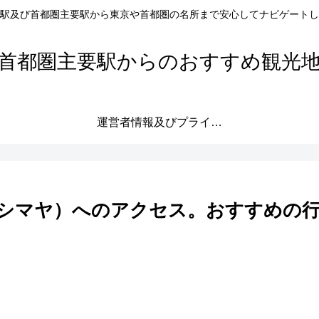
駅及び首都圏主要駅から東京や首都圏の名所まで安心してナビゲートし
首都圏主要駅からのおすすめ観光
運営者情報及びプライバシーポリシー
シマヤ）へのアクセス。おすすめの