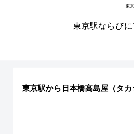
東京
東京駅ならびに
東京駅から日本橋高島屋（タカ