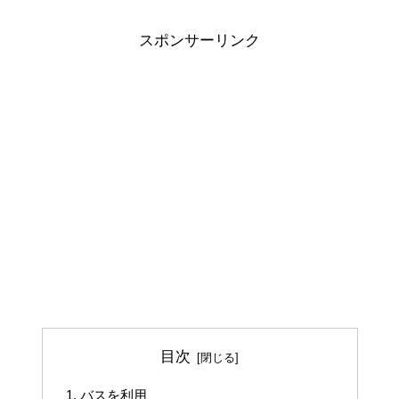
スポンサーリンク
目次
バスを利用