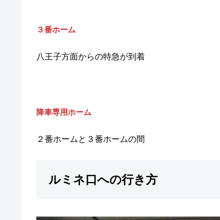
３番ホーム
八王子方面からの特急が到着
降車専用ホーム
２番ホームと３番ホームの間
ルミネ口への行き方