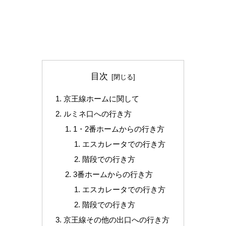
目次
京王線ホームに関して
ルミネ口への行き方
1・2番ホームからの行き方
エスカレータでの行き方
階段での行き方
3番ホームからの行き方
エスカレータでの行き方
階段での行き方
京王線その他の出口への行き方