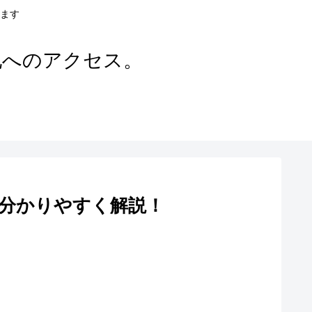
ます
地へのアクセス。
分かりやすく解説！