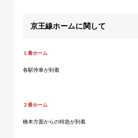
京王線ホームに関して
１番ホーム
各駅停車が到着
２番ホーム
橋本方面からの特急が到着