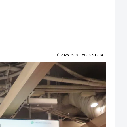
2025.06.07
2025.12.14