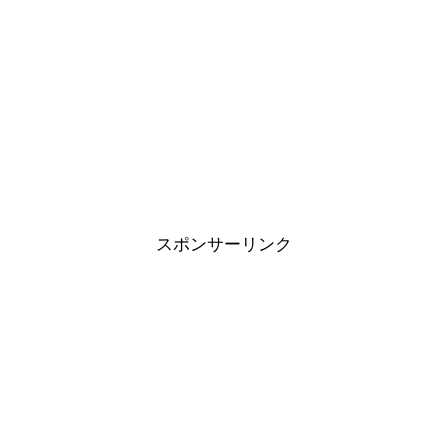
スポンサーリンク