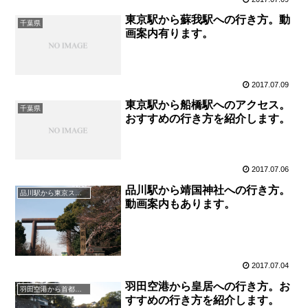
東京駅から蘇我駅への行き方。動
千葉県
画案内有ります。
2017.07.09
東京駅から船橋駅へのアクセス。
千葉県
おすすめの行き方を紹介します。
2017.07.06
品川駅から靖国神社への行き方。
品川駅から東京スポット
動画案内もあります。
2017.07.04
羽田空港から皇居への行き方。お
羽田空港から首都圏人気観光地
すすめの行き方を紹介します。